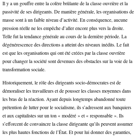
Il y a un gouffre entre la colère brûlante de la classe ouvrière et la
passivité de ses dirigeants. De manière générale, les organisations de
masse sont à un faible niveau d’activité. En conséquence, aucune
pression réelle ne les empêche d’aller encore plus vers la droite.
Telle fut la tendance générale au cours de la dernière période. La
dégénérescence des directions a atteint des niveaux inédits. Le fait
est que les organisations qui ont été créées par la classe ouvrière
pour changer la société sont devenues des obstacles sur la voie de la
transformation sociale.
Historiquement, le rôle des dirigeants socio-démocrates est de
démoraliser les travailleurs et de pousser les classes moyennes dans
les bras de la réaction. Ayant depuis longtemps abandonné toute
prétention de lutter pour le socialisme, ils s’adressent aux banquiers
et aux capitalistes sur un ton « modéré » et « responsable ». Ils
s’efforcent de convaincre la classe dirigeante qu’ils peuvent assumer
les plus hautes fonctions de l’État. Et pour lui donner des garanties,