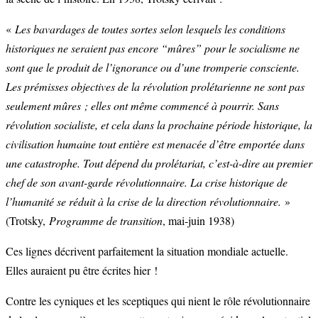
«
Les bavardages de toutes sortes selon lesquels les conditions
historiques ne seraient pas encore “mûres” pour le socialisme ne
sont que le produit de l’ignorance ou d’une tromperie consciente.
Les prémisses objectives de la révolution prolétarienne ne sont pas
seulement mûres ; elles ont même commencé à pourrir. Sans
révolution socialiste, et cela dans la prochaine période historique, la
civilisation humaine tout entière est menacée d’être emportée dans
une catastrophe. Tout dépend du prolétariat, c’est-à-dire au premier
chef de son avant-garde révolutionnaire. La crise historique de
l’humanité se réduit à la crise de la direction révolutionnaire.
»
(Trotsky,
Programme de transition
, mai-juin 1938)
Ces lignes décrivent parfaitement la situation mondiale actuelle.
Elles auraient pu être écrites hier !
Contre les cyniques et les sceptiques qui nient le rôle révolutionnaire