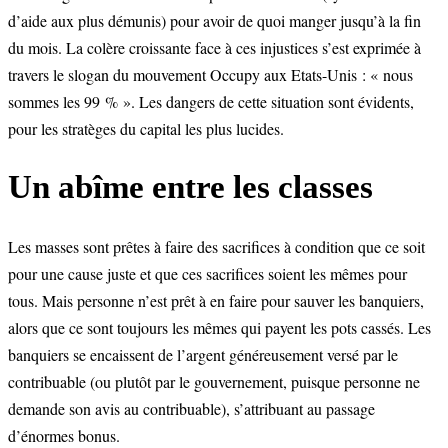
d’aide aux plus démunis) pour avoir de quoi manger jusqu’à la fin
du mois. La colère croissante face à ces injustices s’est exprimée à
travers le slogan du mouvement Occupy aux Etats-Unis : « nous
sommes les 99 % ». Les dangers de cette situation sont évidents,
pour les stratèges du capital les plus lucides.
Un abîme entre les classes
Les masses sont prêtes à faire des sacrifices à condition que ce soit
pour une cause juste et que ces sacrifices soient les mêmes pour
tous. Mais personne n’est prêt à en faire pour sauver les banquiers,
alors que ce sont toujours les mêmes qui payent les pots cassés. Les
banquiers se encaissent de l’argent généreusement versé par le
contribuable (ou plutôt par le gouvernement, puisque personne ne
demande son avis au contribuable), s’attribuant au passage
d’énormes bonus.