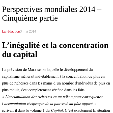
Perspectives mondiales 2014 –
Cinquième partie
La rédaction
3 mai 2014
L’inégalité et la concentration
du capital
La prévision de Marx selon laquelle le développement du
capitalisme mènerait inévitablement à la concentration de plus en
plus de richesses dans les mains d’un nombre d’individus de plus en
plus réduit, s’est complètement vérifiée dans les faits.
«
L’accumulation des richesses en un pôle a pour conséquence
l’accumulation réciproque de la pauvreté au pôle opposé
»,
écrivait-il dans le volume 1 du
Capital
. C’est exactement la situation