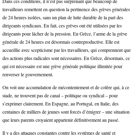
Dans ces conditions, il n’est pas surprenant que beaucoup de
travailleurs remettent en question la pertinence des grèves générales
de 24 heures isolées, sans un plan de lutte durable de la part des
dirigeants syndicaux. En fait, ces grèves ont été utilisées par les
dirigeants pour lâcher de la pression. En Grèce, l’arme de la grève
générale de 24 heures est désormais contreproductive. Elle est
accueillie avec scepticisme par les travailleurs, qui comprennent que
des actions plus radicales sont nécessaires. En Grèce, désormais, ce
qui est nécessaire est une grève générale politique illimitée pour
renverser le gouvernement.
On voit une accumulation de mécontentement et de colère qui, à ce
stade, ne trouvent pas de canal – politique ou syndical – pour
s’exprimer clairement. En Espagne, au Portugal, en Italie, des
centaines de milliers de jeunes sont forcés d’émigrer – une situation
que leurs parents croyaient appartenir définitivement au passé.
Il y a des attaques constantes contre les systèmes de santé et