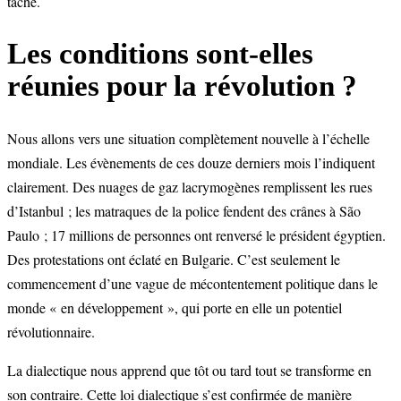
tâche.
Les conditions sont-elles
réunies pour la révolution ?
Nous allons vers une situation complètement nouvelle à l’échelle
mondiale. Les évènements de ces douze derniers mois l’indiquent
clairement. Des nuages de gaz lacrymogènes remplissent les rues
d’Istanbul ; les matraques de la police fendent des crânes à São
Paulo ; 17 millions de personnes ont renversé le président égyptien.
Des protestations ont éclaté en Bulgarie. C’est seulement le
commencement d’une vague de mécontentement politique dans le
monde « en développement », qui porte en elle un potentiel
révolutionnaire.
La dialectique nous apprend que tôt ou tard tout se transforme en
son contraire. Cette loi dialectique s’est confirmée de manière