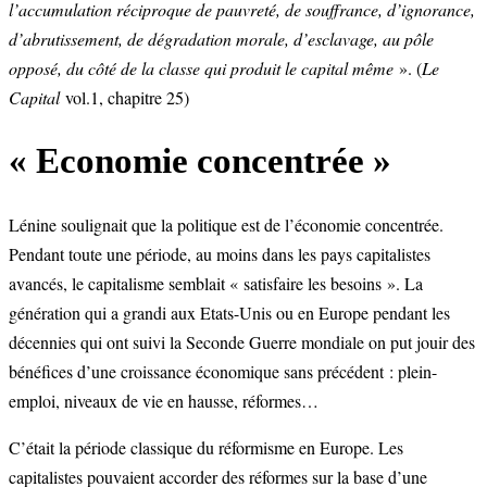
l’accumulation réciproque de pauvreté, de souffrance, d’ignorance,
d’abrutissement, de dégradation morale, d’esclavage, au pôle
opposé, du côté de la classe qui produit le capital même
». (
Le
Capital
vol.1, chapitre 25)
« Economie concentrée »
Lénine soulignait que la politique est de l’économie concentrée.
Pendant toute une période, au moins dans les pays capitalistes
avancés, le capitalisme semblait « satisfaire les besoins ». La
génération qui a grandi aux Etats-Unis ou en Europe pendant les
décennies qui ont suivi la Seconde Guerre mondiale on put jouir des
bénéfices d’une croissance économique sans précédent : plein-
emploi, niveaux de vie en hausse, réformes…
C’était la période classique du réformisme en Europe. Les
capitalistes pouvaient accorder des réformes sur la base d’une