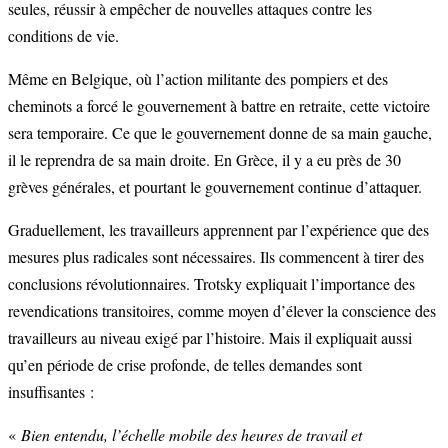
seules, réussir à empêcher de nouvelles attaques contre les
conditions de vie.
Même en Belgique, où l’action militante des pompiers et des
cheminots a forcé le gouvernement à battre en retraite, cette victoire
sera temporaire. Ce que le gouvernement donne de sa main gauche,
il le reprendra de sa main droite. En Grèce, il y a eu près de 30
grèves générales, et pourtant le gouvernement continue d’attaquer.
Graduellement, les travailleurs apprennent par l’expérience que des
mesures plus radicales sont nécessaires. Ils commencent à tirer des
conclusions révolutionnaires. Trotsky expliquait l’importance des
revendications transitoires, comme moyen d’élever la conscience des
travailleurs au niveau exigé par l’histoire. Mais il expliquait aussi
qu’en période de crise profonde, de telles demandes sont
insuffisantes :
«
Bien entendu, l’échelle mobile des heures de travail et