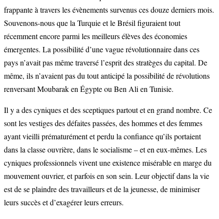
frappante à travers les évènements survenus ces douze derniers mois.
Souvenons-nous que la Turquie et le Brésil figuraient tout
récemment encore parmi les meilleurs élèves des économies
émergentes. La possibilité d’une vague révolutionnaire dans ces
pays n’avait pas même traversé l’esprit des stratèges du capital. De
même, ils n’avaient pas du tout anticipé la possibilité de révolutions
renversant Moubarak en Égypte ou Ben Ali en Tunisie.
Il y a des cyniques et des sceptiques partout et en grand nombre. Ce
sont les vestiges des défaites passées, des hommes et des femmes
ayant vieilli prématurément et perdu la confiance qu’ils portaient
dans la classe ouvrière, dans le socialisme – et en eux-mêmes. Les
cyniques professionnels vivent une existence misérable en marge du
mouvement ouvrier, et parfois en son sein. Leur objectif dans la vie
est de se plaindre des travailleurs et de la jeunesse, de minimiser
leurs succès et d’exagérer leurs erreurs.