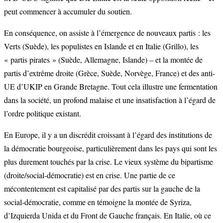
peut commencer à accumuler du soutien.
En conséquence, on assiste à l’émergence de nouveaux partis : les
Verts (Suède), les populistes en Islande et en Italie (Grillo), les
« partis pirates » (Suède, Allemagne, Islande) – et la montée de
partis d’extrême droite (Grèce, Suède, Norvège, France) et des anti-
UE d’UKIP en Grande Bretagne. Tout cela illustre une fermentation
dans la société, un profond malaise et une insatisfaction à l’égard de
l’ordre politique existant.
En Europe, il y a un discrédit croissant à l’égard des institutions de
la démocratie bourgeoise, particulièrement dans les pays qui sont les
plus durement touchés par la crise. Le vieux système du bipartisme
(droite/social-démocratie) est en crise. Une partie de ce
mécontentement est capitalisé par des partis sur la gauche de la
social-démocratie, comme en témoigne la montée de Syriza,
d’Izquierda Unida et du Front de Gauche français. En Italie, où ce