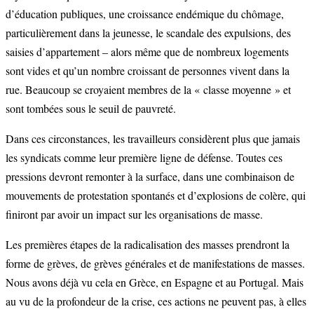
d’éducation publiques, une croissance endémique du chômage,
particulièrement dans la jeunesse, le scandale des expulsions, des
saisies d’appartement – alors même que de nombreux logements
sont vides et qu’un nombre croissant de personnes vivent dans la
rue. Beaucoup se croyaient membres de la « classe moyenne » et
sont tombées sous le seuil de pauvreté.
Dans ces circonstances, les travailleurs considèrent plus que jamais
les syndicats comme leur première ligne de défense. Toutes ces
pressions devront remonter à la surface, dans une combinaison de
mouvements de protestation spontanés et d’explosions de colère, qui
finiront par avoir un impact sur les organisations de masse.
Les premières étapes de la radicalisation des masses prendront la
forme de grèves, de grèves générales et de manifestations de masses.
Nous avons déjà vu cela en Grèce, en Espagne et au Portugal. Mais
au vu de la profondeur de la crise, ces actions ne peuvent pas, à elles