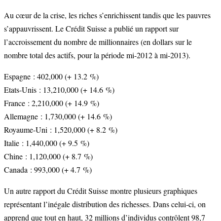
Au cœur de la crise, les riches s’enrichissent tandis que les pauvres
s’appauvrissent. Le Crédit Suisse a publié un rapport sur
l’accroissement du nombre de millionnaires (en dollars sur le
nombre total des actifs, pour la période mi-2012 à mi-2013).
Espagne : 402,000 (+ 13.2 %)
Etats-Unis : 13,210,000 (+ 14.6 %)
France : 2,210,000 (+ 14.9 %)
Allemagne : 1,730,000 (+ 14.6 %)
Royaume-Uni : 1,520,000 (+ 8.2 %)
Italie : 1,440,000 (+ 9.5 %)
Chine : 1,120,000 (+ 8.7 %)
Canada : 993,000 (+ 4.7 %)
Un autre rapport du Crédit Suisse montre plusieurs graphiques
représentant l’inégale distribution des richesses. Dans celui-ci, on
apprend que tout en haut, 32 millions d’individus contrôlent 98,7