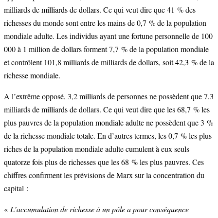
milliards de milliards de dollars. Ce qui veut dire que 41 % des
richesses du monde sont entre les mains de 0,7 % de la population
mondiale adulte. Les individus ayant une fortune personnelle de 100
000 à 1 million de dollars forment 7,7 % de la population mondiale
et contrôlent 101,8 milliards de milliards de dollars, soit 42,3 % de la
richesse mondiale.
A l’extrême opposé, 3,2 milliards de personnes ne possèdent que 7,3
milliards de milliards de dollars. Ce qui veut dire que les 68,7 % les
plus pauvres de la population mondiale adulte ne possèdent que 3 %
de la richesse mondiale totale. En d’autres termes, les 0,7 % les plus
riches de la population mondiale adulte cumulent à eux seuls
quatorze fois plus de richesses que les 68 % les plus pauvres. Ces
chiffres confirment les prévisions de Marx sur la concentration du
capital :
«
L’accumulation de richesse à un pôle a pour conséquence