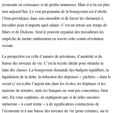
économie en croissance et de profits immenses. Mais il n’en est plus
rien aujourd’hui. Le vrai programme de la bourgeoisie est d’abolir
l’Etat-providence dans son ensemble et de forcer les chômeurs à
travailler pour n’importe quel salaire. C’est un retour aux temps de
Marx et de Dickens. Seul le pouvoir organisé des travailleurs les
empêche de mettre entièrement en œuvre cette contre-révolution
sociale.
La perspective est celle d’années de privations, d’austérité et de
baisse des niveaux de vie. C’est la recette idéale pour stimuler la
lutte des classes. La bourgeoisie demande des budgets équilibrés, la
liquidation de la dette, la réduction des dépenses « gâchées » dans le
social (c’est-à-dire l’argent mis dans les écoles, les hôpitaux et les
maisons de retraites, mais les banques ne sont pas concernées, bien
sûr). En vrais sophistes, ils expliquent que si de telles mesures
mèneront « à court terme » à de significatives contractions de
l’économie et à une baisse des niveaux de vie (pour certains), sur le