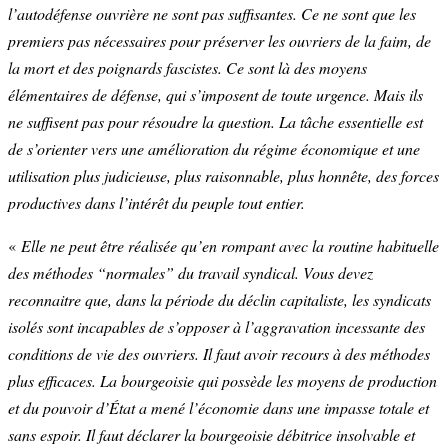
l’autodéfense ouvrière ne sont pas suffisantes. Ce ne sont que les
premiers pas nécessaires pour préserver les ouvriers de la faim, de
la mort et des poignards fascistes. Ce sont là des moyens
élémentaires de défense, qui s’imposent de toute urgence. Mais ils
ne suffisent pas pour résoudre la question. La tâche essentielle est
de s’orienter vers une amélioration du régime économique et une
utilisation plus judicieuse, plus raisonnable, plus honnête, des forces
productives dans l’intérêt du peuple tout entier.
«
Elle ne peut être réalisée qu’en rompant avec la routine habituelle
des méthodes “normales” du travail syndical. Vous devez
reconnaitre que, dans la période du déclin capitaliste, les syndicats
isolés sont incapables de s’opposer à l’aggravation incessante des
conditions de vie des ouvriers. Il faut avoir recours à des méthodes
plus efficaces. La bourgeoisie qui possède les moyens de production
et du pouvoir d’État a mené l’économie dans une impasse totale et
sans espoir. Il faut déclarer la bourgeoisie débitrice insolvable et