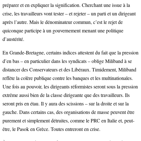
préparer et en expliquer la signification. Cherchant une issue à la
crise, les travailleurs vont tester – et rejeter – un parti et un dirigeant
après l’autre. Mais le dénominateur commun, c’est le rejet de
quiconque participe à un gouvernement menant une politique
d’austérité.
En Grande-Bretagne, certains indices attestent du fait que la pression
d’en bas – en particulier dans les syndicats – oblige Miliband à se
distancer des Conservateurs et des Libéraux. Timidement, Miliband
reflète la colère publique contre les banques et les multinationales.
Une fois au pouvoir, les dirigeants réformistes seront sous la pression
extrême aussi bien de la classe dirigeante que des travailleurs. Ils
seront pris en étau. Il y aura des scissions – sur la droite et sur la
gauche. Dans certains cas, des organisations de masse peuvent être
purement et simplement détruites, comme le PRC en Italie et, peut-
être, le Pasok en Grèce. Toutes entreront en crise.