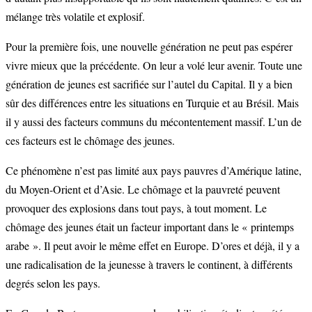
mélange très volatile et explosif.
Pour la première fois, une nouvelle génération ne peut pas espérer
vivre mieux que la précédente. On leur a volé leur avenir. Toute une
génération de jeunes est sacrifiée sur l’autel du Capital. Il y a bien
sûr des différences entre les situations en Turquie et au Brésil. Mais
il y aussi des facteurs communs du mécontentement massif. L’un de
ces facteurs est le chômage des jeunes.
Ce phénomène n’est pas limité aux pays pauvres d’Amérique latine,
du Moyen-Orient et d’Asie. Le chômage et la pauvreté peuvent
provoquer des explosions dans tout pays, à tout moment. Le
chômage des jeunes était un facteur important dans le « printemps
arabe ». Il peut avoir le même effet en Europe. D’ores et déjà, il y a
une radicalisation de la jeunesse à travers le continent, à différents
degrés selon les pays.