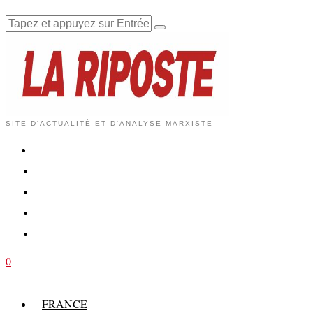
SITE D'ACTUALITÉ ET D'ANALYSE MARXISTE
0
FRANCE