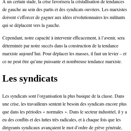
À un certain stade, la crise favorisera la cristallisation de tendances
de gauche au sein des partis et des syndicats ouvriers. Les marxistes
doivent s’efforcer de gagner aux idées révolutionnaires les militants
qui se déplacent vers la gauche.
Cependant, notre capacité à intervenir efficacement, à l’avenir, sera
déterminée par notre succès dans la construction de la tendance
marxiste aujourd’hui. Pour déplacer les masses, il faut un levier – et
ce ne peut être qu’une puissante et nombreuse tendance marxiste.
Les syndicats
Les syndicats sont l’organisation la plus basique de la classe. Dans
une crise, les travailleurs sentent le besoin des syndicats encore plus
que dans les périodes « normales ». Dans le secteur industriel, il y a
eu des conflits et des luttes très radicales, et à chaque fois que les
dirigeants syndicaux avançaient le mot d’ordre de grève générale,