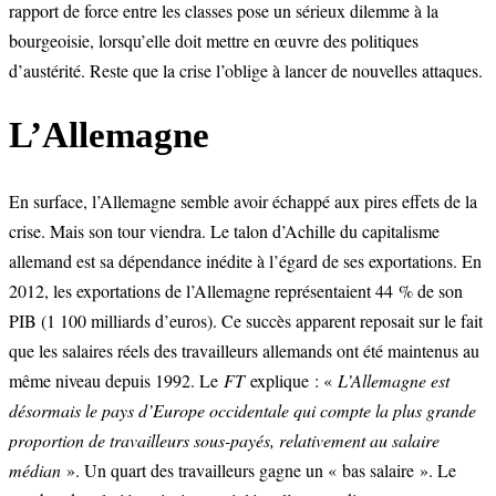
rapport de force entre les classes pose un sérieux dilemme à la
bourgeoisie, lorsqu’elle doit mettre en œuvre des politiques
d’austérité. Reste que la crise l’oblige à lancer de nouvelles attaques.
L’Allemagne
En surface, l’Allemagne semble avoir échappé aux pires effets de la
crise. Mais son tour viendra. Le talon d’Achille du capitalisme
allemand est sa dépendance inédite à l’égard de ses exportations. En
2012, les exportations de l’Allemagne représentaient 44 % de son
PIB (1 100 milliards d’euros). Ce succès apparent reposait sur le fait
que les salaires réels des travailleurs allemands ont été maintenus au
même niveau depuis 1992. Le
FT
explique : «
L’Allemagne est
désormais le pays d’Europe occidentale qui compte la plus grande
proportion de travailleurs sous-payés, relativement au salaire
médian
». Un quart des travailleurs gagne un « bas salaire ». Le