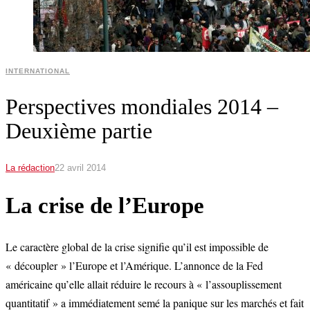
INTERNATIONAL
Perspectives mondiales 2014 –
Deuxième partie
La rédaction
22 avril 2014
La crise de l’Europe
Le caractère global de la crise signifie qu’il est impossible de
« découpler » l’Europe et l’Amérique. L’annonce de la Fed
américaine qu’elle allait réduire le recours à « l’assouplissement
quantitatif » a immédiatement semé la panique sur les marchés et fait