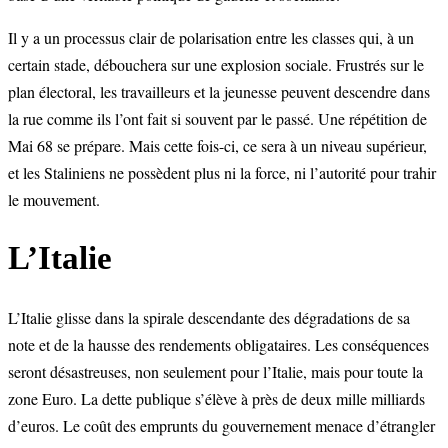
Il y a un processus clair de polarisation entre les classes qui, à un
certain stade, débouchera sur une explosion sociale. Frustrés sur le
plan électoral, les travailleurs et la jeunesse peuvent descendre dans
la rue comme ils l’ont fait si souvent par le passé. Une répétition de
Mai 68 se prépare. Mais cette fois-ci, ce sera à un niveau supérieur,
et les Staliniens ne possèdent plus ni la force, ni l’autorité pour trahir
le mouvement.
L’Italie
L’Italie glisse dans la spirale descendante des dégradations de sa
note et de la hausse des rendements obligataires. Les conséquences
seront désastreuses, non seulement pour l’Italie, mais pour toute la
zone Euro. La dette publique s’élève à près de deux mille milliards
d’euros. Le coût des emprunts du gouvernement menace d’étrangler