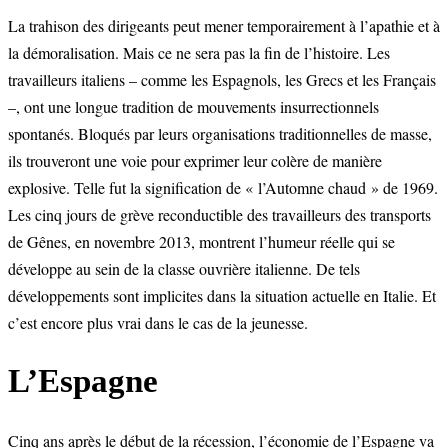
La trahison des dirigeants peut mener temporairement à l’apathie et à
la démoralisation. Mais ce ne sera pas la fin de l’histoire. Les
travailleurs italiens – comme les Espagnols, les Grecs et les Français
–, ont une longue tradition de mouvements insurrectionnels
spontanés. Bloqués par leurs organisations traditionnelles de masse,
ils trouveront une voie pour exprimer leur colère de manière
explosive. Telle fut la signification de « l’Automne chaud » de 1969.
Les cinq jours de grève reconductible des travailleurs des transports
de Gênes, en novembre 2013, montrent l’humeur réelle qui se
développe au sein de la classe ouvrière italienne. De tels
développements sont implicites dans la situation actuelle en Italie. Et
c’est encore plus vrai dans le cas de la jeunesse.
L’Espagne
Cinq ans après le début de la récession, l’économie de l’Espagne va