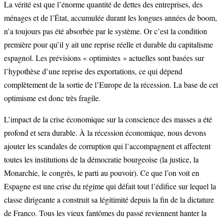
La vérité est que l’énorme quantité de dettes des entreprises, des
ménages et de l’État, accumulée durant les longues années de boom,
n’a toujours pas été absorbée par le système. Or c’est la condition
première pour qu’il y ait une reprise réelle et durable du capitalisme
espagnol. Les prévisions « optimistes » actuelles sont basées sur
l’hypothèse d’une reprise des exportations, ce qui dépend
complètement de la sortie de l’Europe de la récession. La base de cet
optimisme est donc très fragile.
L’impact de la crise économique sur la conscience des masses a été
profond et sera durable. À la récession économique, nous devons
ajouter les scandales de corruption qui l’accompagnent et affectent
toutes les institutions de la démocratie bourgeoise (la justice, la
Monarchie, le congrès, le parti au pouvoir). Ce que l’on voit en
Espagne est une crise du régime qui défait tout l’édifice sur lequel la
classe dirigeante a construit sa légitimité depuis la fin de la dictature
de Franco. Tous les vieux fantômes du passé reviennent hanter la