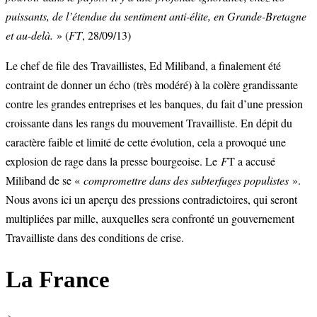
puissants, de l’étendue du sentiment anti-élite, en Grande-Bretagne
et au-delà.
» (
FT
, 28/09/13)
Le chef de file des Travaillistes, Ed Miliband, a finalement été
contraint de donner un écho (très modéré) à la colère grandissante
contre les grandes entreprises et les banques, du fait d’une pression
croissante dans les rangs du mouvement Travailliste. En dépit du
caractère faible et limité de cette évolution, cela a provoqué une
explosion de rage dans la presse bourgeoise. Le
F
T a accusé
Miliband de se «
compromettre dans des subterfuges populistes
».
Nous avons ici un aperçu des pressions contradictoires, qui seront
multipliées par mille, auxquelles sera confronté un gouvernement
Travailliste dans des conditions de crise.
La France