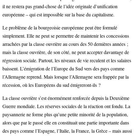
il ne restera pas grand-chose de l’idée originale d’unification
européenne – qui est impossible sur la base du capitalisme.
Le problème de la bourgeoisie européenne peut être formulé
simplement. Elle ne peut se permettre de maintenir les concessions
arrachées par la classe ouvrière au cours des 50 dernières années ;
mais la classe ouvrière, de son côté, ne peut accepter davantage de
régression sociale. Partout, les niveaux de vie reculent et les salaires
baissent. L’émigration de l’Europe du Sud vers des pays comme
l’Allemagne reprend. Mais lorsque l’Allemagne sera frappée par la
récession, où les Européens du sud émigreront-ils ?
La classe ouvrière s’est énormément renforcée depuis la Deuxième
Guerre mondiale. Les réserves sociales de la réaction ont fondu. La
paysannerie ne forme plus qu’une petite minorité de la population,
alors que par le passé elle en constituait une partie importante dans
des pays comme l’Espagne, l’Italie, la France, la Grèce – mais aussi