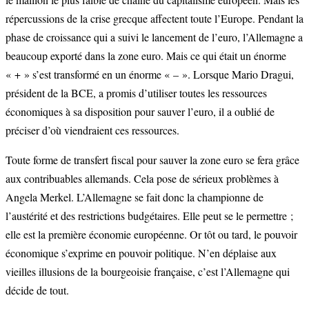
répercussions de la crise grecque affectent toute l’Europe. Pendant la
phase de croissance qui a suivi le lancement de l’euro, l’Allemagne a
beaucoup exporté dans la zone euro. Mais ce qui était un énorme
« + » s’est transformé en un énorme « – ». Lorsque Mario Dragui,
président de la BCE, a promis d’utiliser toutes les ressources
économiques à sa disposition pour sauver l’euro, il a oublié de
préciser d’où viendraient ces ressources.
Toute forme de transfert fiscal pour sauver la zone euro se fera grâce
aux contribuables allemands. Cela pose de sérieux problèmes à
Angela Merkel. L’Allemagne se fait donc la championne de
l’austérité et des restrictions budgétaires. Elle peut se le permettre ;
elle est la première économie européenne. Or tôt ou tard, le pouvoir
économique s’exprime en pouvoir politique. N’en déplaise aux
vieilles illusions de la bourgeoisie française, c’est l’Allemagne qui
décide de tout.