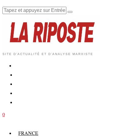
SITE D'ACTUALITÉ ET D'ANALYSE MARXISTE
0
FRANCE