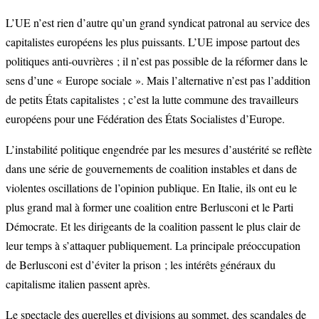
L’UE n’est rien d’autre qu’un grand syndicat patronal au service des
capitalistes européens les plus puissants. L’UE impose partout des
politiques anti-ouvrières ; il n’est pas possible de la réformer dans le
sens d’une « Europe sociale ». Mais l’alternative n’est pas l’addition
de petits États capitalistes ; c’est la lutte commune des travailleurs
européens pour une Fédération des États Socialistes d’Europe.
L’instabilité politique engendrée par les mesures d’austérité se reflète
dans une série de gouvernements de coalition instables et dans de
violentes oscillations de l’opinion publique. En Italie, ils ont eu le
plus grand mal à former une coalition entre Berlusconi et le Parti
Démocrate. Et les dirigeants de la coalition passent le plus clair de
leur temps à s’attaquer publiquement. La principale préoccupation
de Berlusconi est d’éviter la prison ; les intérêts généraux du
capitalisme italien passent après.
Le spectacle des querelles et divisions au sommet, des scandales de