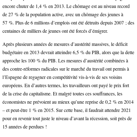
encore chuter de 1,4 % en 2013. Le chômage est au niveau record
de 27 % de la population active, avec un chômage des jeunes à
57 %. Plus de 6 millions d’emplois ont été détruits depuis 2007 ; des
centaines de milliers de jeunes ont été forcés d’émigrer.
Après plusieurs années de mesures d’austérité massives, le déficit
budgétaire en 2013 devrait atteindre 6,5 % du PIB, alors que la dette
approche les 100 % du PIB. Les mesures d’austérité combinées à
des contre-réformes radicales sur le marché du travail ont permis à
l’Espagne de regagner en compétitivité vis-à-vis de ses voisins
européens. En d’autres termes, les travailleurs ont payé le prix fort
de la crise du capitalisme. Et malgré toutes ces souffrances, les
économistes ne prévoient au mieux qu’une reprise de 0,2 % en 2014
– et peut-être 1 % en 2015. Sur cette base, il faudrait attendre 2021
pour en revenir tout juste le niveau d’avant la récession, soit près de
15 années de perdues !