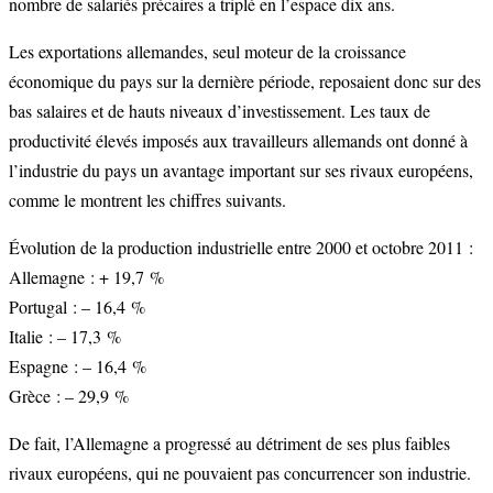
nombre de salariés précaires a triplé en l’espace dix ans.
Les exportations allemandes, seul moteur de la croissance
économique du pays sur la dernière période, reposaient donc sur des
bas salaires et de hauts niveaux d’investissement. Les taux de
productivité élevés imposés aux travailleurs allemands ont donné à
l’industrie du pays un avantage important sur ses rivaux européens,
comme le montrent les chiffres suivants.
Évolution de la production industrielle entre 2000 et octobre 2011 :
Allemagne : + 19,7 %
Portugal : – 16,4 %
Italie : – 17,3 %
Espagne : – 16,4 %
Grèce : – 29,9 %
De fait, l’Allemagne a progressé au détriment de ses plus faibles
rivaux européens, qui ne pouvaient pas concurrencer son industrie.