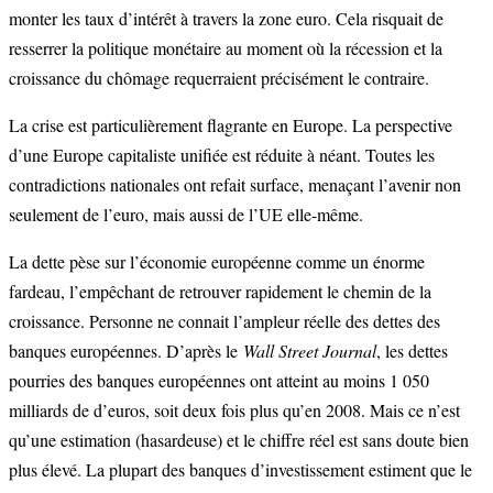
monter les taux d’intérêt à travers la zone euro. Cela risquait de
resserrer la politique monétaire au moment où la récession et la
croissance du chômage requerraient précisément le contraire.
La crise est particulièrement flagrante en Europe. La perspective
d’une Europe capitaliste unifiée est réduite à néant. Toutes les
contradictions nationales ont refait surface, menaçant l’avenir non
seulement de l’euro, mais aussi de l’UE elle-même.
La dette pèse sur l’économie européenne comme un énorme
fardeau, l’empêchant de retrouver rapidement le chemin de la
croissance. Personne ne connait l’ampleur réelle des dettes des
banques européennes. D’après le
Wall Street Journal
, les dettes
pourries des banques européennes ont atteint au moins 1 050
milliards de d’euros, soit deux fois plus qu’en 2008. Mais ce n’est
qu’une estimation (hasardeuse) et le chiffre réel est sans doute bien
plus élevé. La plupart des banques d’investissement estiment que le