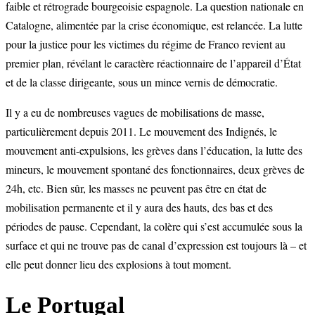
faible et rétrograde bourgeoisie espagnole. La question nationale en
Catalogne, alimentée par la crise économique, est relancée. La lutte
pour la justice pour les victimes du régime de Franco revient au
premier plan, révélant le caractère réactionnaire de l’appareil d’État
et de la classe dirigeante, sous un mince vernis de démocratie.
Il y a eu de nombreuses vagues de mobilisations de masse,
particulièrement depuis 2011. Le mouvement des Indignés, le
mouvement anti-expulsions, les grèves dans l’éducation, la lutte des
mineurs, le mouvement spontané des fonctionnaires, deux grèves de
24h, etc. Bien sûr, les masses ne peuvent pas être en état de
mobilisation permanente et il y aura des hauts, des bas et des
périodes de pause. Cependant, la colère qui s’est accumulée sous la
surface et qui ne trouve pas de canal d’expression est toujours là – et
elle peut donner lieu des explosions à tout moment.
Le Portugal