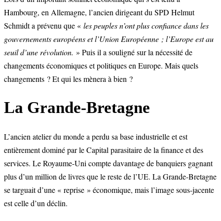
Hambourg, en Allemagne, l’ancien dirigeant du SPD Helmut
Schmidt a prévenu que «
les peuples n’ont plus confiance dans les
gouvernements européens et l’Union Européenne ; l’Europe est au
seuil d’une révolution.
» Puis il a souligné sur la nécessité de
changements économiques et politiques en Europe. Mais quels
changements ? Et qui les mènera à bien ?
La Grande-Bretagne
L’ancien atelier du monde a perdu sa base industrielle et est
entièrement dominé par le Capital parasitaire de la finance et des
services. Le Royaume-Uni compte davantage de banquiers gagnant
plus d’un million de livres que le reste de l’UE. La Grande-Bretagne
se targuait d’une « reprise » économique, mais l’image sous-jacente
est celle d’un déclin.