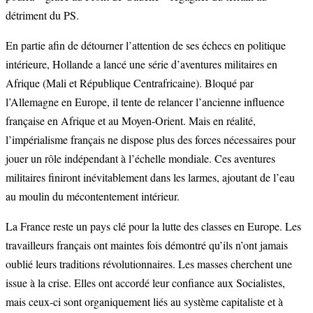
détriment du PS.
En partie afin de détourner l’attention de ses échecs en politique
intérieure, Hollande a lancé une série d’aventures militaires en
Afrique (Mali et République Centrafricaine). Bloqué par
l’Allemagne en Europe, il tente de relancer l’ancienne influence
française en Afrique et au Moyen-Orient. Mais en réalité,
l’impérialisme français ne dispose plus des forces nécessaires pour
jouer un rôle indépendant à l’échelle mondiale. Ces aventures
militaires finiront inévitablement dans les larmes, ajoutant de l’eau
au moulin du mécontentement intérieur.
La France reste un pays clé pour la lutte des classes en Europe. Les
travailleurs français ont maintes fois démontré qu’ils n’ont jamais
oublié leurs traditions révolutionnaires. Les masses cherchent une
issue à la crise. Elles ont accordé leur confiance aux Socialistes,
mais ceux-ci sont organiquement liés au système capitaliste et à