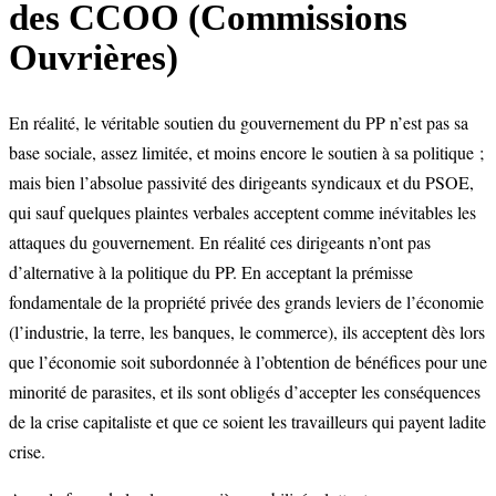
des CCOO (Commissions
Ouvrières)
En réalité, le véritable soutien du gouvernement du PP n’est pas sa
base sociale, assez limitée, et moins encore le soutien à sa politique ;
mais bien l’absolue passivité des dirigeants syndicaux et du PSOE,
qui sauf quelques plaintes verbales acceptent comme inévitables les
attaques du gouvernement. En réalité ces dirigeants n’ont pas
d’alternative à la politique du PP. En acceptant la prémisse
fondamentale de la propriété privée des grands leviers de l’économie
(l’industrie, la terre, les banques, le commerce), ils acceptent dès lors
que l’économie soit subordonnée à l’obtention de bénéfices pour une
minorité de parasites, et ils sont obligés d’accepter les conséquences
de la crise capitaliste et que ce soient les travailleurs qui payent ladite
crise.