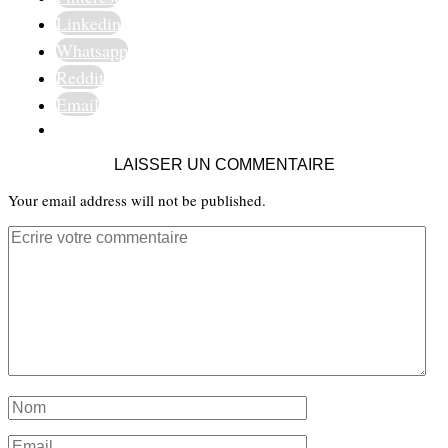
Linkedin
Whatsapp
Reddit
Email
LAISSER UN COMMENTAIRE
Your email address will not be published.