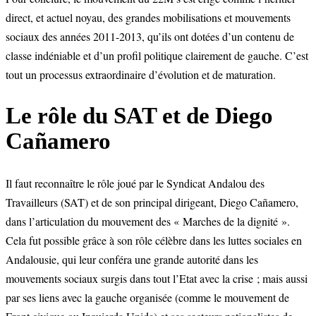
direct, et actuel noyau, des grandes mobilisations et mouvements
sociaux des années 2011-2013, qu’ils ont dotées d’un contenu de
classe indéniable et d’un profil politique clairement de gauche. C’est
tout un processus extraordinaire d’évolution et de maturation.
Le rôle du SAT et de Diego
Cañamero
Il faut reconnaître le rôle joué par le Syndicat Andalou des
Travailleurs (SAT) et de son principal dirigeant, Diego Cañamero,
dans l’articulation du mouvement des « Marches de la dignité ».
Cela fut possible grâce à son rôle célèbre dans les luttes sociales en
Andalousie, qui leur conféra une grande autorité dans les
mouvements sociaux surgis dans tout l’Etat avec la crise ; mais aussi
par ses liens avec la gauche organisée (comme le mouvement de