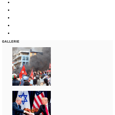
GALLERIE