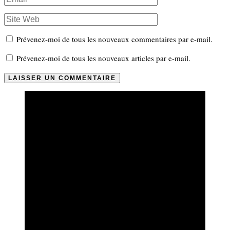
Prévenez-moi de tous les nouveaux commentaires par e-mail.
Prévenez-moi de tous les nouveaux articles par e-mail.