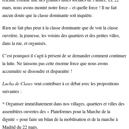
mars, nous avons montré notre force – et quelle force ! Il ne fait
aucun doute que la classe dominante soit inquiète.
Rien ne fait plus peur à la classe dominante que de voir la classe
ouvrière, la jeunesse, les voisins des quartiers et des petites villes,
dans la rue, et organisés.
C’est pourquoi il s’agit à présent de se demander comment continuer
la lutte. Ne laissons pas cette énorme force que nous avons
accumulée se dissoudre et disparaître !
Lucha de Clases
veut contribuer à ce débat avec les propositions
suivantes :
* Organiser immédiatement dans nos villages, quartiers et villes des
assemblées ouvertes des « Plateformes pour la Marche de la
dignité » pour faire un bilan de la mobilisation et de la marche à
Madrid du 22 mars.