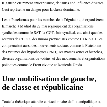
la gauche clairement anticapitaliste, de tailles et d’influence diverses.
Ceci représente un danger pour la classe dominante.
Les « Plateformes pour les marches de la Dignité » qui organisèrent
la marche à Madrid du 22 mai regroupaient des organisations
syndicales comme le SAT, la CGT, Intersyndical, etc. ainsi que des
secteurs de CCOO, des unions provinciales comme La Rioja. Elles
comprenaient aussi des mouvements sociaux comme la Plateforme
des victimes des hypothèques (PAH), les marées vertes et blanches,
diverses organisations de voisins, et des mouvements et organisations
politiques comme le Front civique et Izquierda Unida.
Une mobilisation de gauche,
de classe et républicaine
Toute la rhétorique attardée et réactionnaire de l’ « antipolitique »,