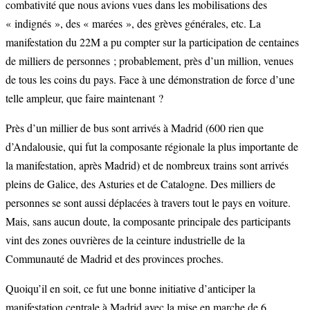
combativité que nous avions vues dans les mobilisations des
« indignés », des « marées », des grèves générales, etc. La
manifestation du 22M a pu compter sur la participation de centaines
de milliers de personnes ; probablement, près d’un million, venues
de tous les coins du pays. Face à une démonstration de force d’une
telle ampleur, que faire maintenant ?
Près d’un millier de bus sont arrivés à Madrid (600 rien que
d’Andalousie, qui fut la composante régionale la plus importante de
la manifestation, après Madrid) et de nombreux trains sont arrivés
pleins de Galice, des Asturies et de Catalogne. Des milliers de
personnes se sont aussi déplacées à travers tout le pays en voiture.
Mais, sans aucun doute, la composante principale des participants
vint des zones ouvrières de la ceinture industrielle de la
Communauté de Madrid et des provinces proches.
Quoiqu’il en soit, ce fut une bonne initiative d’anticiper la
manifestation centrale à Madrid avec la mise en marche de 6