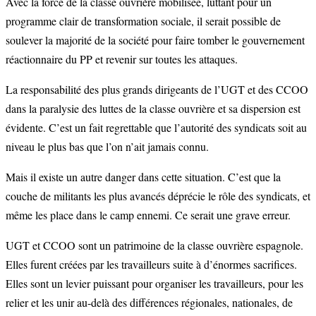
Avec la force de la classe ouvrière mobilisée, luttant pour un
programme clair de transformation sociale, il serait possible de
soulever la majorité de la société pour faire tomber le gouvernement
réactionnaire du PP et revenir sur toutes les attaques.
La responsabilité des plus grands dirigeants de l’UGT et des CCOO
dans la paralysie des luttes de la classe ouvrière et sa dispersion est
évidente. C’est un fait regrettable que l’autorité des syndicats soit au
niveau le plus bas que l’on n’ait jamais connu.
Mais il existe un autre danger dans cette situation. C’est que la
couche de militants les plus avancés déprécie le rôle des syndicats, et
même les place dans le camp ennemi. Ce serait une grave erreur.
UGT et CCOO sont un patrimoine de la classe ouvrière espagnole.
Elles furent créées par les travailleurs suite à d’énormes sacrifices.
Elles sont un levier puissant pour organiser les travailleurs, pour les
relier et les unir au-delà des différences régionales, nationales, de