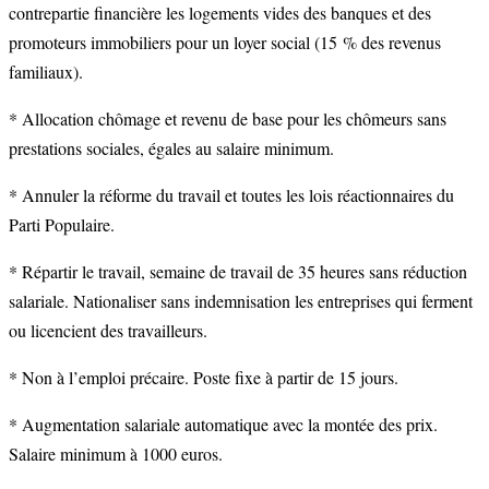
contrepartie financière les logements vides des banques et des
promoteurs immobiliers pour un loyer social (15 % des revenus
familiaux).
* Allocation chômage et revenu de base pour les chômeurs sans
prestations sociales, égales au salaire minimum.
* Annuler la réforme du travail et toutes les lois réactionnaires du
Parti Populaire.
* Répartir le travail, semaine de travail de 35 heures sans réduction
salariale. Nationaliser sans indemnisation les entreprises qui ferment
ou licencient des travailleurs.
* Non à l’emploi précaire. Poste fixe à partir de 15 jours.
* Augmentation salariale automatique avec la montée des prix.
Salaire minimum à 1000 euros.