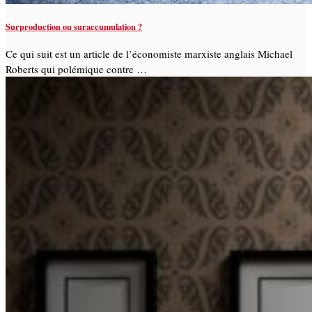
Surproduction ou suraccumulation ?
Ce qui suit est un article de l’économiste marxiste anglais Michael
Roberts qui polémique contre …