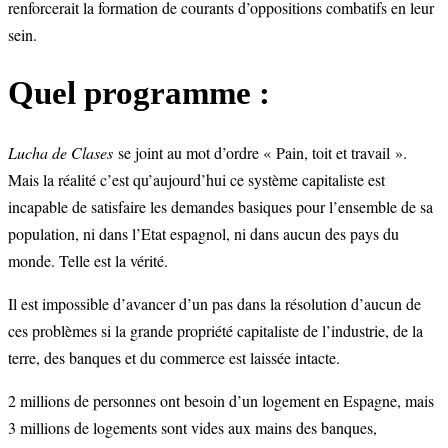
renforcerait la formation de courants d’oppositions combatifs en leur
sein.
Quel programme :
Lucha de Clases
se joint au mot d’ordre « Pain, toit et travail ».
Mais la réalité c’est qu’aujourd’hui ce système capitaliste est
incapable de satisfaire les demandes basiques pour l’ensemble de sa
population, ni dans l’Etat espagnol, ni dans aucun des pays du
monde. Telle est la vérité.
Il est impossible d’avancer d’un pas dans la résolution d’aucun de
ces problèmes si la grande propriété capitaliste de l’industrie, de la
terre, des banques et du commerce est laissée intacte.
2 millions de personnes ont besoin d’un logement en Espagne, mais
3 millions de logements sont vides aux mains des banques,