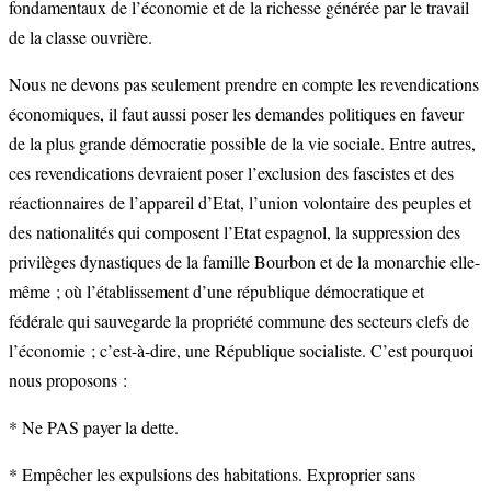
fondamentaux de l’économie et de la richesse générée par le travail
de la classe ouvrière.
Nous ne devons pas seulement prendre en compte les revendications
économiques, il faut aussi poser les demandes politiques en faveur
de la plus grande démocratie possible de la vie sociale. Entre autres,
ces revendications devraient poser l’exclusion des fascistes et des
réactionnaires de l’appareil d’Etat, l’union volontaire des peuples et
des nationalités qui composent l’Etat espagnol, la suppression des
privilèges dynastiques de la famille Bourbon et de la monarchie elle-
même ; où l’établissement d’une république démocratique et
fédérale qui sauvegarde la propriété commune des secteurs clefs de
l’économie ; c’est-à-dire, une République socialiste. C’est pourquoi
nous proposons :
* Ne PAS payer la dette.
* Empêcher les expulsions des habitations. Exproprier sans