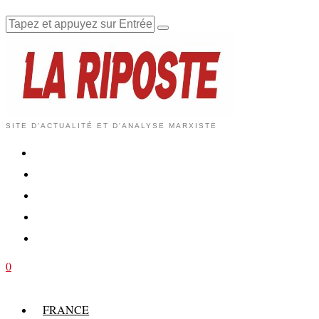
SITE D'ACTUALITÉ ET D'ANALYSE MARXISTE
0
FRANCE