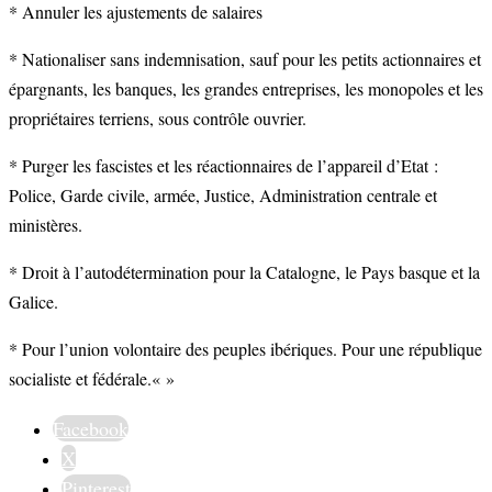
* Annuler les ajustements de salaires
* Nationaliser sans indemnisation, sauf pour les petits actionnaires et
épargnants, les banques, les grandes entreprises, les monopoles et les
propriétaires terriens, sous contrôle ouvrier.
* Purger les fascistes et les réactionnaires de l’appareil d’Etat :
Police, Garde civile, armée, Justice, Administration centrale et
ministères.
* Droit à l’autodétermination pour la Catalogne, le Pays basque et la
Galice.
* Pour l’union volontaire des peuples ibériques. Pour une république
socialiste et fédérale.« »
Facebook
X
Pinterest