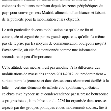
colonnes de militants marchant depuis les zones périphériques du
pays pour converger vers Madrid, alimentant l’ambiance, et faisant
de la publicité pour la mobilisation et ses objectifs.
Le trait particulier de cette mobilisation est qu’elle ne fut ni
convoquée ni organisée par les grands appareils, qu’elle n’a même
pas été reprise par les moyens de communication bourgeois jusqu’à
l’avant-veille, où elle fut mentionnée comme une information
secondaire de peu d’importance.
Cette attitude des médias n’est pas anodine. A la différence des
mobilisations de masse des années 2011-2012, où prédominaient –
surtout parmi la jeunesse et dans des secteurs récemment éveillés à la
lutte — certains éléments de naïveté et d’apolitisme qui étaient
célébrés avec hypocrisie et condescendance par la presse bourgeoise
« progressiste », la mobilisation du 22M fut organisée dans tous ses
aspects par des groupes politiques et des mouvements sociaux liés à