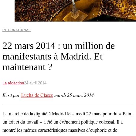
INTERNATIONAL
22 mars 2014 : un million de
manifestants à Madrid. Et
maintenant ?
La rédaction
24 avril 2014
Ecrit par
Lucha de Clases
mardi 25 mars 2014
La marche de la dignité à Madrid le samedi 22 mars pour du « Pain,
un toit et du travail » a été un événement politique colossal. Il a
montré les mêmes caractéristiques massives d’euphorie et de