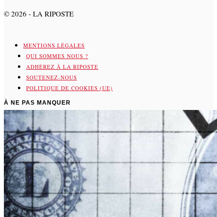
©
2026
- LA RIPOSTE
MENTIONS LÉGALES
QUI SOMMES NOUS ?
ADHÉREZ À LA RIPOSTE
SOUTENEZ-NOUS
POLITIQUE DE COOKIES (UE)
À NE PAS MANQUER