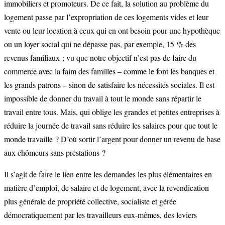
immobiliers et promoteurs. De ce fait, la solution au problème du
logement passe par l’expropriation de ces logements vides et leur
vente ou leur location à ceux qui en ont besoin pour une hypothèque
ou un loyer social qui ne dépasse pas, par exemple, 15 % des
revenus familiaux ; vu que notre objectif n’est pas de faire du
commerce avec la faim des familles – comme le font les banques et
les grands patrons – sinon de satisfaire les nécessités sociales. Il est
impossible de donner du travail à tout le monde sans répartir le
travail entre tous. Mais, qui oblige les grandes et petites entreprises à
réduire la journée de travail sans réduire les salaires pour que tout le
monde travaille ? D’où sortir l’argent pour donner un revenu de base
aux chômeurs sans prestations ?
Il s’agit de faire le lien entre les demandes les plus élémentaires en
matière d’emploi, de salaire et de logement, avec la revendication
plus générale de propriété collective, socialiste et gérée
démocratiquement par les travailleurs eux-mêmes, des leviers