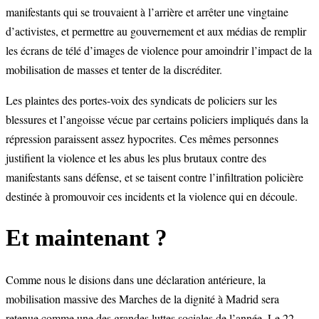
manifestants qui se trouvaient à l’arrière et arrêter une vingtaine
d’activistes, et permettre au gouvernement et aux médias de remplir
les écrans de télé d’images de violence pour amoindrir l’impact de la
mobilisation de masses et tenter de la discréditer.
Les plaintes des portes-voix des syndicats de policiers sur les
blessures et l’angoisse vécue par certains policiers impliqués dans la
répression paraissent assez hypocrites. Ces mêmes personnes
justifient la violence et les abus les plus brutaux contre des
manifestants sans défense, et se taisent contre l’infiltration policière
destinée à promouvoir ces incidents et la violence qui en découle.
Et maintenant ?
Comme nous le disions dans une déclaration antérieure, la
mobilisation massive des Marches de la dignité à Madrid sera
retenue comme une des grandes luttes sociales de l’année. Le 22