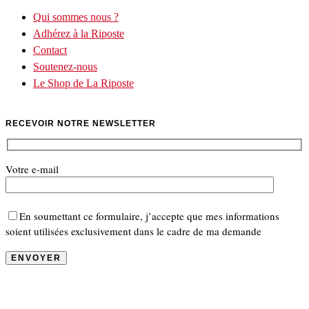
Qui sommes nous ?
Adhérez à la Riposte
Contact
Soutenez-nous
Le Shop de La Riposte
RECEVOIR NOTRE NEWSLETTER
Votre e-mail
En soumettant ce formulaire, j’accepte que mes informations
soient utilisées exclusivement dans le cadre de ma demande