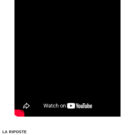
LA RIPOSTE