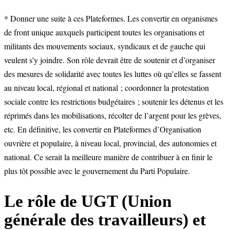
* Donner une suite à ces Plateformes. Les convertir en organismes
de front unique auxquels participent toutes les organisations et
militants des mouvements sociaux, syndicaux et de gauche qui
veulent s’y joindre. Son rôle devrait être de soutenir et d’organiser
des mesures de solidarité avec toutes les luttes où qu’elles se fassent
au niveau local, régional et national ; coordonner la protestation
sociale contre les restrictions budgétaires ; soutenir les détenus et les
réprimés dans les mobilisations, récolter de l’argent pour les grèves,
etc. En définitive, les convertir en Plateformes d’Organisation
ouvrière et populaire, à niveau local, provincial, des autonomies et
national. Ce serait la meilleure manière de contribuer à en finir le
plus tôt possible avec le gouvernement du Parti Populaire.
Le rôle de UGT (Union
générale des travailleurs) et