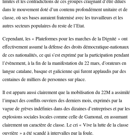
limites et les contradictions de ces groupes craignant d’être dilués
dans le mouvement doté d’un contenu profondément unitaire et de
classe, où ses bases auraient fraternisé avec les travailleurs et les
autres secteurs populaires du reste de l’Etat.
Cependant, les « Plateformes pour les marches de la Dignité » ont
effectivement assumé la défense des droits démocratique-nationaux
de ces nationalités, ce qui s’est exprimé par la participation pendant
l’évènement, à la fin de la manifestation du 22 mars, d’orateurs en
langue catalane, basque et galicienne qui furent applaudis par des
centaines de milliers de personnes sur place.
Il est apparu aussi clairement que la mobilisation du 22M a assimilé
l’impact des conflits ouvriers des derniers mois, exprimés par la
vague de grèves indéfinies dans des dizaines d’entreprises et par les
explosions sociales locales comme celle de Gamonal, en assumant
clairement un caractère de classe. Le cri « Vive la lutte de la classe
ouvrière » a été scandé à intervalles par la foule.