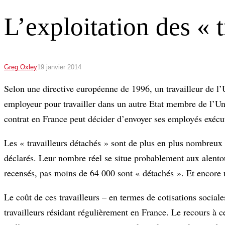
L’exploitation des « 
Greg Oxley
19 janvier 2014
Selon une directive européenne de 1996, un travailleur de l
employeur pour travailler dans un autre Etat membre de l’U
contrat en France peut décider d’envoyer ses employés exécut
Les « travailleurs détachés » sont de plus en plus nombreux 
déclarés. Leur nombre réel se situe probablement aux alentou
recensés, pas moins de 64 000 sont « détachés ». Et encore un
Le coût de ces travailleurs – en termes de cotisations sociale
travailleurs résidant régulièrement en France. Le recours à 