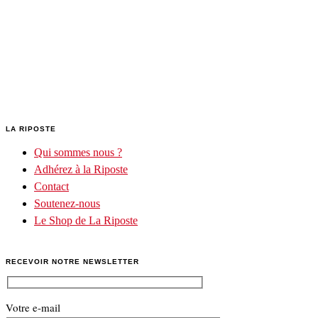
LA RIPOSTE
Qui sommes nous ?
Adhérez à la Riposte
Contact
Soutenez-nous
Le Shop de La Riposte
RECEVOIR NOTRE NEWSLETTER
Votre e-mail