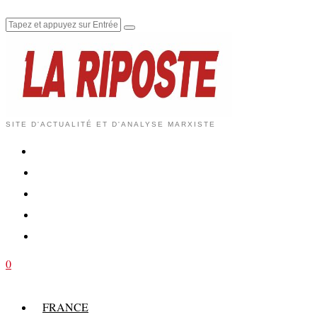
SITE D'ACTUALITÉ ET D'ANALYSE MARXISTE
0
FRANCE