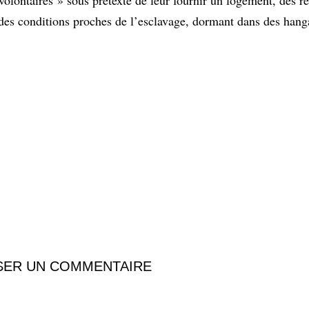
ns des conditions proches de l’esclavage, dormant dans des hang
SER UN COMMENTAIRE