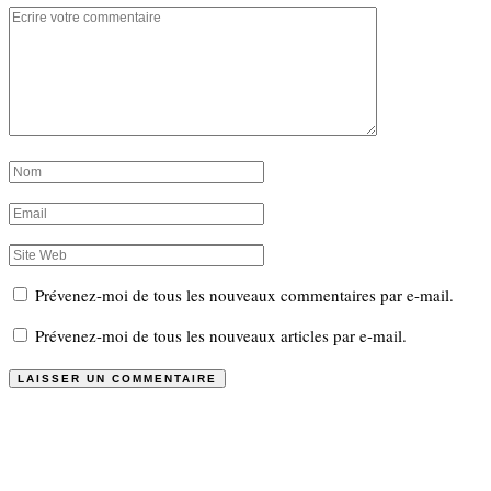
Prévenez-moi de tous les nouveaux commentaires par e-mail.
Prévenez-moi de tous les nouveaux articles par e-mail.