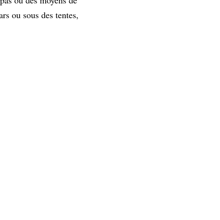
ars ou sous des tentes,