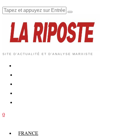
SITE D'ACTUALITÉ ET D'ANALYSE MARXISTE
0
FRANCE