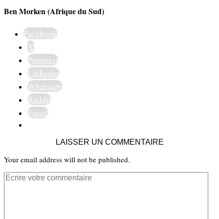
Ben Morken (Afrique du Sud)
Facebook
X
Pinterest
Linkedin
Whatsapp
Reddit
Email
LAISSER UN COMMENTAIRE
Your email address will not be published.