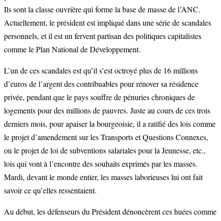
Ils sont la classe ouvrière qui forme la base de masse de l’ANC.
Actuellement, le président est impliqué dans une série de scandales
personnels, et il est un fervent partisan des politiques capitalistes
comme le Plan National de Développement.
L’un de ces scandales est qu’il s’est octroyé plus de 16 millions
d’euros de l’argent des contribuables pour rénover sa résidence
privée, pendant que le pays souffre de pénuries chroniques de
logements pour des millions de pauvres. Juste au cours de ces trois
derniers mois, pour apaiser la bourgeoisie, il a ratifié des lois comme
le projet d’amendement sur les Transports et Questions Connexes,
ou le projet de loi de subventions salariales pour la Jeunesse, etc.,
lois qui vont à l’encontre des souhaits exprimés par les masses.
Mardi, devant le monde entier, les masses laborieuses lui ont fait
savoir ce qu’elles ressentaient.
Au début, les défenseurs du Président dénoncèrent ces huées comme