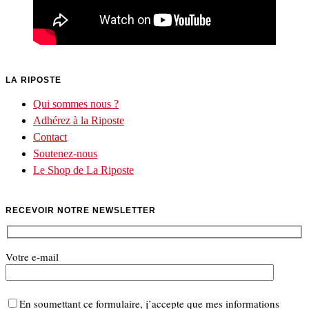
LA RIPOSTE
Qui sommes nous ?
Adhérez à la Riposte
Contact
Soutenez-nous
Le Shop de La Riposte
RECEVOIR NOTRE NEWSLETTER
Votre e-mail
En soumettant ce formulaire, j’accepte que mes informations