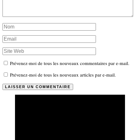
Prévenez-moi de tous les nouveaux commentaires par e-mail.
Prévenez-moi de tous les nouveaux articles par e-mail.