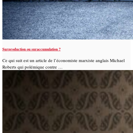
Surproduction ou suraccumulation ?
Ce qui suit est un article de l’économiste marxiste anglais Michael
Roberts qui polémique contre …