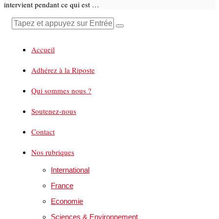
intervient pendant ce qui est …
Accueil
Adhérez à la Riposte
Qui sommes nous ?
Soutenez-nous
Contact
Nos rubriques
International
France
Economie
Sciences & Environnement