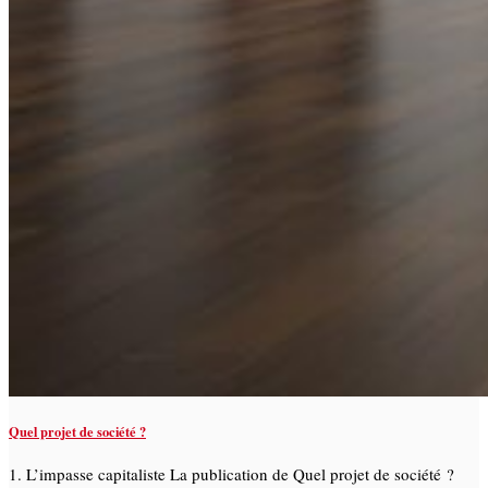
Quel projet de société ?
1. L’impasse capitaliste La publication de Quel projet de société ?