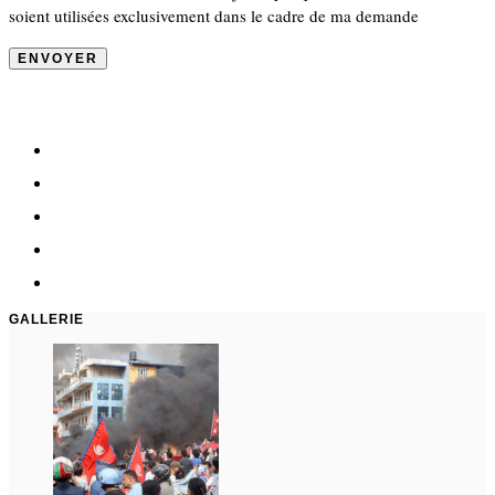
soient utilisées exclusivement dans le cadre de ma demande
GALLERIE