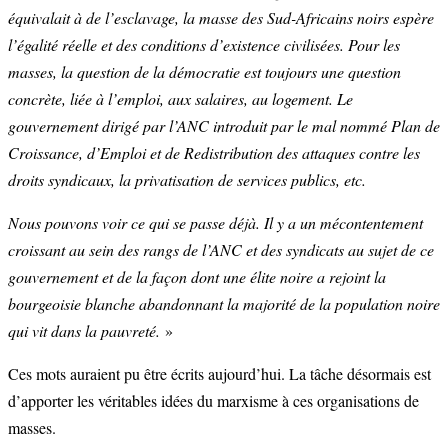
équivalait à de l’esclavage, la masse des Sud-Africains noirs espère
l’égalité réelle et des conditions d’existence civilisées. Pour les
masses, la question de la démocratie est toujours une question
concrète, liée à l’emploi, aux salaires, au logement. Le
gouvernement dirigé par l’ANC introduit par le mal nommé Plan de
Croissance, d’Emploi et de Redistribution des attaques contre les
droits syndicaux, la privatisation de services publics, etc.
Nous pouvons voir ce qui se passe déjà. Il y a un mécontentement
croissant au sein des rangs de l’ANC et des syndicats au sujet de ce
gouvernement et de la façon dont une élite noire a rejoint la
bourgeoisie blanche abandonnant la majorité de la population noire
qui vit dans la pauvreté.
»
Ces mots auraient pu être écrits aujourd’hui. La tâche désormais est
d’apporter les véritables idées du marxisme à ces organisations de
masses.