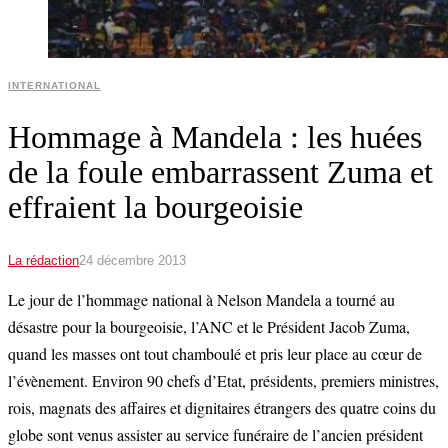
INTERNATIONAL
Hommage à Mandela : les huées
de la foule embarrassent Zuma et
effraient la bourgeoisie
La rédaction
24 décembre 2013
Le jour de l’hommage national à Nelson Mandela a tourné au
désastre pour la bourgeoisie, l’ANC et le Président Jacob Zuma,
quand les masses ont tout chamboulé et pris leur place au cœur de
l’évènement. Environ 90 chefs d’Etat, présidents, premiers ministres,
rois, magnats des affaires et dignitaires étrangers des quatre coins du
globe sont venus assister au service funéraire de l’ancien président