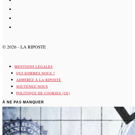
©
2026
- LA RIPOSTE
MENTIONS LÉGALES
QUI SOMMES NOUS ?
ADHÉREZ À LA RIPOSTE
SOUTENEZ-NOUS
POLITIQUE DE COOKIES (UE)
À NE PAS MANQUER