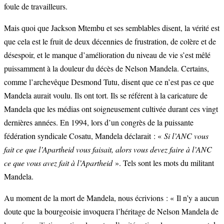
foule de travailleurs.
Mais quoi que Jackson Mtembu et ses semblables disent, la vérité est
que cela est le fruit de deux décennies de frustration, de colère et de
désespoir, et le manque d’amélioration du niveau de vie s’est mêlé
puissamment à la douleur du décès de Nelson Mandela. Certains,
comme l’archevêque Desmond Tutu, disent que ce n’est pas ce que
Mandela aurait voulu. Ils ont tort. Ils se référent à la caricature de
Mandela que les médias ont soigneusement cultivée durant ces vingt
dernières années. En 1994, lors d’un congrès de la puissante
fédération syndicale Cosatu, Mandela déclarait : «
Si l’ANC vous
fait ce que l’Apartheid vous faisait, alors vous devez faire à l’ANC
ce que vous avez fait à l’Apartheid
». Tels sont les mots du militant
Mandela.
Au moment de la mort de Mandela, nous écrivions : « Il n’y a aucun
doute que la bourgeoisie invoquera l’héritage de Nelson Mandela de