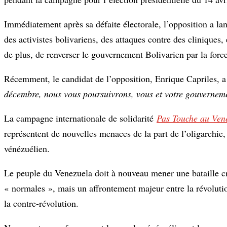
Immédiatement après sa défaite électorale, l’opposition a la
des activistes bolivariens, des attaques contre des cliniques, 
de plus, de renverser le gouvernement Bolivarien par la force
Récemment, le candidat de l’opposition, Enrique Capriles, a
décembre, nous vous poursuivrons, vous et votre gouvernem
La campagne internationale de solidarité
Pas Touche au Ven
représentent de nouvelles menaces de la part de l’oligarchie,
vénézuélien.
Le peuple du Venezuela doit à nouveau mener une bataille cr
« normales », mais un affrontement majeur entre la révolutio
la contre-révolution.