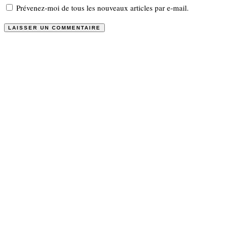
Prévenez-moi de tous les nouveaux articles par e-mail.