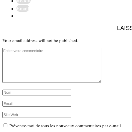
Reddit
Email
LAIS
Your email address will not be published.
Prévenez-moi de tous les nouveaux commentaires par e-mail.