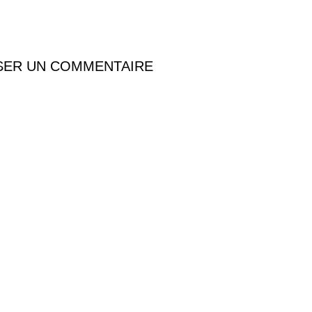
SER UN COMMENTAIRE