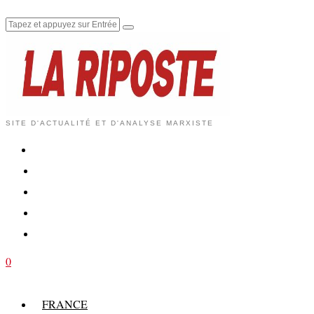
SITE D'ACTUALITÉ ET D'ANALYSE MARXISTE
0
FRANCE