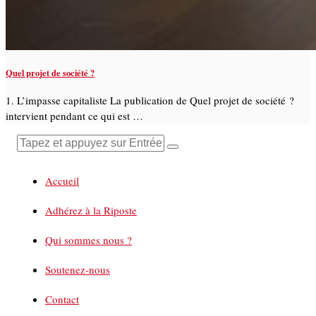
Quel projet de société ?
1. L’impasse capitaliste La publication de Quel projet de société ?
intervient pendant ce qui est …
Accueil
Adhérez à la Riposte
Qui sommes nous ?
Soutenez-nous
Contact