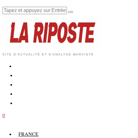
SITE D'ACTUALITÉ ET D'ANALYSE MARXISTE
0
FRANCE