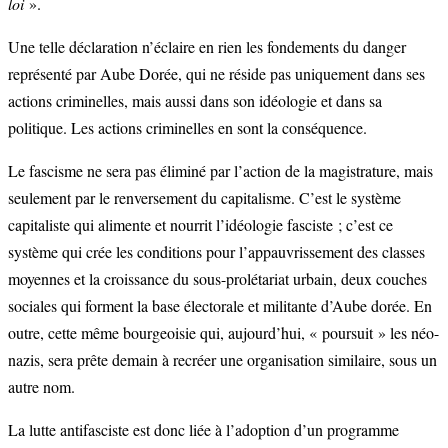
loi
».
Une telle déclaration n’éclaire en rien les fondements du danger
représenté par Aube Dorée, qui ne réside pas uniquement dans ses
actions criminelles, mais aussi dans son idéologie et dans sa
politique. Les actions criminelles en sont la conséquence.
Le fascisme ne sera pas éliminé par l’action de la magistrature, mais
seulement par le renversement du capitalisme. C’est le système
capitaliste qui alimente et nourrit l’idéologie fasciste ; c’est ce
système qui crée les conditions pour l’appauvrissement des classes
moyennes et la croissance du sous-prolétariat urbain, deux couches
sociales qui forment la base électorale et militante d’Aube dorée. En
outre, cette même bourgeoisie qui, aujourd’hui, « poursuit » les néo-
nazis, sera prête demain à recréer une organisation similaire, sous un
autre nom.
La lutte antifasciste est donc liée à l’adoption d’un programme