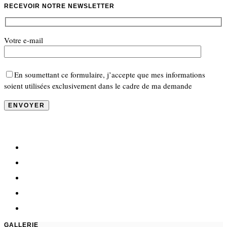
RECEVOIR NOTRE NEWSLETTER
Votre e-mail
En soumettant ce formulaire, j’accepte que mes informations
soient utilisées exclusivement dans le cadre de ma demande
GALLERIE