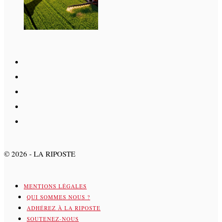
©
2026
- LA RIPOSTE
MENTIONS LÉGALES
QUI SOMMES NOUS ?
ADHÉREZ À LA RIPOSTE
SOUTENEZ-NOUS