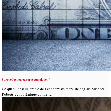
Surproduction ou suraccumulation ?
Ce qui suit est un article de l’économiste marxiste anglais Michael
Roberts qui polémique contre …