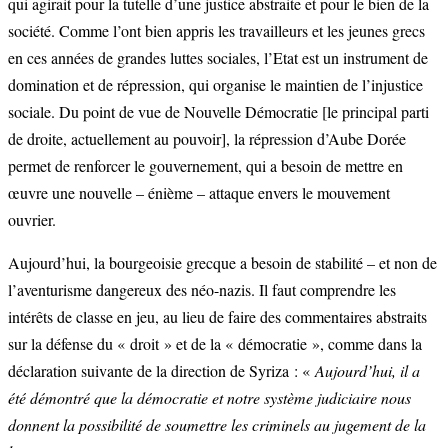
qui agirait pour la tutelle d’une justice abstraite et pour le bien de la
société. Comme l’ont bien appris les travailleurs et les jeunes grecs
en ces années de grandes luttes sociales, l’Etat est un instrument de
domination et de répression, qui organise le maintien de l’injustice
sociale. Du point de vue de Nouvelle Démocratie [le principal parti
de droite, actuellement au pouvoir], la répression d’Aube Dorée
permet de renforcer le gouvernement, qui a besoin de mettre en
œuvre une nouvelle – énième – attaque envers le mouvement
ouvrier.
Aujourd’hui, la bourgeoisie grecque a besoin de stabilité – et non de
l’aventurisme dangereux des néo-nazis. Il faut comprendre les
intérêts de classe en jeu, au lieu de faire des commentaires abstraits
sur la défense du « droit » et de la « démocratie », comme dans la
déclaration suivante de la direction de Syriza : «
Aujourd’hui, il a
été démontré que la démocratie et notre système judiciaire nous
donnent la possibilité de soumettre les criminels au jugement de la