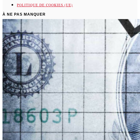
POLITIQUE DE COOKIES (UE)
À NE PAS MANQUER