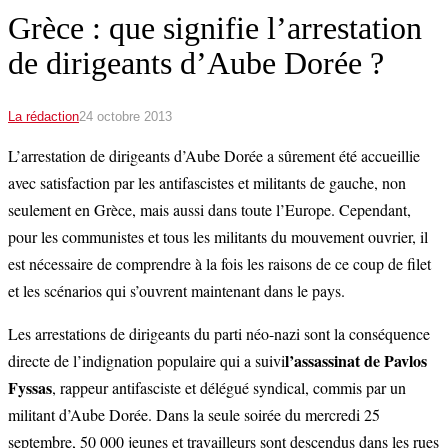
Grèce : que signifie l’arrestation
de dirigeants d’Aube Dorée ?
La rédaction
24 octobre 2013
L’arrestation de dirigeants d’Aube Dorée a sûrement été accueillie
avec satisfaction par les antifascistes et militants de gauche, non
seulement en Grèce, mais aussi dans toute l’Europe. Cependant,
pour les communistes et tous les militants du mouvement ouvrier, il
est nécessaire de comprendre à la fois les raisons de ce coup de filet
et les scénarios qui s’ouvrent maintenant dans le pays.
Les arrestations de dirigeants du parti néo-nazi sont la conséquence
l’assassinat de Pavlos
directe de l’indignation populaire qui a suivi
Fyssas
, rappeur antifasciste et délégué syndical, commis par un
militant d’Aube Dorée. Dans la seule soirée du mercredi 25
septembre, 50 000 jeunes et travailleurs sont descendus dans les rues