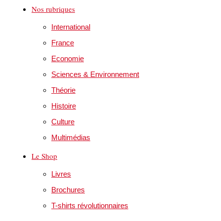
Nos rubriques
International
France
Economie
Sciences & Environnement
Théorie
Histoire
Culture
Multimédias
Le Shop
Livres
Brochures
T-shirts révolutionnaires