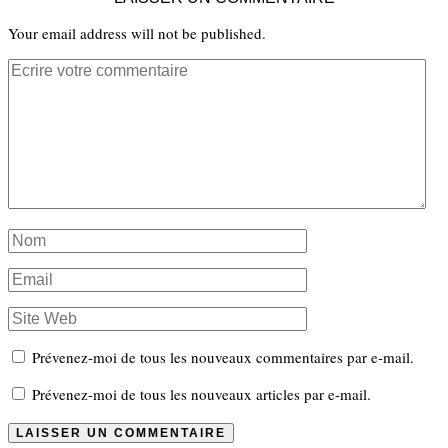
Your email address will not be published.
Prévenez-moi de tous les nouveaux commentaires par e-mail.
Prévenez-moi de tous les nouveaux articles par e-mail.