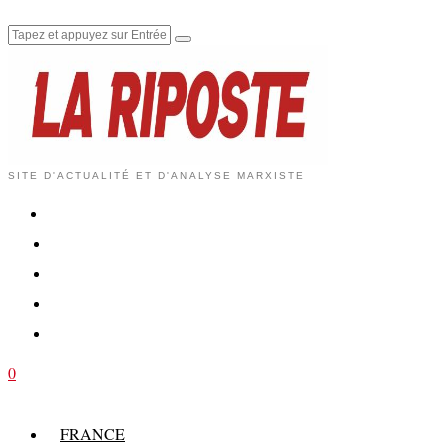
SITE D'ACTUALITÉ ET D'ANALYSE MARXISTE
0
FRANCE