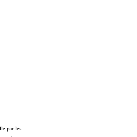
le par les