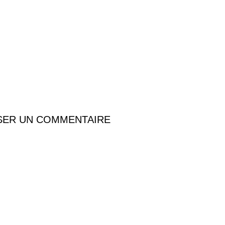
SER UN COMMENTAIRE