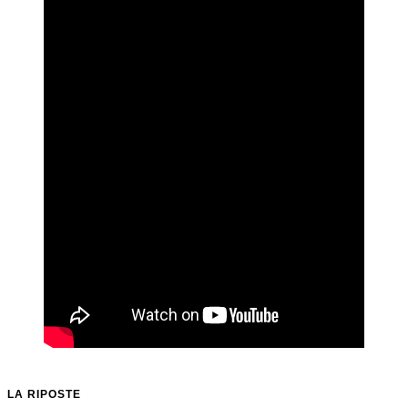
LA RIPOSTE