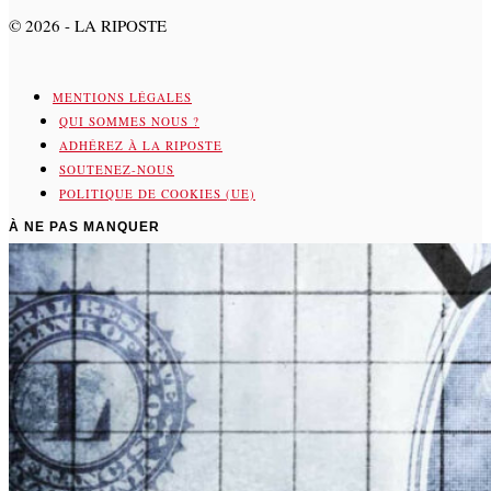
©
2026
- LA RIPOSTE
MENTIONS LÉGALES
QUI SOMMES NOUS ?
ADHÉREZ À LA RIPOSTE
SOUTENEZ-NOUS
POLITIQUE DE COOKIES (UE)
À NE PAS MANQUER