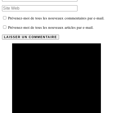
Prévenez-moi de tous les nouveaux commentaires par e-mail.
Prévenez-moi de tous les nouveaux articles par e-mail.