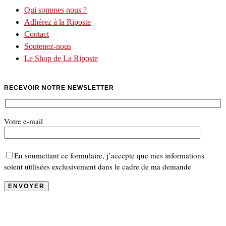
Qui sommes nous ?
Adhérez à la Riposte
Contact
Soutenez-nous
Le Shop de La Riposte
RECEVOIR NOTRE NEWSLETTER
Votre e-mail
En soumettant ce formulaire, j’accepte que mes informations
soient utilisées exclusivement dans le cadre de ma demande