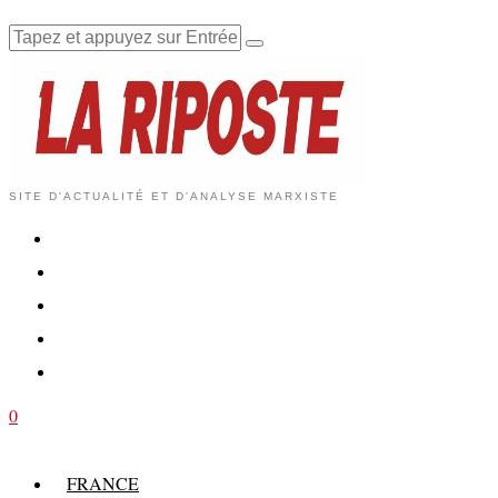
SITE D'ACTUALITÉ ET D'ANALYSE MARXISTE
0
FRANCE