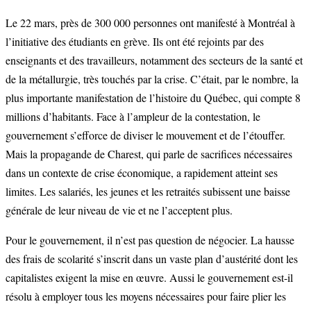
Le 22 mars, près de 300 000 personnes ont manifesté à Montréal à
l’initiative des étudiants en grève. Ils ont été rejoints par des
enseignants et des travailleurs, notamment des secteurs de la santé et
de la métallurgie, très touchés par la crise. C’était, par le nombre, la
plus importante manifestation de l’histoire du Québec, qui compte 8
millions d’habitants. Face à l’ampleur de la contestation, le
gouvernement s’efforce de diviser le mouvement et de l’étouffer.
Mais la propagande de Charest, qui parle de sacrifices nécessaires
dans un contexte de crise économique, a rapidement atteint ses
limites. Les salariés, les jeunes et les retraités subissent une baisse
générale de leur niveau de vie et ne l’acceptent plus.
Pour le gouvernement, il n’est pas question de négocier. La hausse
des frais de scolarité s’inscrit dans un vaste plan d’austérité dont les
capitalistes exigent la mise en œuvre. Aussi le gouvernement est-il
résolu à employer tous les moyens nécessaires pour faire plier les