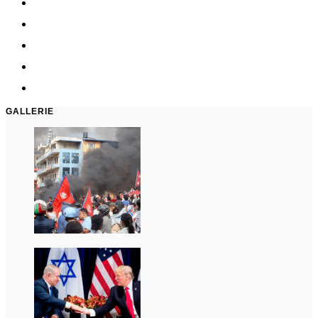
GALLERIE