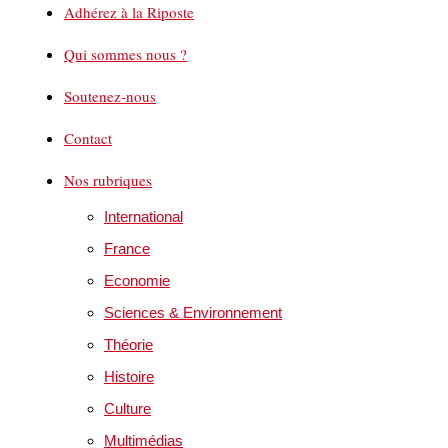
Adhérez à la Riposte
Qui sommes nous ?
Soutenez-nous
Contact
Nos rubriques
International
France
Economie
Sciences & Environnement
Théorie
Histoire
Culture
Multimédias