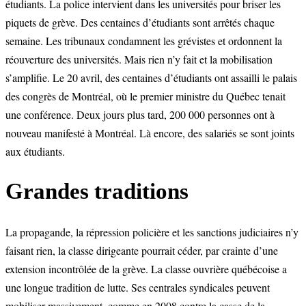
étudiants. La police intervient dans les universités pour briser les
piquets de grève. Des centaines d’étudiants sont arrêtés chaque
semaine. Les tribunaux condamnent les grévistes et ordonnent la
réouverture des universités. Mais rien n’y fait et la mobilisation
s’amplifie. Le 20 avril, des centaines d’étudiants ont assailli le palais
des congrès de Montréal, où le premier ministre du Québec tenait
une conférence. Deux jours plus tard, 200 000 personnes ont à
nouveau manifesté à Montréal. Là encore, des salariés se sont joints
aux étudiants.
Grandes traditions
La propagande, la répression policière et les sanctions judiciaires n’y
faisant rien, la classe dirigeante pourrait céder, par crainte d’une
extension incontrôlée de la grève. La classe ouvrière québécoise a
une longue tradition de lutte. Ses centrales syndicales peuvent
mobiliser massivement, comme en 2008 contre la casse de la