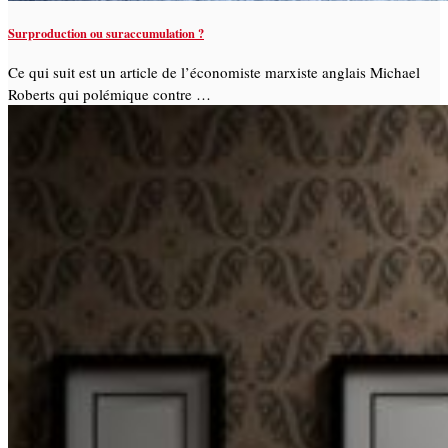
Surproduction ou suraccumulation ?
Ce qui suit est un article de l’économiste marxiste anglais Michael
Roberts qui polémique contre …