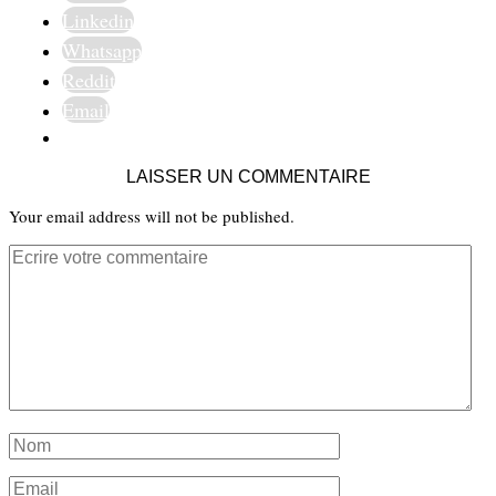
Linkedin
Whatsapp
Reddit
Email
LAISSER UN COMMENTAIRE
Your email address will not be published.