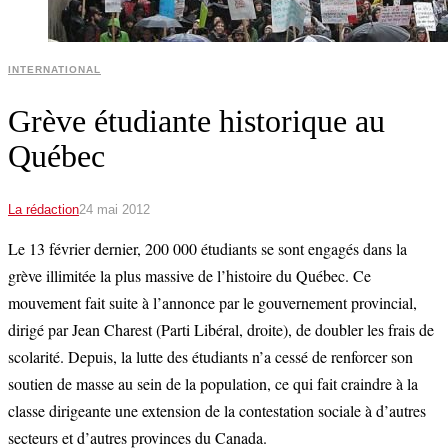
INTERNATIONAL
Grève étudiante historique au
Québec
La rédaction
24 mai 2012
Le 13 février dernier, 200 000 étudiants se sont engagés dans la
grève illimitée la plus massive de l’histoire du Québec. Ce
mouvement fait suite à l’annonce par le gouvernement provincial,
dirigé par Jean Charest (Parti Libéral, droite), de doubler les frais de
scolarité. Depuis, la lutte des étudiants n’a cessé de renforcer son
soutien de masse au sein de la population, ce qui fait craindre à la
classe dirigeante une extension de la contestation sociale à d’autres
secteurs et d’autres provinces du Canada.