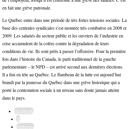
en fait une grève patronale.
Le Québec entre dans une période de très fortes tensions sociales. La
base des centrales syndicales s’est montrée très combative en 2008 et
2009. Les salariés du secteur public et les ouvriers de l’industrie en
crise accumulent de la colère contre la dégradation de leurs
conditions de vie. Ils sont prêts à passer l’offensive. Pour la première
fois dans l’histoire du Canada, le parti traditionnel de la gauche
parlementaire – le NPD – est arrivé second aux dernières élections.
Il a fini en tête au Québec. Le flambeau de la lutte est aujourd’hui
brandi par la jeunesse du Québec dans une grève historique qui a
porté la contestation sociale à un niveau sans doute jamais atteint
dans le pays.
Facebook
X
Pinterest