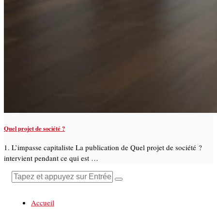
Quel projet de société ?
1. L’impasse capitaliste La publication de Quel projet de société ?
intervient pendant ce qui est …
Accueil