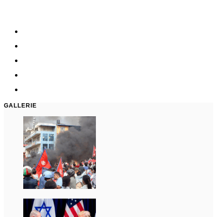
GALLERIE