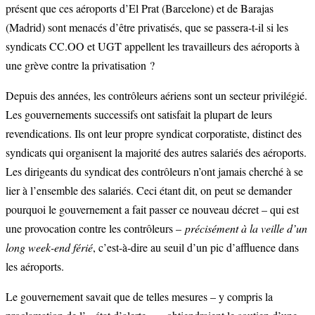
présent que ces aéroports d’El Prat (Barcelone) et de Barajas
(Madrid) sont menacés d’être privatisés, que se passera-t-il si les
syndicats CC.OO et UGT appellent les travailleurs des aéroports à
une grève contre la privatisation ?
Depuis des années, les contrôleurs aériens sont un secteur privilégié.
Les gouvernements successifs ont satisfait la plupart de leurs
revendications. Ils ont leur propre syndicat corporatiste, distinct des
syndicats qui organisent la majorité des autres salariés des aéroports.
Les dirigeants du syndicat des contrôleurs n’ont jamais cherché à se
lier à l’ensemble des salariés. Ceci étant dit, on peut se demander
pourquoi le gouvernement a fait passer ce nouveau décret – qui est
une provocation contre les contrôleurs –
précisément à la veille d’un
long week-end férié
, c’est-à-dire au seuil d’un pic d’affluence dans
les aéroports.
Le gouvernement savait que de telles mesures – y compris la