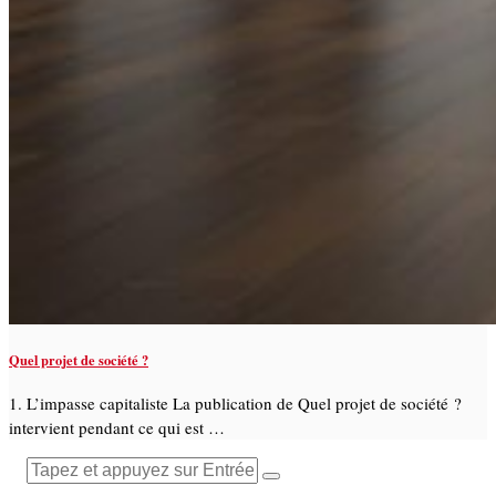
Quel projet de société ?
1. L’impasse capitaliste La publication de Quel projet de société ?
intervient pendant ce qui est …