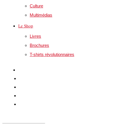
Culture
Multimédias
Le Shop
Livres
Brochures
T-shirts révolutionnaires