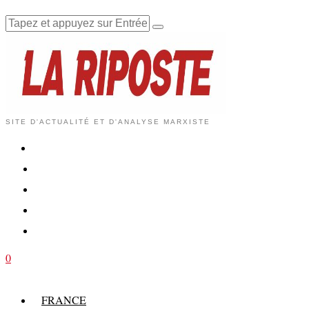
SITE D'ACTUALITÉ ET D'ANALYSE MARXISTE
0
FRANCE