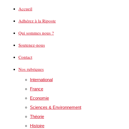
Accueil
Adhérez à la Riposte
Qui sommes nous ?
Soutenez-nous
Contact
Nos rubriques
International
France
Economie
Sciences & Environnement
Théorie
Histoire