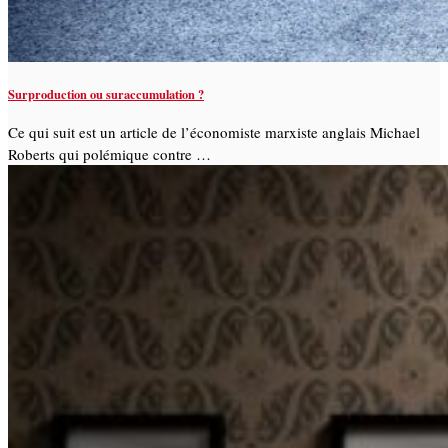
Surproduction ou suraccumulation ?
Ce qui suit est un article de l’économiste marxiste anglais Michael
Roberts qui polémique contre …