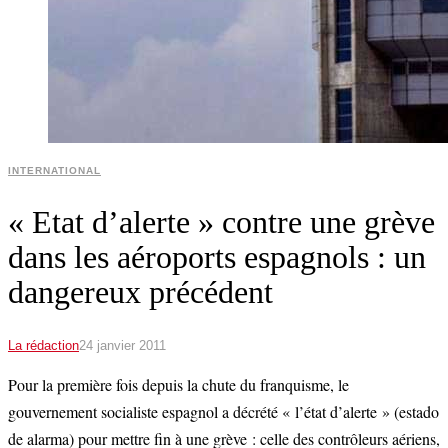
INTERNATIONAL
« Etat d’alerte » contre une grève
dans les aéroports espagnols : un
dangereux précédent
La rédaction
24 janvier 2011
Pour la première fois depuis la chute du franquisme, le
gouvernement socialiste espagnol a décrété « l’état d’alerte » (estado
de alarma) pour mettre fin à une grève : celle des contrôleurs aériens,