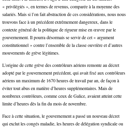
« privilégiés », en termes de revenus, comparée à la moyenne des
salariés. Mais si l’on fait abstraction de ces considérations, nous nous
trouvons face à un précédent extrêmement dangereux, dans le
contexte général de la politique de rigueur mise en œuvre par le
gouvernement. Il pourra désormais se servir de cet « argument
constitutionnel » contre l’ensemble de la classe ouvrière et d’autres
mouvements de grève légitimes.
L’origine de cette grève des contrôleurs aériens remonte au décret
adopté par le gouvernement précédent, qui avait fixé aux contrôleurs
aériens un maximum de 1670 heures de travail par an, de façon à
éviter tout abus en matière d’heures supplémentaires. Mais de
nombreux contrôleurs, comme ceux de Galice, avaient atteint cette
limite d’heures dès la fin du mois de novembre.
Face à cette situation, le gouvernement a passé un nouveau décret
qui exclut les congés maladie, les heures de délégation syndicale ou