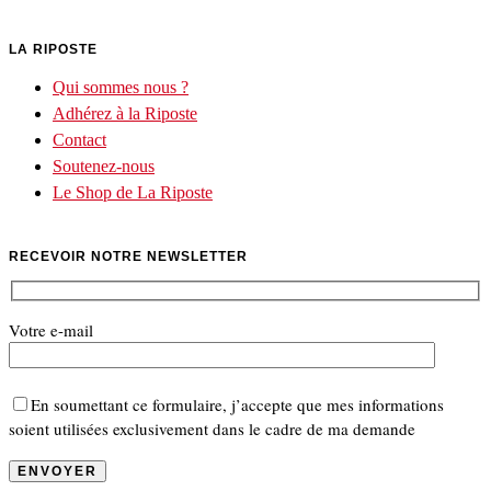
LA RIPOSTE
Qui sommes nous ?
Adhérez à la Riposte
Contact
Soutenez-nous
Le Shop de La Riposte
RECEVOIR NOTRE NEWSLETTER
Votre e-mail
En soumettant ce formulaire, j’accepte que mes informations
soient utilisées exclusivement dans le cadre de ma demande