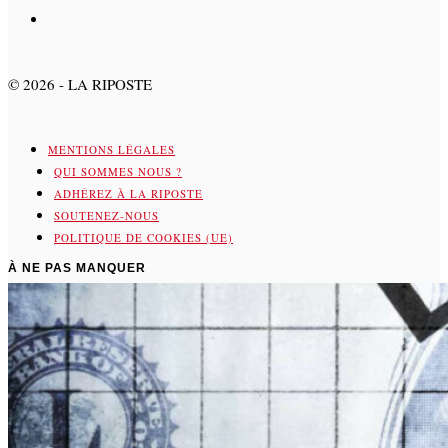
©
2026
- LA RIPOSTE
MENTIONS LÉGALES
QUI SOMMES NOUS ?
ADHÉREZ À LA RIPOSTE
SOUTENEZ-NOUS
POLITIQUE DE COOKIES (UE)
À NE PAS MANQUER