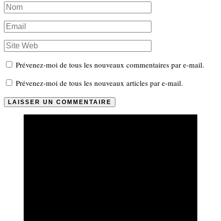
Prévenez-moi de tous les nouveaux commentaires par e-mail.
Prévenez-moi de tous les nouveaux articles par e-mail.