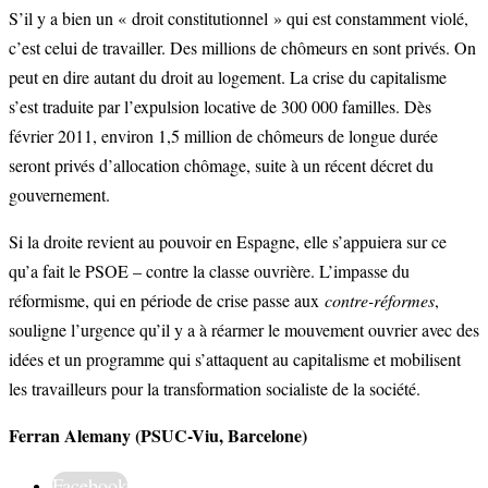
S’il y a bien un « droit constitutionnel » qui est constamment violé,
c’est celui de travailler. Des millions de chômeurs en sont privés. On
peut en dire autant du droit au logement. La crise du capitalisme
s’est traduite par l’expulsion locative de 300 000 familles. Dès
février 2011, environ 1,5 million de chômeurs de longue durée
seront privés d’allocation chômage, suite à un récent décret du
gouvernement.
Si la droite revient au pouvoir en Espagne, elle s’appuiera sur ce
qu’a fait le PSOE – contre la classe ouvrière. L’impasse du
réformisme, qui en période de crise passe aux
contre-réformes
,
souligne l’urgence qu’il y a à réarmer le mouvement ouvrier avec des
idées et un programme qui s’attaquent au capitalisme et mobilisent
les travailleurs pour la transformation socialiste de la société.
Ferran Alemany (PSUC-Viu, Barcelone)
Facebook