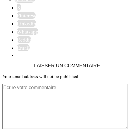
X
Pinterest
Linkedin
Whatsapp
Reddit
Email
LAISSER UN COMMENTAIRE
Your email address will not be published.