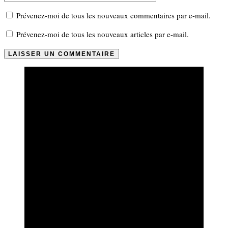
Prévenez-moi de tous les nouveaux commentaires par e-mail.
Prévenez-moi de tous les nouveaux articles par e-mail.