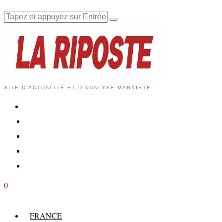
SITE D'ACTUALITÉ ET D'ANALYSE MARXISTE
0
FRANCE