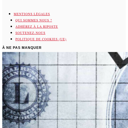
MENTIONS LÉGALES
QUI SOMMES NOUS ?
ADHÉREZ À LA RIPOSTE
SOUTENEZ-NOUS
POLITIQUE DE COOKIES (UE)
À NE PAS MANQUER