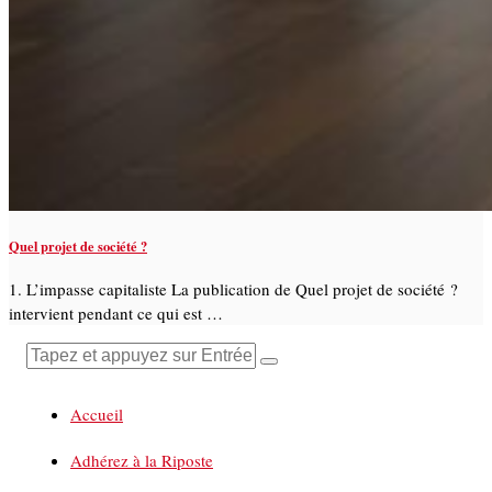
Quel projet de société ?
1. L’impasse capitaliste La publication de Quel projet de société ?
intervient pendant ce qui est …
Accueil
Adhérez à la Riposte