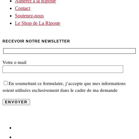
Adhérez à la Riposte
Contact
Soutenez-nous
Le Shop de La Riposte
RECEVOIR NOTRE NEWSLETTER
Votre e-mail
En soumettant ce formulaire, j’accepte que mes informations
soient utilisées exclusivement dans le cadre de ma demande