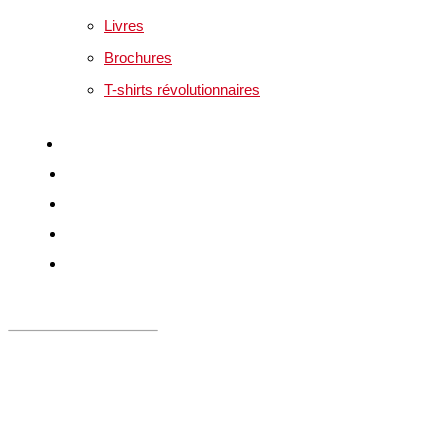
Livres
Brochures
T-shirts révolutionnaires