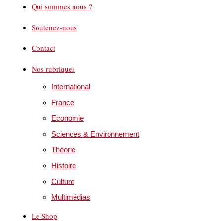
Qui sommes nous ?
Soutenez-nous
Contact
Nos rubriques
International
France
Economie
Sciences & Environnement
Théorie
Histoire
Culture
Multimédias
Le Shop