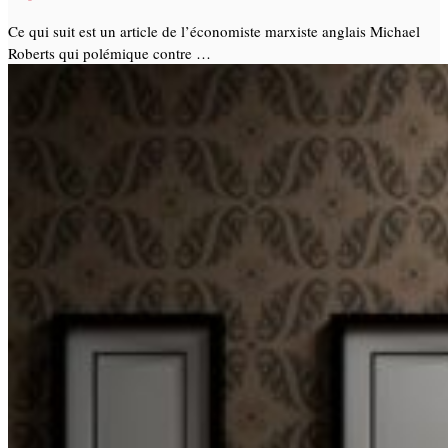
Ce qui suit est un article de l’économiste marxiste anglais Michael
Roberts qui polémique contre …