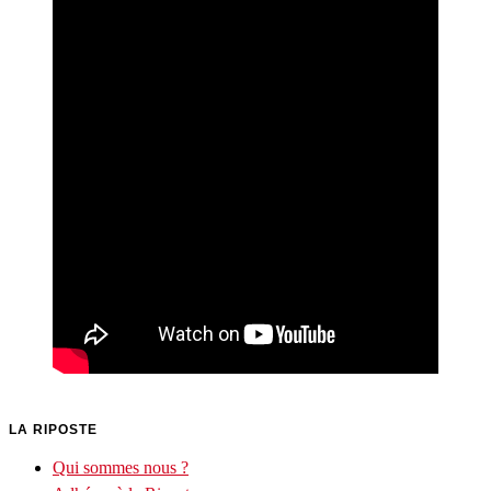
LA RIPOSTE
Qui sommes nous ?