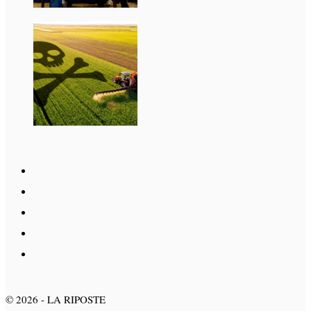
©
2026
- LA RIPOSTE