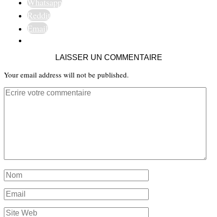
Whatsapp
Reddit
Email
LAISSER UN COMMENTAIRE
Your email address will not be published.