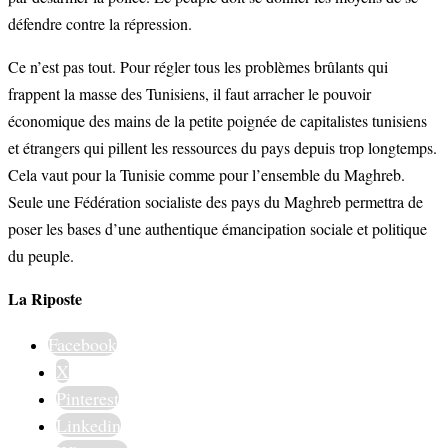
défendre contre la répression.
Ce n’est pas tout. Pour régler tous les problèmes brûlants qui
frappent la masse des Tunisiens, il faut arracher le pouvoir
économique des mains de la petite poignée de capitalistes tunisiens
et étrangers qui pillent les ressources du pays depuis trop longtemps.
Cela vaut pour la Tunisie comme pour l’ensemble du Maghreb.
Seule une Fédération socialiste des pays du Maghreb permettra de
poser les bases d’une authentique émancipation sociale et politique
du peuple.
La Riposte
Facebook
X
Pinterest
Linkedin