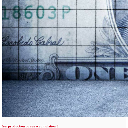
Surproduction ou suraccumulation ?