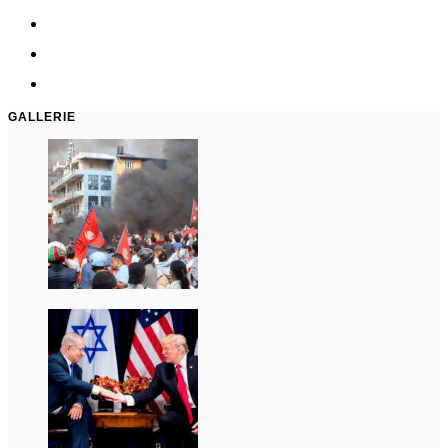
GALLERIE