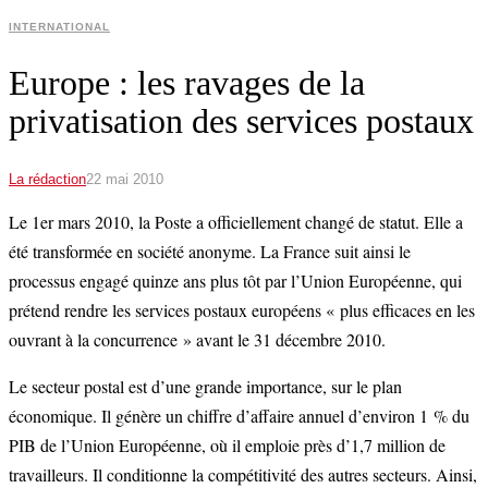
INTERNATIONAL
Europe : les ravages de la
privatisation des services postaux
La rédaction
22 mai 2010
Le 1er mars 2010, la Poste a officiellement changé de statut. Elle a
été transformée en société anonyme. La France suit ainsi le
processus engagé quinze ans plus tôt par l’Union Européenne, qui
prétend rendre les services postaux européens « plus efficaces en les
ouvrant à la concurrence » avant le 31 décembre 2010.
Le secteur postal est d’une grande importance, sur le plan
économique. Il génère un chiffre d’affaire annuel d’environ 1 % du
PIB de l’Union Européenne, où il emploie près d’1,7 million de
travailleurs. Il conditionne la compétitivité des autres secteurs. Ainsi,