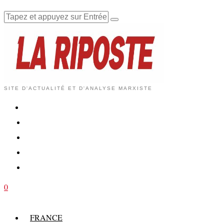
SITE D'ACTUALITÉ ET D'ANALYSE MARXISTE
0
FRANCE