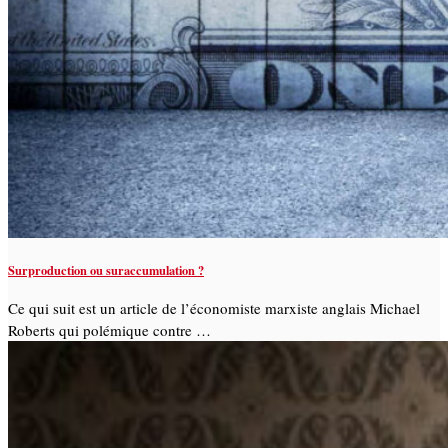
Surproduction ou suraccumulation ?
Ce qui suit est un article de l’économiste marxiste anglais Michael
Roberts qui polémique contre …