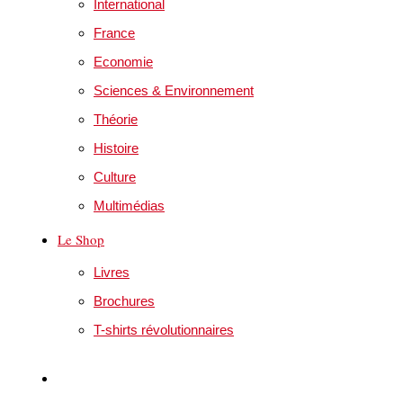
International
France
Economie
Sciences & Environnement
Théorie
Histoire
Culture
Multimédias
Le Shop
Livres
Brochures
T-shirts révolutionnaires