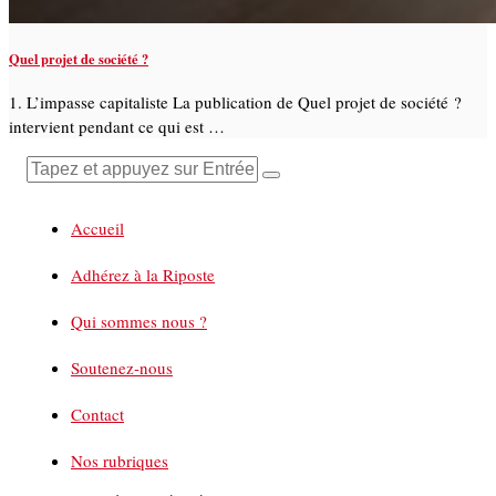
Quel projet de société ?
1. L’impasse capitaliste La publication de Quel projet de société ?
intervient pendant ce qui est …
Accueil
Adhérez à la Riposte
Qui sommes nous ?
Soutenez-nous
Contact
Nos rubriques