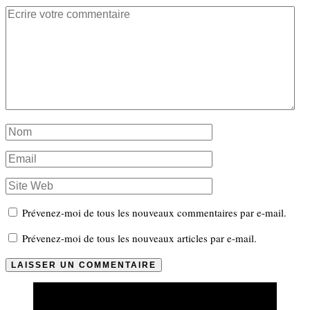
Prévenez-moi de tous les nouveaux commentaires par e-mail.
Prévenez-moi de tous les nouveaux articles par e-mail.