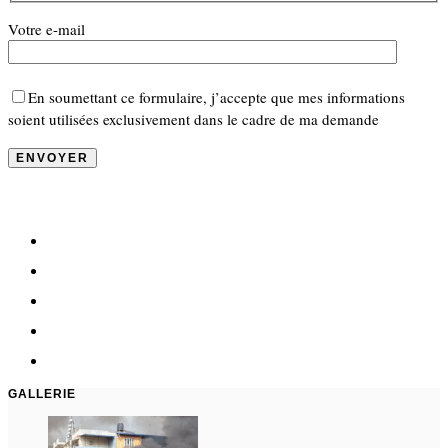
Votre e-mail
En soumettant ce formulaire, j’accepte que mes informations
soient utilisées exclusivement dans le cadre de ma demande
GALLERIE