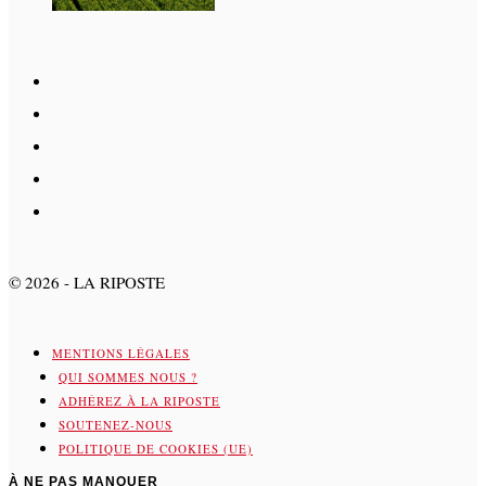
©
2026
- LA RIPOSTE
MENTIONS LÉGALES
QUI SOMMES NOUS ?
ADHÉREZ À LA RIPOSTE
SOUTENEZ-NOUS
POLITIQUE DE COOKIES (UE)
À NE PAS MANQUER