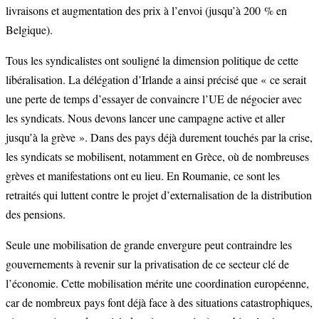
livraisons et augmentation des prix à l’envoi (jusqu’à 200 % en
Belgique).
Tous les syndicalistes ont souligné la dimension politique de cette
libéralisation. La délégation d’Irlande a ainsi précisé que « ce serait
une perte de temps d’essayer de convaincre l’UE de négocier avec
les syndicats. Nous devons lancer une campagne active et aller
jusqu’à la grève ». Dans des pays déjà durement touchés par la crise,
les syndicats se mobilisent, notamment en Grèce, où de nombreuses
grèves et manifestations ont eu lieu. En Roumanie, ce sont les
retraités qui luttent contre le projet d’externalisation de la distribution
des pensions.
Seule une mobilisation de grande envergure peut contraindre les
gouvernements à revenir sur la privatisation de ce secteur clé de
l’économie. Cette mobilisation mérite une coordination européenne,
car de nombreux pays font déjà face à des situations catastrophiques,