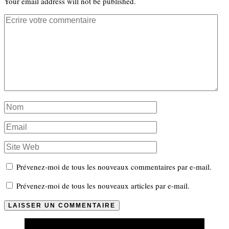
Your email address will not be published.
Prévenez-moi de tous les nouveaux commentaires par e-mail.
Prévenez-moi de tous les nouveaux articles par e-mail.