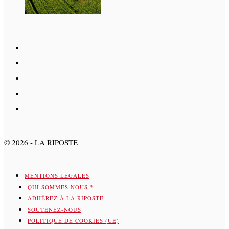
©
2026
- LA RIPOSTE
MENTIONS LÉGALES
QUI SOMMES NOUS ?
ADHÉREZ À LA RIPOSTE
SOUTENEZ-NOUS
POLITIQUE DE COOKIES (UE)