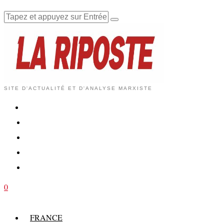
SITE D'ACTUALITÉ ET D'ANALYSE MARXISTE
0
FRANCE