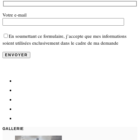
Votre e-mail
En soumettant ce formulaire, j’accepte que mes informations
soient utilisées exclusivement dans le cadre de ma demande
GALLERIE