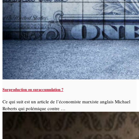
Surproduction ou suraccumulation ?
Ce qui suit est un article de l’économiste marxiste anglais Michael
Roberts qui polémique contre …