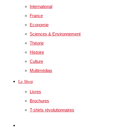
International
France
Economie
Sciences & Environnement
Théorie
Histoire
Culture
Multimédias
Le Shop
Livres
Brochures
T-shirts révolutionnaires