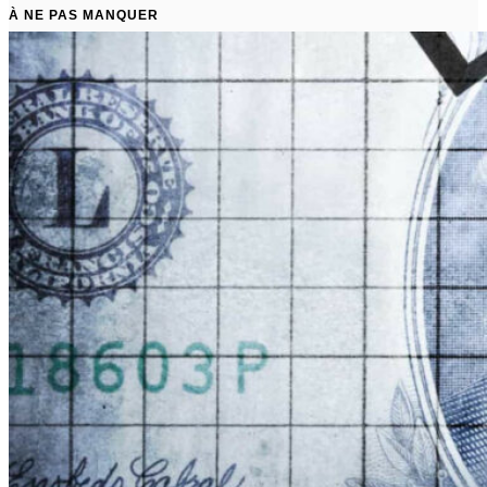
À NE PAS MANQUER