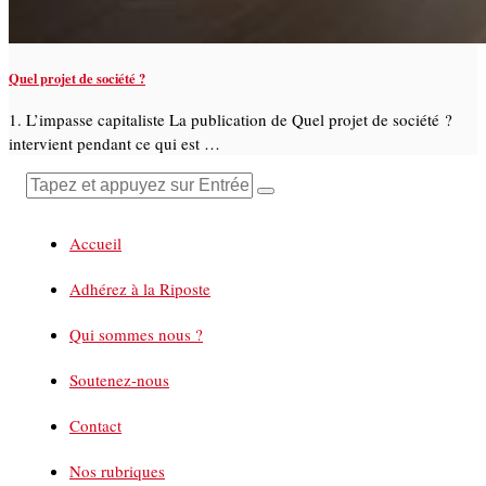
Quel projet de société ?
1. L’impasse capitaliste La publication de Quel projet de société ?
intervient pendant ce qui est …
Accueil
Adhérez à la Riposte
Qui sommes nous ?
Soutenez-nous
Contact
Nos rubriques