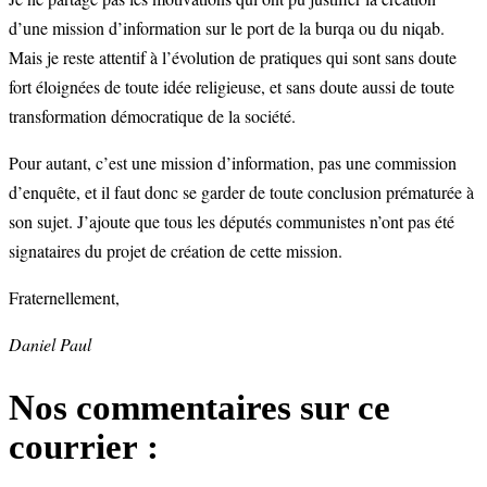
d’une mission d’information sur le port de la burqa ou du niqab.
Mais je reste attentif à l’évolution de pratiques qui sont sans doute
fort éloignées de toute idée religieuse, et sans doute aussi de toute
transformation démocratique de la société.
Pour autant, c’est une mission d’information, pas une commission
d’enquête, et il faut donc se garder de toute conclusion prématurée à
son sujet. J’ajoute que tous les députés communistes n’ont pas été
signataires du projet de création de cette mission.
Fraternellement,
Daniel Paul
Nos commentaires sur ce
courrier :