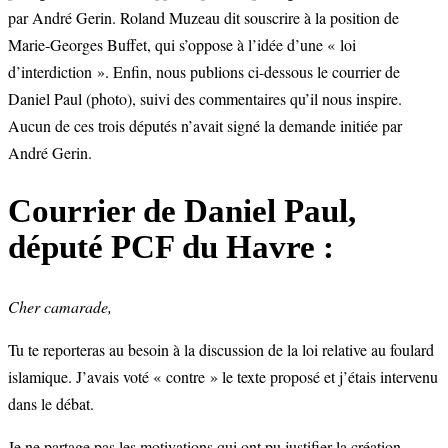
par André Gerin. Roland Muzeau dit souscrire à la position de
Marie-Georges Buffet, qui s’oppose à l’idée d’une « loi
d’interdiction ». Enfin, nous publions ci-dessous le courrier de
Daniel Paul (photo), suivi des commentaires qu’il nous inspire.
Aucun de ces trois députés n’avait signé la demande initiée par
André Gerin.
Courrier de Daniel Paul,
député PCF du Havre :
Cher camarade,
Tu te reporteras au besoin à la discussion de la loi relative au foulard
islamique. J’avais voté « contre » le texte proposé et j’étais intervenu
dans le débat.
Je ne partage pas les motivations qui ont pu justifier la création