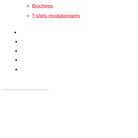
Brochures
T-shirts révolutionnaires