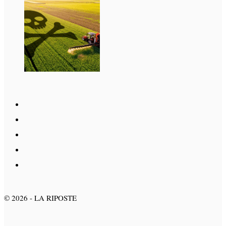
©
2026
- LA RIPOSTE