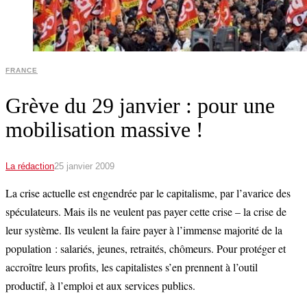
FRANCE
Grève du 29 janvier : pour une
mobilisation massive !
La rédaction
25 janvier 2009
La crise actuelle est engendrée par le capitalisme, par l’avarice des
spéculateurs. Mais ils ne veulent pas payer cette crise – la crise de
leur système. Ils veulent la faire payer à l’immense majorité de la
population : salariés, jeunes, retraités, chômeurs. Pour protéger et
accroître leurs profits, les capitalistes s’en prennent à l’outil
productif, à l’emploi et aux services publics.