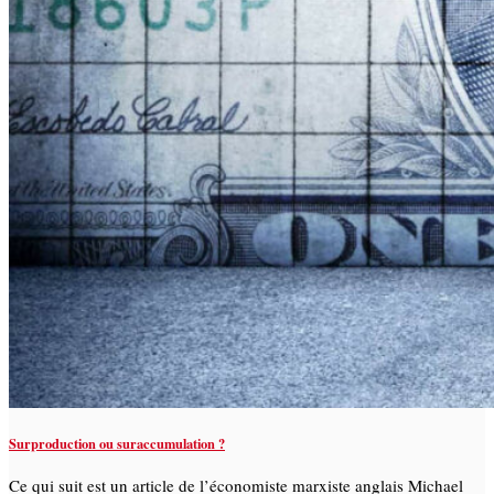
Surproduction ou suraccumulation ?
Ce qui suit est un article de l’économiste marxiste anglais Michael