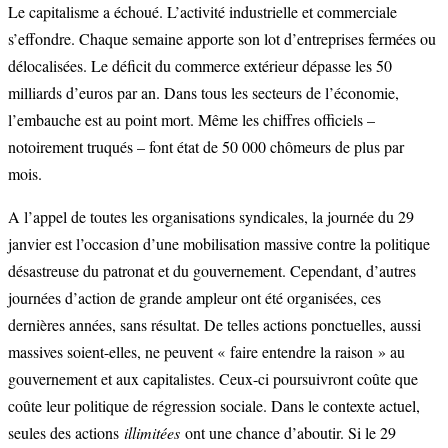
Le capitalisme a échoué. L’activité industrielle et commerciale
s’effondre. Chaque semaine apporte son lot d’entreprises fermées ou
délocalisées. Le déficit du commerce extérieur dépasse les 50
milliards d’euros par an. Dans tous les secteurs de l’économie,
l’embauche est au point mort. Même les chiffres officiels –
notoirement truqués – font état de 50 000 chômeurs de plus par
mois.
A l’appel de toutes les organisations syndicales, la journée du 29
janvier est l’occasion d’une mobilisation massive contre la politique
désastreuse du patronat et du gouvernement. Cependant, d’autres
journées d’action de grande ampleur ont été organisées, ces
dernières années, sans résultat. De telles actions ponctuelles, aussi
massives soient-elles, ne peuvent « faire entendre la raison » au
gouvernement et aux capitalistes. Ceux-ci poursuivront coûte que
coûte leur politique de régression sociale. Dans le contexte actuel,
seules des actions
illimitées
ont une chance d’aboutir. Si le 29