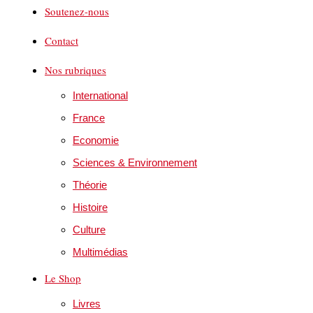
Soutenez-nous
Contact
Nos rubriques
International
France
Economie
Sciences & Environnement
Théorie
Histoire
Culture
Multimédias
Le Shop
Livres