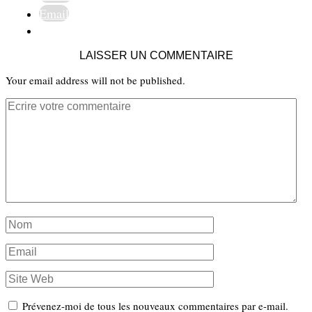
Email
LAISSER UN COMMENTAIRE
Your email address will not be published.
Prévenez-moi de tous les nouveaux commentaires par e-mail.