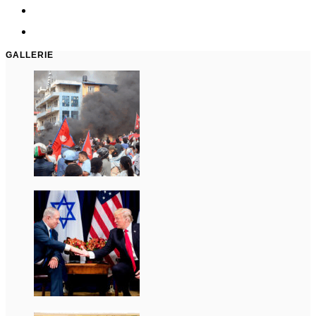
GALLERIE