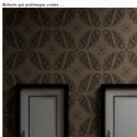
Roberts qui polémique contre …