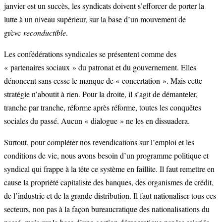
janvier est un succès, les syndicats doivent s’efforcer de porter la
lutte à un niveau supérieur, sur la base d’un mouvement de
grève
reconductible
.
Les confédérations syndicales se présentent comme des
« partenaires sociaux » du patronat et du gouvernement. Elles
dénoncent sans cesse le manque de « concertation ». Mais cette
stratégie n’aboutit à rien. Pour la droite, il s’agit de démanteler,
tranche par tranche, réforme après réforme, toutes les conquêtes
sociales du passé. Aucun « dialogue » ne les en dissuadera.
Surtout, pour compléter nos revendications sur l’emploi et les
conditions de vie, nous avons besoin d’un programme politique et
syndical qui frappe à la tête ce système en faillite. Il faut remettre en
cause la propriété capitaliste des banques, des organismes de crédit,
de l’industrie et de la grande distribution. Il faut nationaliser tous ces
secteurs, non pas à la façon bureaucratique des nationalisations du