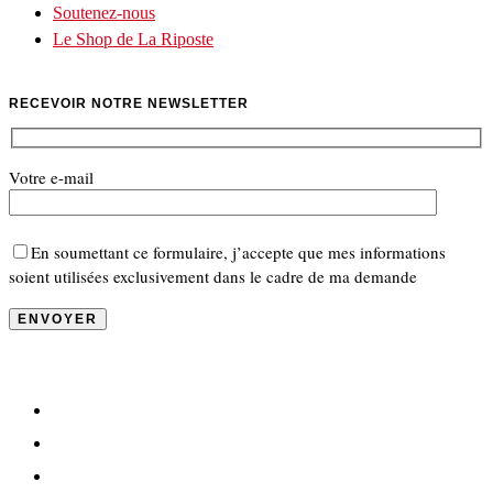
Soutenez-nous
Le Shop de La Riposte
RECEVOIR NOTRE NEWSLETTER
Votre e-mail
En soumettant ce formulaire, j’accepte que mes informations
soient utilisées exclusivement dans le cadre de ma demande