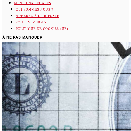
MENTIONS LÉGALES
QUI SOMMES NOUS ?
ADHÉREZ À LA RIPOSTE
SOUTENEZ-NOUS
POLITIQUE DE COOKIES (UE)
À NE PAS MANQUER