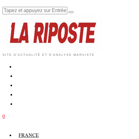
SITE D'ACTUALITÉ ET D'ANALYSE MARXISTE
0
FRANCE