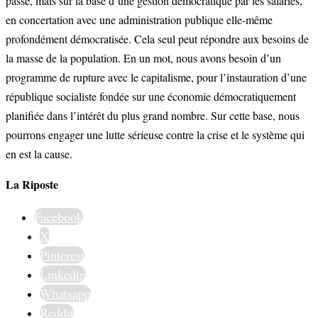
passé, mais sur la base d’une gestion démocratique par les salariés,
en concertation avec une administration publique elle-même
profondément démocratisée. Cela seul peut répondre aux besoins de
la masse de la population. En un mot, nous avons besoin d’un
programme de rupture avec le capitalisme, pour l’instauration d’une
république socialiste fondée sur une économie démocratiquement
planifiée dans l’intérêt du plus grand nombre. Sur cette base, nous
pourrons engager une lutte sérieuse contre la crise et le système qui
en est la cause.
La Riposte
Facebook
X
Pinterest
Linkedin
Whatsapp
Reddit