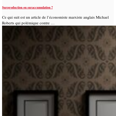
Surproduction ou suraccumulation ?
Ce qui suit est un article de l’économiste marxiste anglais Michael
Roberts qui polémique contre …