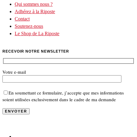
Qui sommes nous ?
Adhérez à la Riposte
Contact
Soutenez-nous
Le Shop de La Riposte
RECEVOIR NOTRE NEWSLETTER
Votre e-mail
En soumettant ce formulaire, j’accepte que mes informations
soient utilisées exclusivement dans le cadre de ma demande