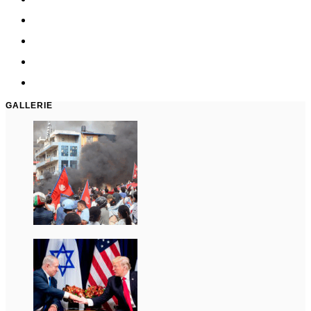
GALLERIE