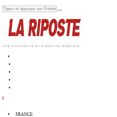
SITE D'ACTUALITÉ ET D'ANALYSE MARXISTE
0
FRANCE