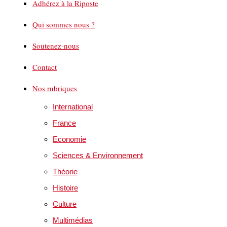
Adhérez à la Riposte
Qui sommes nous ?
Soutenez-nous
Contact
Nos rubriques
International
France
Economie
Sciences & Environnement
Théorie
Histoire
Culture
Multimédias