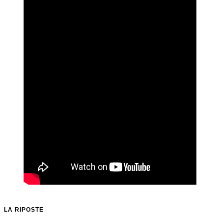
LA RIPOSTE