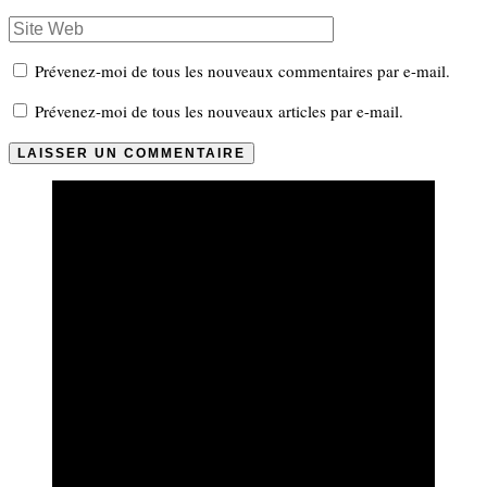
Prévenez-moi de tous les nouveaux commentaires par e-mail.
Prévenez-moi de tous les nouveaux articles par e-mail.