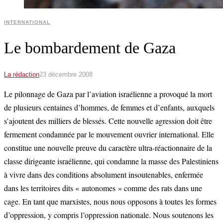
INTERNATIONAL
Le bombardement de Gaza
La rédaction
23 décembre 2008
Le pilonnage de Gaza par l’aviation israélienne a provoqué la mort
de plusieurs centaines d’hommes, de femmes et d’enfants, auxquels
s’ajoutent des milliers de blessés. Cette nouvelle agression doit être
fermement condamnée par le mouvement ouvrier international. Elle
constitue une nouvelle preuve du caractère ultra-réactionnaire de la
classe dirigeante israélienne, qui condamne la masse des Palestiniens
à vivre dans des conditions absolument insoutenables, enfermée
dans les territoires dits « autonomes » comme des rats dans une
cage. En tant que marxistes, nous nous opposons à toutes les formes
d’oppression, y compris l’oppression nationale. Nous soutenons les