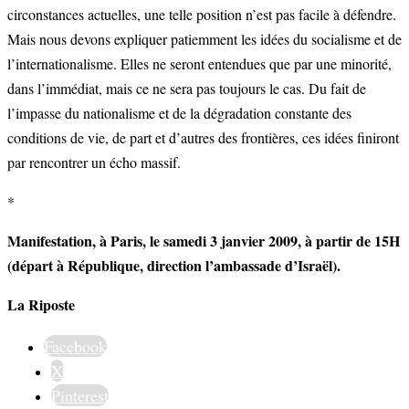
circonstances actuelles, une telle position n’est pas facile à défendre.
Mais nous devons expliquer patiemment les idées du socialisme et de
l’internationalisme. Elles ne seront entendues que par une minorité,
dans l’immédiat, mais ce ne sera pas toujours le cas. Du fait de
l’impasse du nationalisme et de la dégradation constante des
conditions de vie, de part et d’autres des frontières, ces idées finiront
par rencontrer un écho massif.
*
Manifestation, à Paris, le samedi 3 janvier 2009, à partir de 15H
(départ à République, direction l’ambassade d’Israël).
La Riposte
Facebook
X
Pinterest