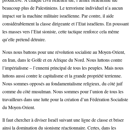
beaucoup plus de Palestiniens. Le terrorisme individuel n’a aucun
impact sur la machine militaire israélienne. Par contre, il aide
considérablement la classe dirigeante et l’Etat israéliens. En poussant
les masses vers l’Etat sioniste, cette tactique renforce cela même
qu’elle prétend détruire.
Nous nous battons pour une révolution socialiste au Moyen-Orient,
en Iran, dans le Golfe et en Afrique du Nord. Nous luttons contre
l’impérialisme – l’ennemi principal de tous les peuples. Mais nous
luttons aussi contre le capitalisme et la grande propriété terrienne.
Nous sommes opposés au fondamentalisme religieux, du côté juif
comme du côté musulman. Nous sommes pour l’union de tous les
travailleurs dans une lutte pour la création d’un Fédération Socialiste
du Moyen-Orient.
Il faut chercher à diviser Israël suivant une ligne de classe et briser
ainsi la domination du sionisme réactionnaire. Certes, dans les