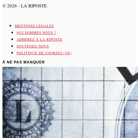
©
2026
- LA RIPOSTE
MENTIONS LÉGALES
QUI SOMMES NOUS ?
ADHÉREZ À LA RIPOSTE
SOUTENEZ-NOUS
POLITIQUE DE COOKIES (UE)
À NE PAS MANQUER