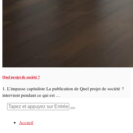
Quel projet de société ?
1. L’impasse capitaliste La publication de Quel projet de société ?
intervient pendant ce qui est …
Accueil