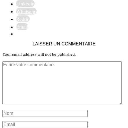
Linkedin
Whatsapp
Reddit
Email
LAISSER UN COMMENTAIRE
Your email address will not be published.