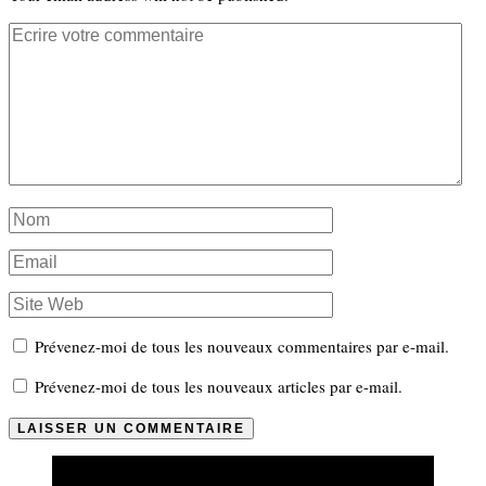
Prévenez-moi de tous les nouveaux commentaires par e-mail.
Prévenez-moi de tous les nouveaux articles par e-mail.