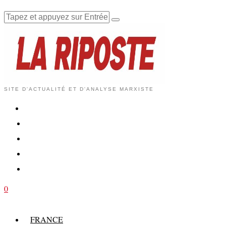
SITE D'ACTUALITÉ ET D'ANALYSE MARXISTE
0
FRANCE