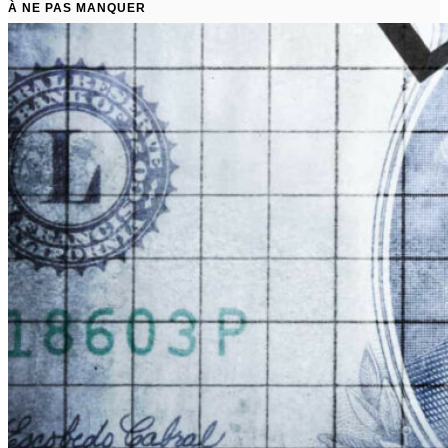
À NE PAS MANQUER