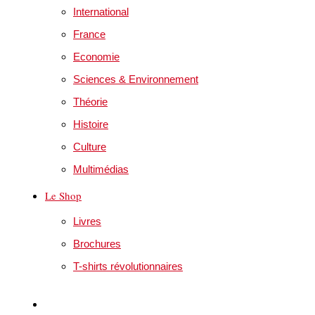
International
France
Economie
Sciences & Environnement
Théorie
Histoire
Culture
Multimédias
Le Shop
Livres
Brochures
T-shirts révolutionnaires