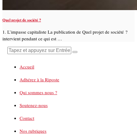
Quel projet de société ?
1. L’impasse capitaliste La publication de Quel projet de société ?
intervient pendant ce qui est …
Accueil
Adhérez à la Riposte
Qui sommes nous ?
Soutenez-nous
Contact
Nos rubriques