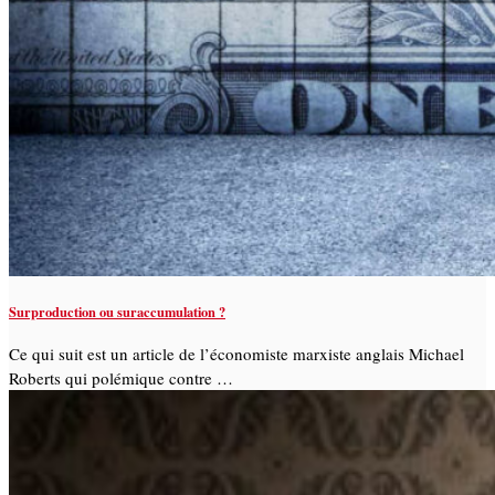
Surproduction ou suraccumulation ?
Ce qui suit est un article de l’économiste marxiste anglais Michael
Roberts qui polémique contre …