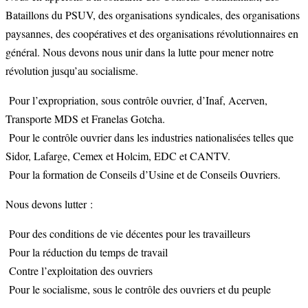
Bataillons du PSUV, des organisations syndicales, des organisations
paysannes, des coopératives et des organisations révolutionnaires en
général. Nous devons nous unir dans la lutte pour mener notre
révolution jusqu’au socialisme.
Pour l’expropriation, sous contrôle ouvrier, d’Inaf, Acerven,
Transporte MDS et Franelas Gotcha.
Pour le contrôle ouvrier dans les industries nationalisées telles que
Sidor, Lafarge, Cemex et Holcim, EDC et CANTV.
Pour la formation de Conseils d’Usine et de Conseils Ouvriers.
Nous devons lutter :
Pour des conditions de vie décentes pour les travailleurs
Pour la réduction du temps de travail
Contre l’exploitation des ouvriers
Pour le socialisme, sous le contrôle des ouvriers et du peuple