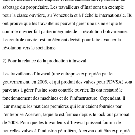
sabotage du propriétaire. Les travailleurs d’Inaf sont un exemple
pour la classe ouvrière, au Venezuela et à l’échelle internationale. Ils
ont prouvé que les travailleurs peuvent gérer une usine et que le
contrôle ouvrier fait partie intégrante de la révolution bolivarienne.
Le contrôle ouvrier est un élément décisif pour faire avancer la
révolution vers le socialisme.
2) Pour la relance de la production à Inveval
Les travailleurs d’Inveval (une entreprise expropriée par le
gouvernement, en 2005, et qui produit des valves pour PDVSA) sont
parvenus à gérer l’usine sous contrôle ouvrier. Ils ont restauré le
fonctionnement des machines et de l’infrastructure. Cependant, il
leur manque les matières premières qui leur étaient fournies par
l’entreprise Acerven, laquelle est fermée depuis le lock-out patronal
de 2003. Pour que les travailleurs d’Inveval puissent fournir de
nouvelles valves à l’industrie pétrolière, Acerven doit être exproprié