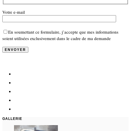
Votre e-mail
En soumettant ce formulaire, j’accepte que mes informations
soient utilisées exclusivement dans le cadre de ma demande
GALLERIE