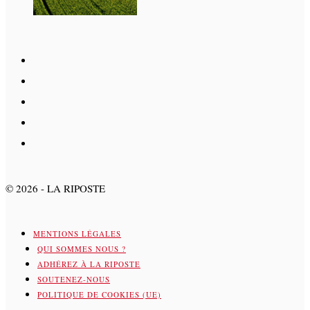
©
2026
- LA RIPOSTE
MENTIONS LÉGALES
QUI SOMMES NOUS ?
ADHÉREZ À LA RIPOSTE
SOUTENEZ-NOUS
POLITIQUE DE COOKIES (UE)