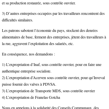
et sa production restaurée, sous contrôle ouvrier.
3) D’autres entreprises occupées par les travailleurs rencontrent des
difficultés similaires.
Les patrons sabotent l’économie du pays, stockent des denrées
alimentaires de base, ferment des entreprises, jètent des travailleurs à
la rue, aggravent l’exploitation des salariés, etc.
En conséquence, nos demandons :
1) L’expropriation d’Inaf, sous contrôle ouvrier, pour en faire une
authentique entreprise socialiste.
2) L’expropriation d’Acerven sous contrôle ouvrier, pour qu’Inveval
puisse fournir des valves à PDVSA.
3) L’expropriation de Transporte MDS, sous contrôle ouvrier
4) L’expropriation de Franelas Gotcha
Nous en appelons à la solidarité des Conseils Communaux, des