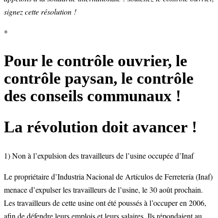
signez cette résolution !
*
Pour le contrôle ouvrier, le
contrôle paysan, le contrôle
des conseils communaux !
La révolution doit avancer !
1) Non à l’expulsion des travailleurs de l’usine occupée d’Inaf
Le propriétaire d’Industria Nacional de Artículos de Ferretería (Inaf)
menace d’expulser les travailleurs de l’usine, le 30 août prochain.
Les travailleurs de cette usine ont été poussés à l’occuper en 2006,
afin de défendre leurs emplois et leurs salaires. Ils répondaient au