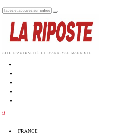
SITE D'ACTUALITÉ ET D'ANALYSE MARXISTE
0
FRANCE