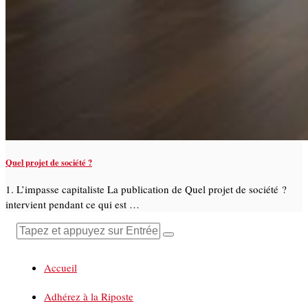
Quel projet de société ?
1. L’impasse capitaliste La publication de Quel projet de société ?
intervient pendant ce qui est …
Accueil
Adhérez à la Riposte