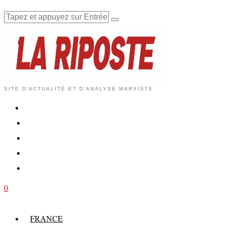
SITE D'ACTUALITÉ ET D'ANALYSE MARXISTE
0
FRANCE