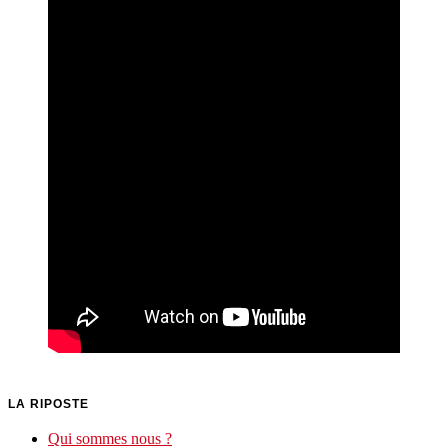
LA RIPOSTE
Qui sommes nous ?