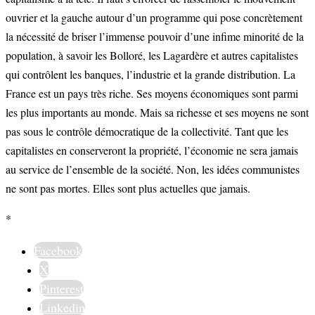
ouvrier et la gauche autour d’un programme qui pose concrètement
la nécessité de briser l’immense pouvoir d’une infime minorité de la
population, à savoir les Bolloré, les Lagardère et autres capitalistes
qui contrôlent les banques, l’industrie et la grande distribution. La
France est un pays très riche. Ses moyens économiques sont parmi
les plus importants au monde. Mais sa richesse et ses moyens ne sont
pas sous le contrôle démocratique de la collectivité. Tant que les
capitalistes en conserveront la propriété, l’économie ne sera jamais
au service de l’ensemble de la société. Non, les idées communistes
ne sont pas mortes. Elles sont plus actuelles que jamais.
*
Facebook
X
Pinterest
Linkedin