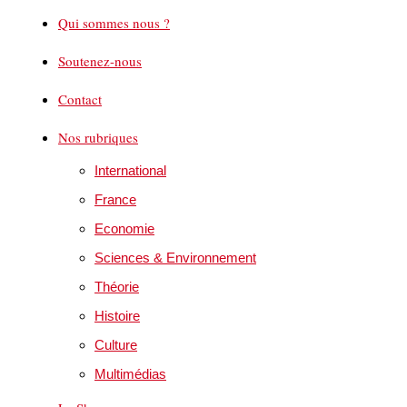
Qui sommes nous ?
Soutenez-nous
Contact
Nos rubriques
International
France
Economie
Sciences & Environnement
Théorie
Histoire
Culture
Multimédias