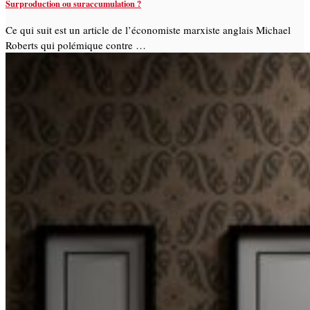
Surproduction ou suraccumulation ?
Ce qui suit est un article de l’économiste marxiste anglais Michael
Roberts qui polémique contre …