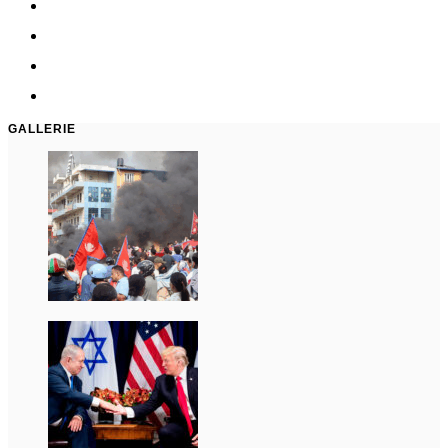
GALLERIE