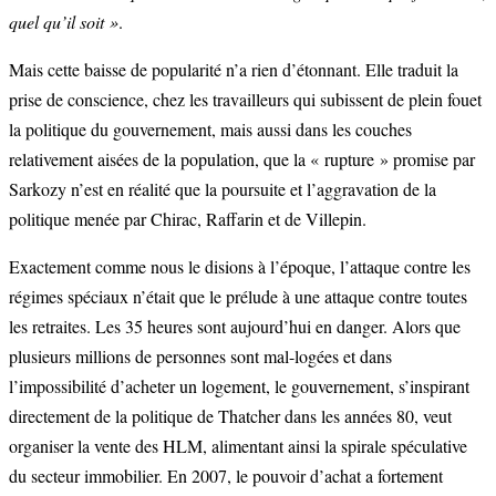
quel qu’il soit »
.
Mais cette baisse de popularité n’a rien d’étonnant. Elle traduit la
prise de conscience, chez les travailleurs qui subissent de plein fouet
la politique du gouvernement, mais aussi dans les couches
relativement aisées de la population, que la « rupture » promise par
Sarkozy n’est en réalité que la poursuite et l’aggravation de la
politique menée par Chirac, Raffarin et de Villepin.
Exactement comme nous le disions à l’époque, l’attaque contre les
régimes spéciaux n’était que le prélude à une attaque contre toutes
les retraites. Les 35 heures sont aujourd’hui en danger. Alors que
plusieurs millions de personnes sont mal-logées et dans
l’impossibilité d’acheter un logement, le gouvernement, s’inspirant
directement de la politique de Thatcher dans les années 80, veut
organiser la vente des HLM, alimentant ainsi la spirale spéculative
du secteur immobilier. En 2007, le pouvoir d’achat a fortement