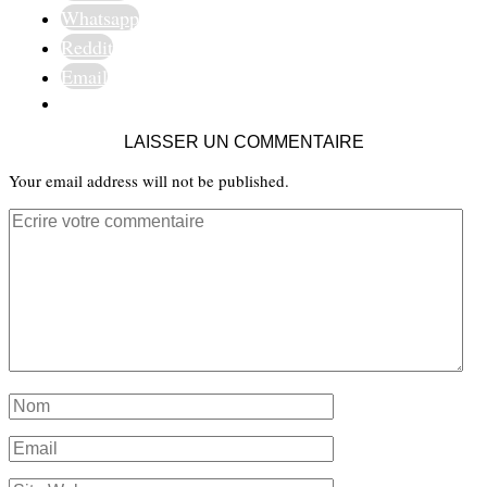
Whatsapp
Reddit
Email
LAISSER UN COMMENTAIRE
Your email address will not be published.