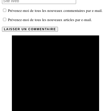
Prévenez-moi de tous les nouveaux commentaires par e-mail.
Prévenez-moi de tous les nouveaux articles par e-mail.