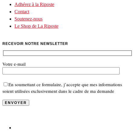
Adhérez à la Riposte
Contact
Soutenez-nous
Le Shop de La Riposte
RECEVOIR NOTRE NEWSLETTER
Votre e-mail
En soumettant ce formulaire, j’accepte que mes informations
soient utilisées exclusivement dans le cadre de ma demande