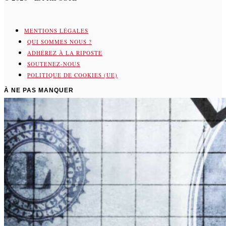
MENTIONS LÉGALES
QUI SOMMES NOUS ?
ADHÉREZ À LA RIPOSTE
SOUTENEZ-NOUS
POLITIQUE DE COOKIES (UE)
À NE PAS MANQUER