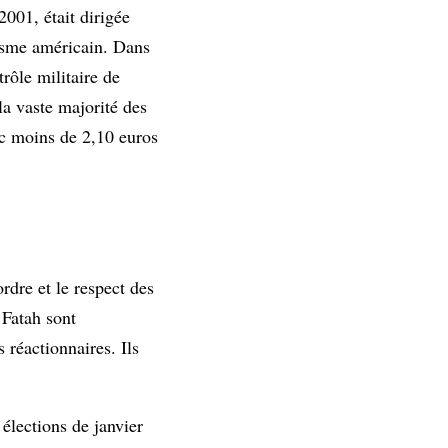
 2001, était dirigée
alisme américain. Dans
rôle militaire de
la vaste majorité des
ec moins de 2,10 euros
rdre et le respect des
 Fatah sont
 réactionnaires. Ils
élections de janvier