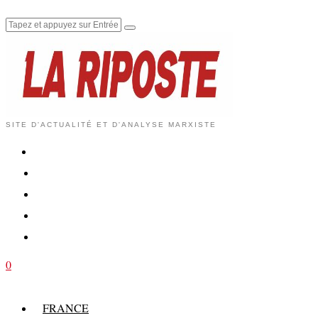
SITE D'ACTUALITÉ ET D'ANALYSE MARXISTE
0
FRANCE