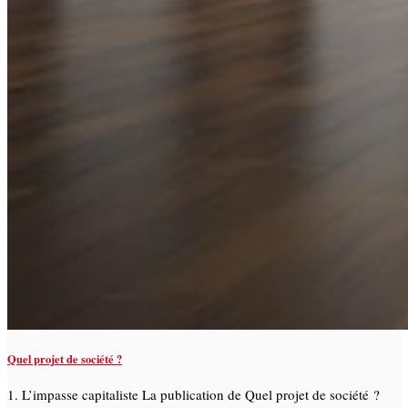
Quel projet de société ?
1. L’impasse capitaliste La publication de Quel projet de société ?