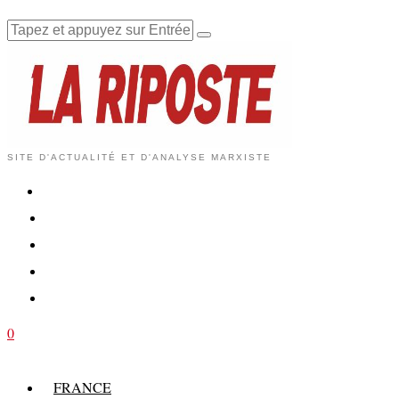
SITE D'ACTUALITÉ ET D'ANALYSE MARXISTE
0
FRANCE