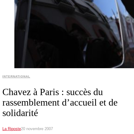
INTERNATIONAL
Chavez à Paris : succès du
rassemblement d’accueil et de
solidarité
La Riposte
20 novembre 2007