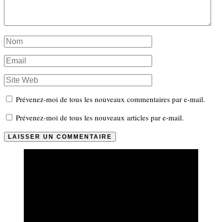
Prévenez-moi de tous les nouveaux commentaires par e-mail.
Prévenez-moi de tous les nouveaux articles par e-mail.