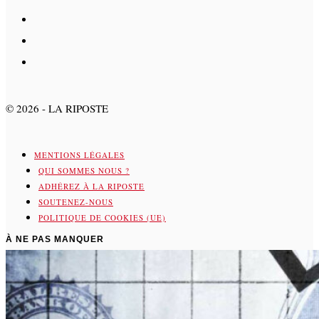
©
2026
- LA RIPOSTE
MENTIONS LÉGALES
QUI SOMMES NOUS ?
ADHÉREZ À LA RIPOSTE
SOUTENEZ-NOUS
POLITIQUE DE COOKIES (UE)
À NE PAS MANQUER