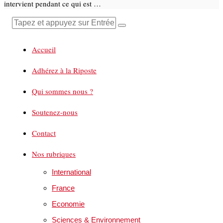
intervient pendant ce qui est …
Accueil
Adhérez à la Riposte
Qui sommes nous ?
Soutenez-nous
Contact
Nos rubriques
International
France
Economie
Sciences & Environnement