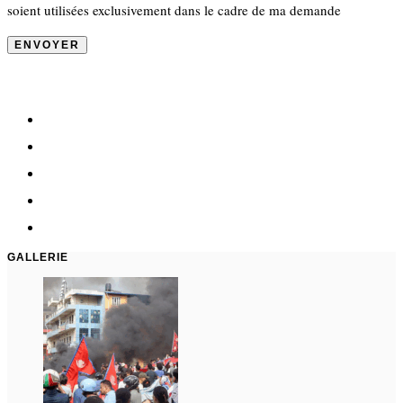
soient utilisées exclusivement dans le cadre de ma demande
GALLERIE