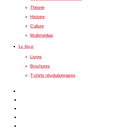
Théorie
Histoire
Culture
Multimédias
Le Shop
Livres
Brochures
T-shirts révolutionnaires