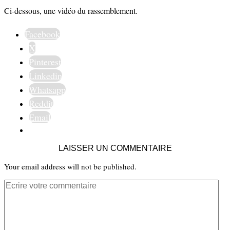
Ci-dessous, une vidéo du rassemblement.
Facebook
X
Pinterest
Linkedin
Whatsapp
Reddit
Email
LAISSER UN COMMENTAIRE
Your email address will not be published.