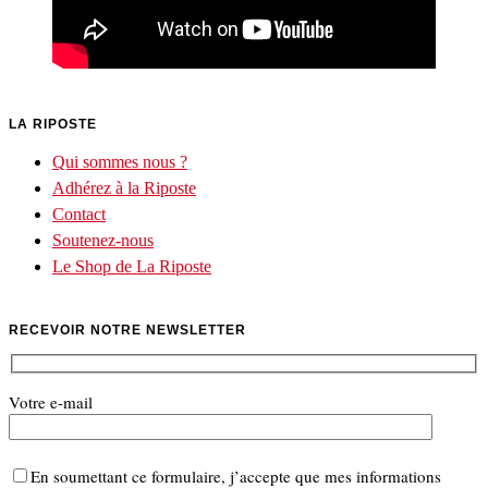
LA RIPOSTE
Qui sommes nous ?
Adhérez à la Riposte
Contact
Soutenez-nous
Le Shop de La Riposte
RECEVOIR NOTRE NEWSLETTER
Votre e-mail
En soumettant ce formulaire, j’accepte que mes informations