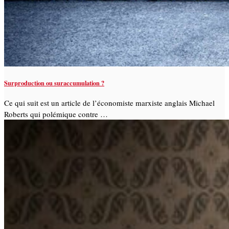
Surproduction ou suraccumulation ?
Ce qui suit est un article de l’économiste marxiste anglais Michael
Roberts qui polémique contre …