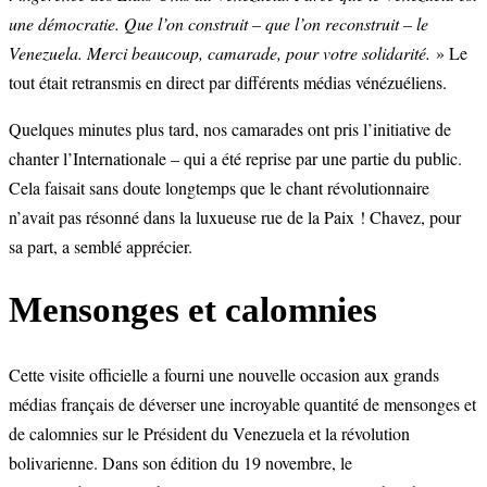
une démocratie. Que l’on construit – que l’on reconstruit – le
Venezuela. Merci beaucoup, camarade, pour votre solidarité.
» Le
tout était retransmis en direct par différents médias vénézuéliens.
Quelques minutes plus tard, nos camarades ont pris l’initiative de
chanter l’Internationale – qui a été reprise par une partie du public.
Cela faisait sans doute longtemps que le chant révolutionnaire
n’avait pas résonné dans la luxueuse rue de la Paix ! Chavez, pour
sa part, a semblé apprécier.
Mensonges et calomnies
Cette visite officielle a fourni une nouvelle occasion aux grands
médias français de déverser une incroyable quantité de mensonges et
de calomnies sur le Président du Venezuela et la révolution
bolivarienne. Dans son édition du 19 novembre, le