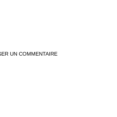
SER UN COMMENTAIRE