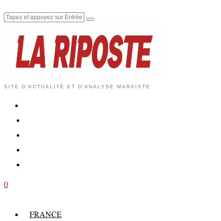
SITE D'ACTUALITÉ ET D'ANALYSE MARXISTE
0
FRANCE