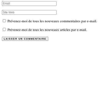
Prévenez-moi de tous les nouveaux commentaires par e-mail.
Prévenez-moi de tous les nouveaux articles par e-mail.