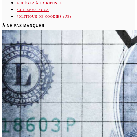
ADHÉREZ À LA RIPOSTE
SOUTENEZ-NOUS
POLITIQUE DE COOKIES (UE)
À NE PAS MANQUER