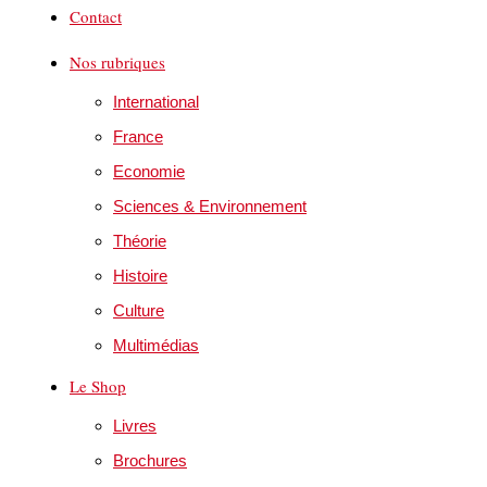
Contact
Nos rubriques
International
France
Economie
Sciences & Environnement
Théorie
Histoire
Culture
Multimédias
Le Shop
Livres
Brochures