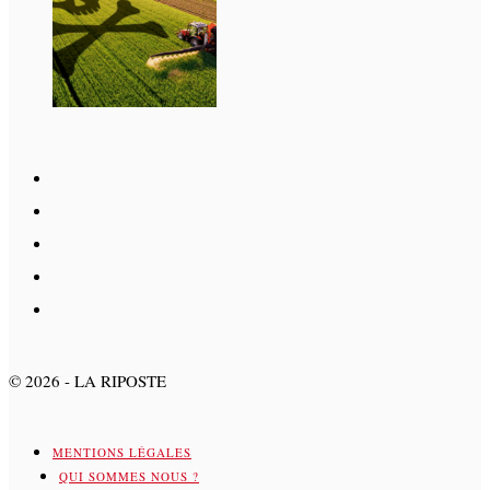
©
2026
- LA RIPOSTE
MENTIONS LÉGALES
QUI SOMMES NOUS ?