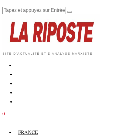
SITE D'ACTUALITÉ ET D'ANALYSE MARXISTE
0
FRANCE