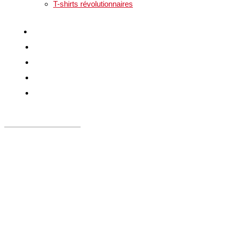
T-shirts révolutionnaires