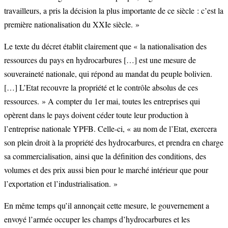
travailleurs, a pris la décision la plus importante de ce siècle : c’est la
première nationalisation du XXIe siècle. »
Le texte du décret établit clairement que « la nationalisation des
ressources du pays en hydrocarbures […] est une mesure de
souveraineté nationale, qui répond au mandat du peuple bolivien.
[…] L’Etat recouvre la propriété et le contrôle absolus de ces
ressources. » A compter du 1er mai, toutes les entreprises qui
opèrent dans le pays doivent céder toute leur production à
l’entreprise nationale YPFB. Celle-ci, « au nom de l’Etat, exercera
son plein droit à la propriété des hydrocarbures, et prendra en charge
sa commercialisation, ainsi que la définition des conditions, des
volumes et des prix aussi bien pour le marché intérieur que pour
l’exportation et l’industrialisation. »
En même temps qu’il annonçait cette mesure, le gouvernement a
envoyé l’armée occuper les champs d’hydrocarbures et les