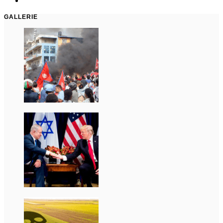
GALLERIE