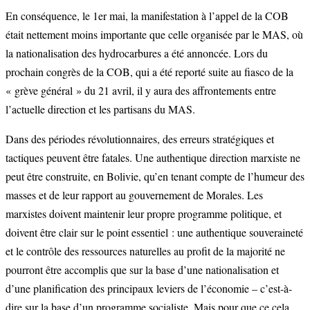
En conséquence, le 1er mai, la manifestation à l’appel de la COB
était nettement moins importante que celle organisée par le MAS, où
la nationalisation des hydrocarbures a été annoncée. Lors du
prochain congrès de la COB, qui a été reporté suite au fiasco de la
« grève général » du 21 avril, il y aura des affrontements entre
l’actuelle direction et les partisans du MAS.
Dans des périodes révolutionnaires, des erreurs stratégiques et
tactiques peuvent être fatales. Une authentique direction marxiste ne
peut être construite, en Bolivie, qu’en tenant compte de l’humeur des
masses et de leur rapport au gouvernement de Morales. Les
marxistes doivent maintenir leur propre programme politique, et
doivent être clair sur le point essentiel : une authentique souveraineté
et le contrôle des ressources naturelles au profit de la majorité ne
pourront être accomplis que sur la base d’une nationalisation et
d’une planification des principaux leviers de l’économie – c’est-à-
dire sur la base d’un programme socialiste. Mais pour que ce cela