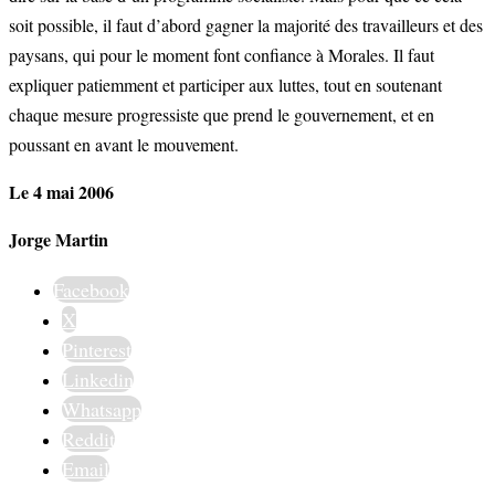
soit possible, il faut d’abord gagner la majorité des travailleurs et des
paysans, qui pour le moment font confiance à Morales. Il faut
expliquer patiemment et participer aux luttes, tout en soutenant
chaque mesure progressiste que prend le gouvernement, et en
poussant en avant le mouvement.
Le 4 mai 2006
Jorge Martin
Facebook
X
Pinterest
Linkedin
Whatsapp
Reddit
Email