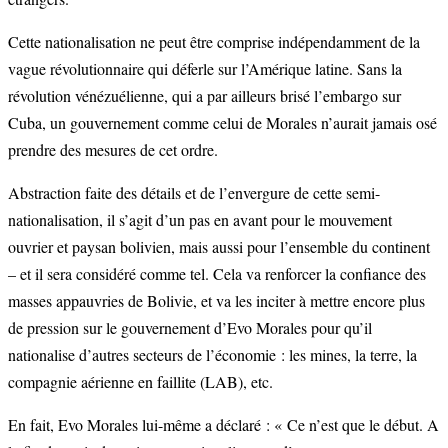
Cette nationalisation ne peut être comprise indépendamment de la
vague révolutionnaire qui déferle sur l’Amérique latine. Sans la
révolution vénézuélienne, qui a par ailleurs brisé l’embargo sur
Cuba, un gouvernement comme celui de Morales n’aurait jamais osé
prendre des mesures de cet ordre.
Abstraction faite des détails et de l’envergure de cette semi-
nationalisation, il s’agit d’un pas en avant pour le mouvement
ouvrier et paysan bolivien, mais aussi pour l’ensemble du continent
– et il sera considéré comme tel. Cela va renforcer la confiance des
masses appauvries de Bolivie, et va les inciter à mettre encore plus
de pression sur le gouvernement d’Evo Morales pour qu’il
nationalise d’autres secteurs de l’économie : les mines, la terre, la
compagnie aérienne en faillite (LAB), etc.
En fait, Evo Morales lui-même a déclaré : « Ce n’est que le début. A