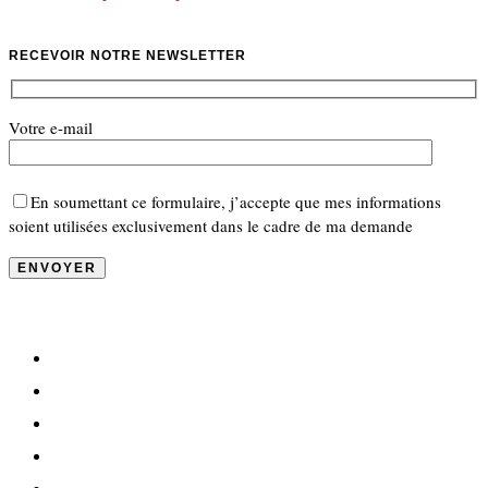
RECEVOIR NOTRE NEWSLETTER
Votre e-mail
En soumettant ce formulaire, j’accepte que mes informations
soient utilisées exclusivement dans le cadre de ma demande