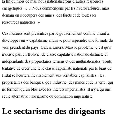
la fin du mois de mai, nous nationaliserons d’autres ressources
énergétiques. […] Nous commençons par les hydrocarbures, mais
demain on s’occupera des mines, des forets et de toutes les
ressources naturelles. »
Ces mesures sont présentées par le gouvernement comme visant à
développer un « capitalisme andin », pour reprendre une formule du
vice-président du pays, Garcia Linera. Mais le problème, c’est qu’il
n’existe pas, en Bolivie, de classe capitaliste nationale distincte et
indépendante des propriétaires terriens et des multinationales. Toute
tentative de créer une telle classe capitaliste nationale par le biais de
l’Etat se heurtera inévitablement aux véritables capitalistes : les
propriétaires des banques, de l’industrie, des mines et de la terre, qui
ne forment qu’un bloc avec les intérêts impérialistes. Il n’y a qu’une
seule alternative : socialisme ou domination impérialiste.
Le sectarisme des dirigeants