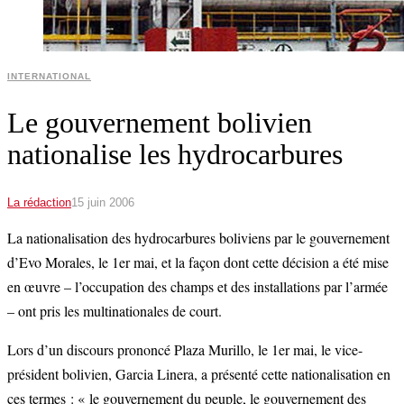
INTERNATIONAL
Le gouvernement bolivien
nationalise les hydrocarbures
La rédaction
15 juin 2006
La nationalisation des hydrocarbures boliviens par le gouvernement
d’Evo Morales, le 1er mai, et la façon dont cette décision a été mise
en œuvre – l’occupation des champs et des installations par l’armée
– ont pris les multinationales de court.
Lors d’un discours prononcé Plaza Murillo, le 1er mai, le vice-
président bolivien, Garcia Linera, a présenté cette nationalisation en
ces termes : « le gouvernement du peuple, le gouvernement des