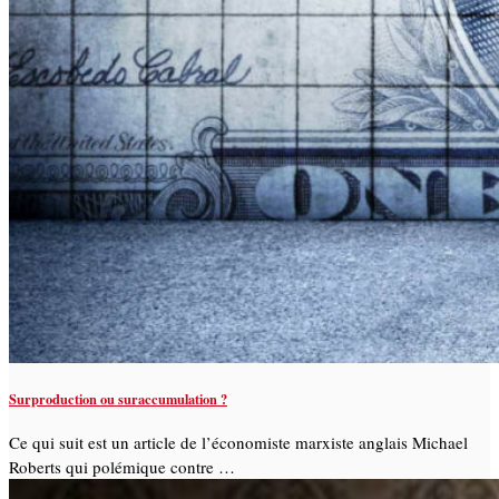
Surproduction ou suraccumulation ?
Ce qui suit est un article de l’économiste marxiste anglais Michael
Roberts qui polémique contre …