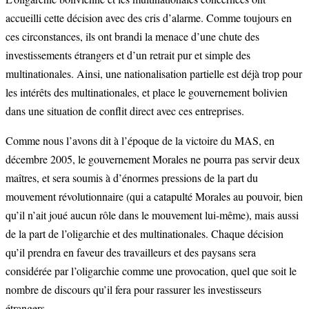
accueilli cette décision avec des cris d’alarme. Comme toujours en
ces circonstances, ils ont brandi la menace d’une chute des
investissements étrangers et d’un retrait pur et simple des
multinationales. Ainsi, une nationalisation partielle est déjà trop pour
les intérêts des multinationales, et place le gouvernement bolivien
dans une situation de conflit direct avec ces entreprises.
Comme nous l’avons dit à l’époque de la victoire du MAS, en
décembre 2005, le gouvernement Morales ne pourra pas servir deux
maîtres, et sera soumis à d’énormes pressions de la part du
mouvement révolutionnaire (qui a catapulté Morales au pouvoir, bien
qu’il n’ait joué aucun rôle dans le mouvement lui-même), mais aussi
de la part de l’oligarchie et des multinationales. Chaque décision
qu’il prendra en faveur des travailleurs et des paysans sera
considérée par l’oligarchie comme une provocation, quel que soit le
nombre de discours qu’il fera pour rassurer les investisseurs
étrangers.