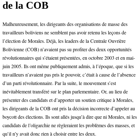
de la COB
Malheureusement, les dirigeants des organisations de masse des
travailleurs boliviens ne semblent pas avoir retenu les leçons de
l’élection de Morales. Déjà, les leaders de la Centrale Ouvrière
Bolivienne (COB) n’avaient pas su profiter des deux opportunités
révolutionnaires qui s’étaient présentées, en octobre 2003 et en mai-
juin 2005. Ils ont même publiquement admis, à l’époque, que si les
travailleurs n’avaient pas pris le pouvoir, c’était à cause de l’absence
d’un parti révolutionnaire. Par la suite, le mouvement s’est
inévitablement transféré sur le plan parlementaire. Or, au lieu de
présenter des candidats et d’apporter un soutien critique à Morales,
les dirigeants de la COB ont pris la décision incorrecte d’appeler au
boycott des élections. Ils sont allés jusqu’à dire que ni Morales, ni les
candidats de l’oligarchie ne règleraient les problèmes des masses, et
qu’il n’y avait donc rien à choisir entre les deux.