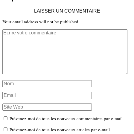
LAISSER UN COMMENTAIRE
Your email address will not be published.
Prévenez-moi de tous les nouveaux commentaires par e-mail.
Prévenez-moi de tous les nouveaux articles par e-mail.