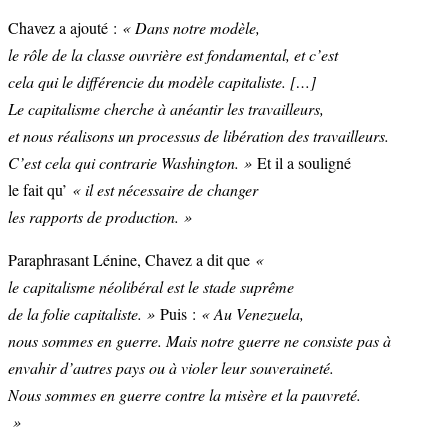
Chavez a ajouté :
« Dans notre modèle,
le rôle de la classe ouvrière est fondamental, et c’est
cela qui le différencie du modèle capitaliste. […]
Le capitalisme cherche à anéantir les travailleurs,
et nous réalisons un processus de libération des travailleurs.
C’est cela qui contrarie Washington. »
Et il a souligné
le fait qu’
« il est nécessaire de changer
les rapports de production. »
Paraphrasant Lénine, Chavez a dit que
«
le capitalisme néolibéral est le stade suprême
de la folie capitaliste. »
Puis :
« Au Venezuela,
nous sommes en guerre. Mais notre guerre ne consiste pas à
envahir d’autres pays ou à violer leur souveraineté.
Nous sommes en guerre contre la misère et la pauvreté.
»