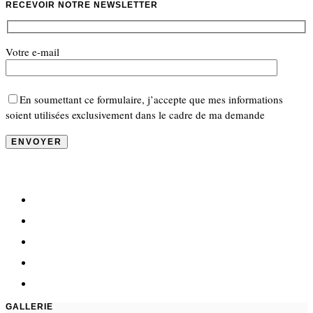
RECEVOIR NOTRE NEWSLETTER
Votre e-mail
En soumettant ce formulaire, j’accepte que mes informations
soient utilisées exclusivement dans le cadre de ma demande
GALLERIE