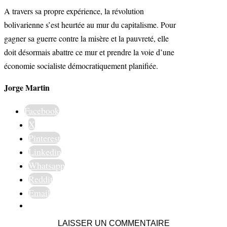
A travers sa propre expérience, la révolution
bolivarienne s’est heurtée au mur du capitalisme. Pour
gagner sa guerre contre la misère et la pauvreté, elle
doit désormais abattre ce mur et prendre la voie d’une
économie socialiste démocratiquement planifiée.
Jorge Martin
Facebook
X
Pinterest
Linkedin
Whatsapp
Reddit
Email
LAISSER UN COMMENTAIRE