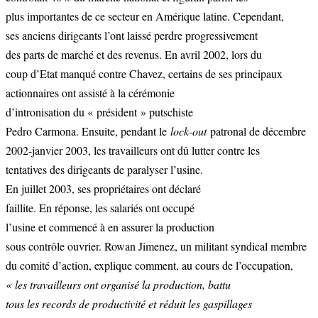
plus importantes de ce secteur en Amérique latine. Cependant,
ses anciens dirigeants l’ont laissé perdre progressivement
des parts de marché et des revenus. En avril 2002, lors du
coup d’Etat manqué contre Chavez, certains de ses principaux
actionnaires ont assisté à la cérémonie
d’intronisation du « président » putschiste
Pedro Carmona. Ensuite, pendant le
lock-out
patronal de décembre
2002-janvier 2003, les travailleurs ont dû lutter contre les
tentatives des dirigeants de paralyser l’usine.
En juillet 2003, ses propriétaires ont déclaré
faillite. En réponse, les salariés ont occupé
l’usine et commencé à en assurer la production
sous contrôle ouvrier. Rowan Jimenez, un militant syndical membre
du comité d’action, explique comment, au cours de l’occupation,
« les travailleurs ont organisé la production, battu
tous les records de productivité et réduit les gaspillages