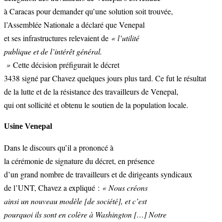
à Caracas pour demander qu’une solution soit trouvée,
l’Assemblée Nationale a déclaré que Venepal
et ses infrastructures relevaient de
« l’utilité
publique et de l’intérêt général.
»
Cette décision préfigurait le décret
3438 signé par Chavez quelques jours plus tard. Ce fut le résultat
de la lutte et de la résistance des travailleurs de Venepal,
qui ont sollicité et obtenu le soutien de la population locale.
Usine Venepal
Dans le discours qu’il a prononcé à
la cérémonie de signature du décret, en présence
d’un grand nombre de travailleurs et de dirigeants syndicaux
de l’UNT, Chavez a expliqué :
« Nous créons
ainsi un nouveau modèle [de société], et c’est
pourquoi ils sont en colère à Washington […] Notre