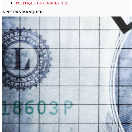
POLITIQUE DE COOKIES (UE)
À NE PAS MANQUER