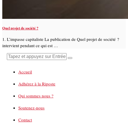
Quel projet de société ?
1. L’impasse capitaliste La publication de Quel projet de société ?
intervient pendant ce qui est …
Accueil
Adhérez à la Riposte
Qui sommes nous ?
Soutenez-nous
Contact