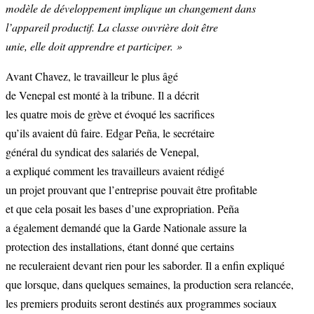
modèle de développement implique un changement dans
l’appareil productif. La classe ouvrière doit être
unie, elle doit apprendre et participer. »
Avant Chavez, le travailleur le plus âgé
de Venepal est monté à la tribune. Il a décrit
les quatre mois de grève et évoqué les sacrifices
qu’ils avaient dû faire. Edgar Peña, le secrétaire
général du syndicat des salariés de Venepal,
a expliqué comment les travailleurs avaient rédigé
un projet prouvant que l’entreprise pouvait être profitable
et que cela posait les bases d’une expropriation. Peña
a également demandé que la Garde Nationale assure la
protection des installations, étant donné que certains
ne reculeraient devant rien pour les saborder. Il a enfin expliqué
que lorsque, dans quelques semaines, la production sera relancée,
les premiers produits seront destinés aux programmes sociaux