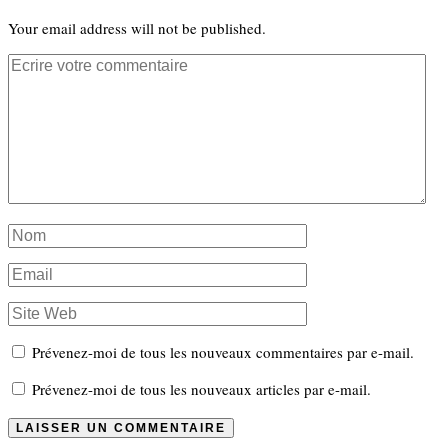
Your email address will not be published.
Prévenez-moi de tous les nouveaux commentaires par e-mail.
Prévenez-moi de tous les nouveaux articles par e-mail.