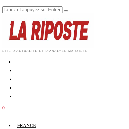
SITE D'ACTUALITÉ ET D'ANALYSE MARXISTE
0
FRANCE