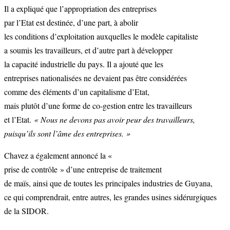
Il a expliqué que l’appropriation des entreprises
par l’Etat est destinée, d’une part, à abolir
les conditions d’exploitation auxquelles le modèle capitaliste
a soumis les travailleurs, et d’autre part à développer
la capacité industrielle du pays. Il a ajouté que les
entreprises nationalisées ne devaient pas être considérées
comme des éléments d’un capitalisme d’Etat,
mais plutôt d’une forme de co-gestion entre les travailleurs
et l’Etat.
« Nous ne devons pas avoir peur des travailleurs,
puisqu’ils sont l’âme des entreprises. »
Chavez a également annoncé la «
prise de contrôle » d’une entreprise de traitement
de maïs, ainsi que de toutes les principales industries de Guyana,
ce qui comprendrait, entre autres, les grandes usines sidérurgiques
de la SIDOR.