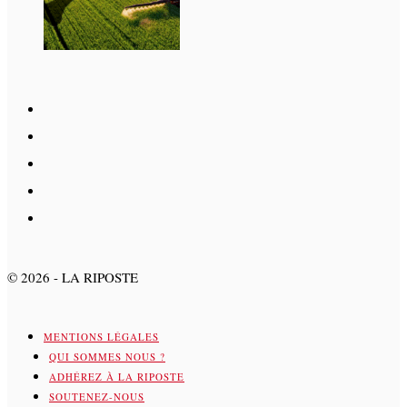
©
2026
- LA RIPOSTE
MENTIONS LÉGALES
QUI SOMMES NOUS ?
ADHÉREZ À LA RIPOSTE
SOUTENEZ-NOUS