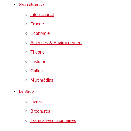
Nos rubriques
International
France
Economie
Sciences & Environnement
Théorie
Histoire
Culture
Multimédias
Le Shop
Livres
Brochures
T-shirts révolutionnaires