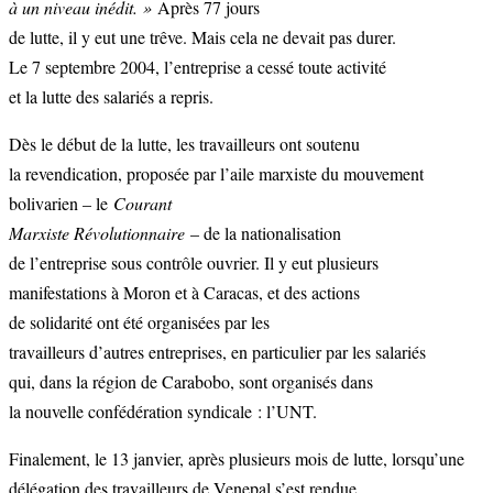
à un niveau inédit. »
Après 77 jours
de lutte, il y eut une trêve. Mais cela ne devait pas durer.
Le 7 septembre 2004, l’entreprise a cessé toute activité
et la lutte des salariés a repris.
Dès le début de la lutte, les travailleurs ont soutenu
la revendication, proposée par l’aile marxiste du mouvement
bolivarien – le
Courant
Marxiste Révolutionnaire
– de la nationalisation
de l’entreprise sous contrôle ouvrier. Il y eut plusieurs
manifestations à Moron et à Caracas, et des actions
de solidarité ont été organisées par les
travailleurs d’autres entreprises, en particulier par les salariés
qui, dans la région de Carabobo, sont organisés dans
la nouvelle confédération syndicale : l’UNT.
Finalement, le 13 janvier, après plusieurs mois de lutte, lorsqu’une
délégation des travailleurs de Venepal s’est rendue