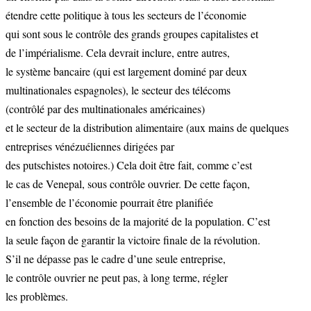
étendre cette politique à tous les secteurs de l’économie
qui sont sous le contrôle des grands groupes capitalistes et
de l’impérialisme. Cela devrait inclure, entre autres,
le système bancaire (qui est largement dominé par deux
multinationales espagnoles), le secteur des télécoms
(contrôlé par des multinationales américaines)
et le secteur de la distribution alimentaire (aux mains de quelques
entreprises vénézuéliennes dirigées par
des putschistes notoires.) Cela doit être fait, comme c’est
le cas de Venepal, sous contrôle ouvrier. De cette façon,
l’ensemble de l’économie pourrait être planifiée
en fonction des besoins de la majorité de la population. C’est
la seule façon de garantir la victoire finale de la révolution.
S’il ne dépasse pas le cadre d’une seule entreprise,
le contrôle ouvrier ne peut pas, à long terme, régler
les problèmes.