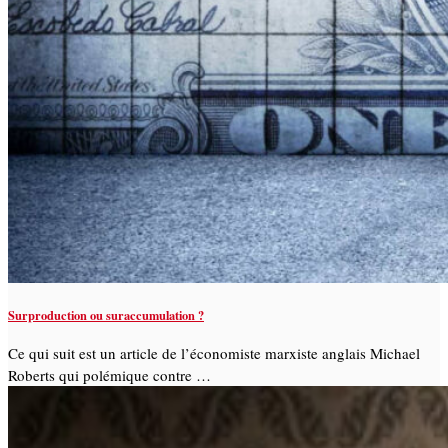
Surproduction ou suraccumulation ?
Ce qui suit est un article de l’économiste marxiste anglais Michael
Roberts qui polémique contre …