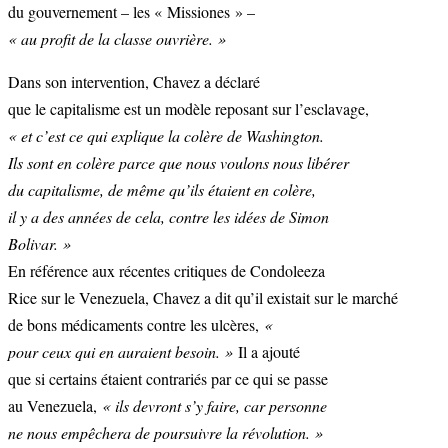
du gouvernement – les « Missiones » –
« au profit de la classe ouvrière. »
Dans son intervention, Chavez a déclaré
que le capitalisme est un modèle reposant sur l’esclavage,
« et c’est ce qui explique la colère de Washington.
Ils sont en colère parce que nous voulons nous libérer
du capitalisme, de même qu’ils étaient en colère,
il y a des années de cela, contre les idées de Simon
Bolivar. »
En référence aux récentes critiques de Condoleeza
Rice sur le Venezuela, Chavez a dit qu’il existait sur le marché
de bons médicaments contre les ulcères,
«
pour ceux qui en auraient besoin. »
Il a ajouté
que si certains étaient contrariés par ce qui se passe
au Venezuela,
« ils devront s’y faire, car personne
ne nous empêchera de poursuivre la révolution. »