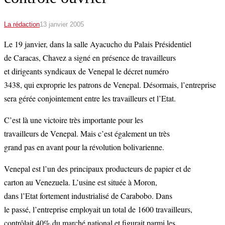
La rédaction
13 janvier 2005
Le 19 janvier, dans la salle Ayacucho du Palais Présidentiel
de Caracas, Chavez a signé en présence de travailleurs
et dirigeants syndicaux de Venepal le décret numéro
3438, qui exproprie les patrons de Venepal. Désormais, l’entreprise
sera gérée conjointement entre les travailleurs et l’Etat.
C’est là une victoire très importante pour les
travailleurs de Venepal. Mais c’est également un très
grand pas en avant pour la révolution bolivarienne.
Venepal est l’un des principaux producteurs de papier et de
carton au Venezuela. L’usine est située à Moron,
dans l’Etat fortement industrialisé de Carabobo. Dans
le passé, l’entreprise employait un total de 1600 travailleurs,
contrôlait 40% du marché national et figurait parmi les