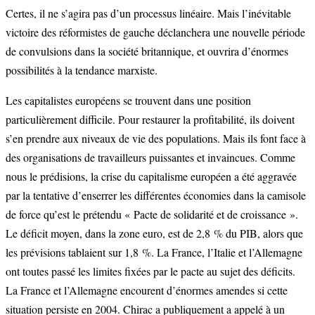
Certes, il ne s’agira pas d’un processus linéaire. Mais l’inévitable
victoire des réformistes de gauche déclanchera une nouvelle période
de convulsions dans la société britannique, et ouvrira d’énormes
possibilités à la tendance marxiste.
Les capitalistes européens se trouvent dans une position
particulièrement difficile. Pour restaurer la profitabilité, ils doivent
s’en prendre aux niveaux de vie des populations. Mais ils font face à
des organisations de travailleurs puissantes et invaincues. Comme
nous le prédisions, la crise du capitalisme européen a été aggravée
par la tentative d’enserrer les différentes économies dans la camisole
de force qu’est le prétendu « Pacte de solidarité et de croissance ».
Le déficit moyen, dans la zone euro, est de 2,8 % du PIB, alors que
les prévisions tablaient sur 1,8 %. La France, l’Italie et l’Allemagne
ont toutes passé les limites fixées par le pacte au sujet des déficits.
La France et l’Allemagne encourent d’énormes amendes si cette
situation persiste en 2004. Chirac a publiquement a appelé à un