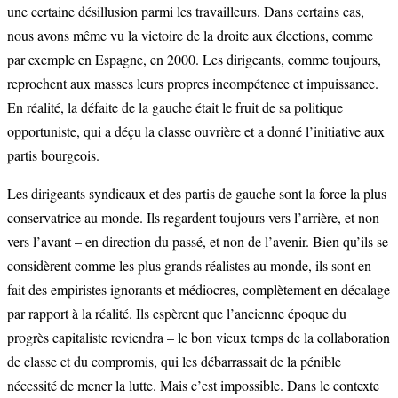
une certaine désillusion parmi les travailleurs. Dans certains cas,
nous avons même vu la victoire de la droite aux élections, comme
par exemple en Espagne, en 2000. Les dirigeants, comme toujours,
reprochent aux masses leurs propres incompétence et impuissance.
En réalité, la défaite de la gauche était le fruit de sa politique
opportuniste, qui a déçu la classe ouvrière et a donné l’initiative aux
partis bourgeois.
Les dirigeants syndicaux et des partis de gauche sont la force la plus
conservatrice au monde. Ils regardent toujours vers l’arrière, et non
vers l’avant – en direction du passé, et non de l’avenir. Bien qu’ils se
considèrent comme les plus grands réalistes au monde, ils sont en
fait des empiristes ignorants et médiocres, complètement en décalage
par rapport à la réalité. Ils espèrent que l’ancienne époque du
progrès capitaliste reviendra – le bon vieux temps de la collaboration
de classe et du compromis, qui les débarrassait de la pénible
nécessité de mener la lutte. Mais c’est impossible. Dans le contexte