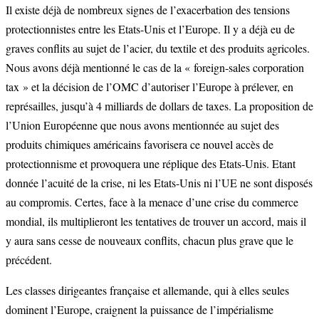
Il existe déjà de nombreux signes de l’exacerbation des tensions
protectionnistes entre les Etats-Unis et l’Europe. Il y a déjà eu de
graves conflits au sujet de l’acier, du textile et des produits agricoles.
Nous avons déjà mentionné le cas de la « foreign-sales corporation
tax » et la décision de l’OMC d’autoriser l’Europe à prélever, en
représailles, jusqu’à 4 milliards de dollars de taxes. La proposition de
l’Union Européenne que nous avons mentionnée au sujet des
produits chimiques américains favorisera ce nouvel accès de
protectionnisme et provoquera une réplique des Etats-Unis. Etant
donnée l’acuité de la crise, ni les Etats-Unis ni l’UE ne sont disposés
au compromis. Certes, face à la menace d’une crise du commerce
mondial, ils multiplieront les tentatives de trouver un accord, mais il
y aura sans cesse de nouveaux conflits, chacun plus grave que le
précédent.
Les classes dirigeantes française et allemande, qui à elles seules
dominent l’Europe, craignent la puissance de l’impérialisme