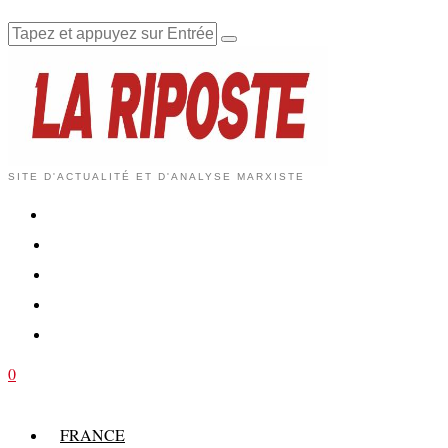
SITE D'ACTUALITÉ ET D'ANALYSE MARXISTE
0
FRANCE