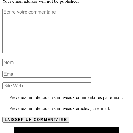
Your email address will not be published.
Prévenez-moi de tous les nouveaux commentaires par e-mail.
Prévenez-moi de tous les nouveaux articles par e-mail.