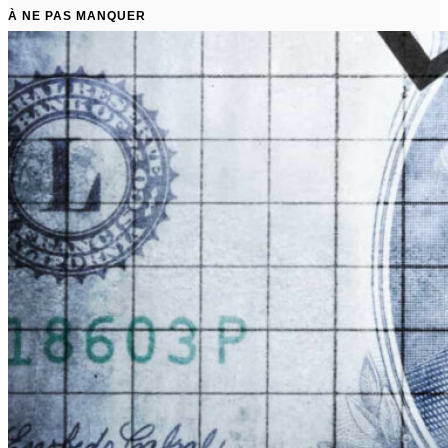
À NE PAS MANQUER