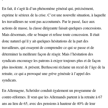
En fait, il s’agit là d’un phénomène général qui, précisément,
exprime le sérieux de la crise. C’est une nouvelle situation, à laquelle
les travailleurs ne sont pas accoutumés. Par le passé, face aux
actions de masse, la classe dirigeante faisait quelques concessions.
Mais désormais, elle se braque et refuse toute concession. Il était
donc naturel qu’il y ait quelques hésitations de la part des
travailleurs, qui essayent de comprendre ce qui se passe et de
déterminer la meilleure façon de réagir. Mais l’hésitation des
syndicats encourage les patrons à exiger toujours plus et de façon
plus insolente. A présent, Berlusconi réclame un recul de l’âge de la
retraite, ce qui a provoqué une grève générale à l’appel des
syndicats.
En Allemagne, Schröder conduit également un programme de
contre-réformes. Il veut que les Allemands partent à la retraite à 67
ans au lieu de 65, avec des pensions à hauteur de 40% de leur