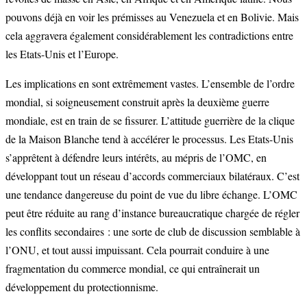
pouvons déjà en voir les prémisses au Venezuela et en Bolivie. Mais
cela aggravera également considérablement les contradictions entre
les Etats-Unis et l’Europe.
Les implications en sont extrêmement vastes. L’ensemble de l’ordre
mondial, si soigneusement construit après la deuxième guerre
mondiale, est en train de se fissurer. L’attitude guerrière de la clique
de la Maison Blanche tend à accélérer le processus. Les Etats-Unis
s’apprêtent à défendre leurs intérêts, au mépris de l’OMC, en
développant tout un réseau d’accords commerciaux bilatéraux. C’est
une tendance dangereuse du point de vue du libre échange. L’OMC
peut être réduite au rang d’instance bureaucratique chargée de régler
les conflits secondaires : une sorte de club de discussion semblable à
l’ONU, et tout aussi impuissant. Cela pourrait conduire à une
fragmentation du commerce mondial, ce qui entraînerait un
développement du protectionnisme.