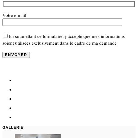
Votre e-mail
En soumettant ce formulaire, j’accepte que mes informations
soient utilisées exclusivement dans le cadre de ma demande
GALLERIE