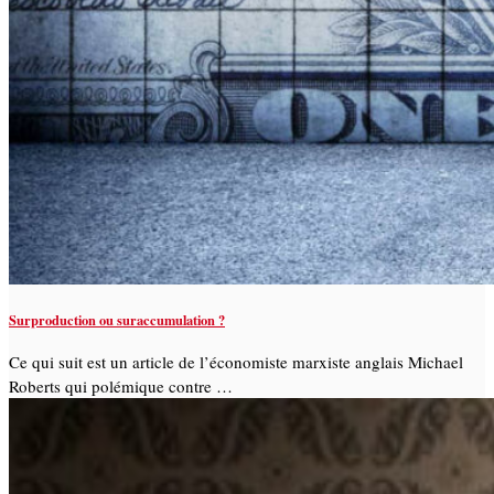
Surproduction ou suraccumulation ?
Ce qui suit est un article de l’économiste marxiste anglais Michael
Roberts qui polémique contre …