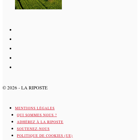
©
2026
- LA RIPOSTE
MENTIONS LÉGALES
QUI SOMMES NOUS ?
ADHÉREZ À LA RIPOSTE
SOUTENEZ-NOUS
POLITIQUE DE COOKIES (UE)