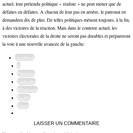
actuel, leur prétendu politique « réaliste » ne peut mener que de
défaites en défaites. A chacun de leur pas en arrière, le patronat en
demandera dix de plus. De telles politiques mènent toujours, à la fin,
à des victoires de la réaction. Mais dans le contexte actuel, les
victoires électorales de la droite ne seront pas durables et prépareront
la voie à une nouvelle avancée de la gauche.
Facebook
X
Pinterest
Linkedin
Whatsapp
Reddit
Email
LAISSER UN COMMENTAIRE