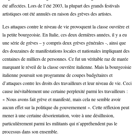
été affectées. Lors de l’été 2003, la plupart des grands festivals
artistiques ont été annulés en raison des grèves des artistes.
Les attaques contre le niveau de vie provoquent la classe ouvrière et
la petite bourgeoisie. En Italie, ces deux dernières années, il y a eu
une série de grèves – y compris deux grèves générales -, ainsi que
des douzaines de manifestations locales et nationales impliquant des
centaines de milliers de personnes. Ce fut un véritable raz de marée
marquant le réveil de la classe ouvrière italienne. Mais la bourgeoisie
italienne poursuit son programme de coupes budgétaires et
d’attaques contre les droits des travailleurs et leur niveau de vie. Ceci
cause inévitablement une certaine perplexité parmi les travailleurs :
« Nous avons fait grève et manifesté, mais cela ne semble avoir
aucun effet sur la politique du gouvernement ». Cette réflexion peut
mener à une certaine désorientation, voire à une désillusion,
particulièrement parmi les militants qui n’appréhendent pas le
processus dans son ensemble.