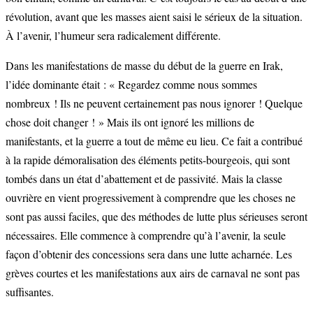
révolution, avant que les masses aient saisi le sérieux de la situation.
À l’avenir, l’humeur sera radicalement différente.
Dans les manifestations de masse du début de la guerre en Irak,
l’idée dominante était : « Regardez comme nous sommes
nombreux ! Ils ne peuvent certainement pas nous ignorer ! Quelque
chose doit changer ! » Mais ils ont ignoré les millions de
manifestants, et la guerre a tout de même eu lieu. Ce fait a contribué
à la rapide démoralisation des éléments petits-bourgeois, qui sont
tombés dans un état d’abattement et de passivité. Mais la classe
ouvrière en vient progressivement à comprendre que les choses ne
sont pas aussi faciles, que des méthodes de lutte plus sérieuses seront
nécessaires. Elle commence à comprendre qu’à l’avenir, la seule
façon d’obtenir des concessions sera dans une lutte acharnée. Les
grèves courtes et les manifestations aux airs de carnaval ne sont pas
suffisantes.