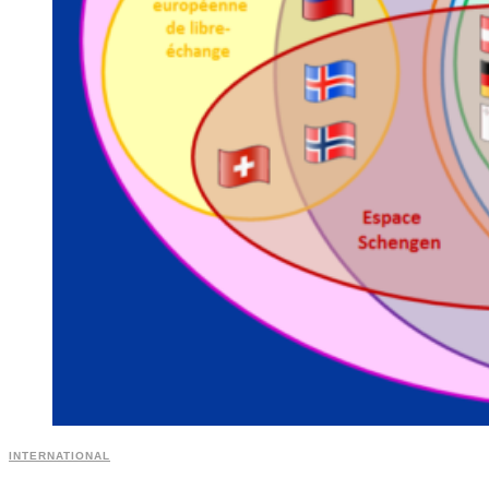
INTERNATIONAL