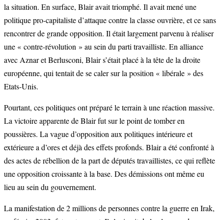
la situation. En surface, Blair avait triomphé. Il avait mené une
politique pro-capitaliste d’attaque contre la classe ouvrière, et ce sans
rencontrer de grande opposition. Il était largement parvenu à réaliser
une « contre-révolution » au sein du parti travailliste. En alliance
avec Aznar et Berlusconi, Blair s’était placé à la tête de la droite
européenne, qui tentait de se caler sur la position « libérale » des
Etats-Unis.
Pourtant, ces politiques ont préparé le terrain à une réaction massive.
La victoire apparente de Blair fut sur le point de tomber en
poussières. La vague d’opposition aux politiques intérieure et
extérieure a d’ores et déjà des effets profonds. Blair a été confronté à
des actes de rébellion de la part de députés travaillistes, ce qui reflète
une opposition croissante à la base. Des démissions ont même eu
lieu au sein du gouvernement.
La manifestation de 2 millions de personnes contre la guerre en Irak,