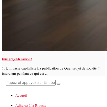
Quel projet de société ?
1. L’impasse capitaliste La publication de Quel projet de société ?
intervient pendant ce qui est …
Accueil
Adhérez à la Riposte