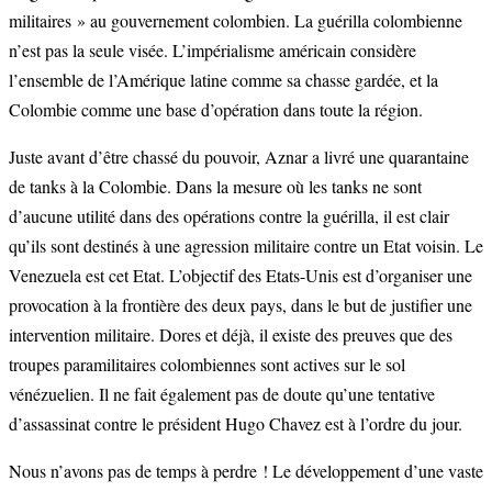
militaires » au gouvernement colombien. La guérilla colombienne
n’est pas la seule visée. L’impérialisme américain considère
l’ensemble de l’Amérique latine comme sa chasse gardée, et la
Colombie comme une base d’opération dans toute la région.
Juste avant d’être chassé du pouvoir, Aznar a livré une quarantaine
de tanks à la Colombie. Dans la mesure où les tanks ne sont
d’aucune utilité dans des opérations contre la guérilla, il est clair
qu’ils sont destinés à une agression militaire contre un Etat voisin. Le
Venezuela est cet Etat. L’objectif des Etats-Unis est d’organiser une
provocation à la frontière des deux pays, dans le but de justifier une
intervention militaire. Dores et déjà, il existe des preuves que des
troupes paramilitaires colombiennes sont actives sur le sol
vénézuelien. Il ne fait également pas de doute qu’une tentative
d’assassinat contre le président Hugo Chavez est à l’ordre du jour.
Nous n’avons pas de temps à perdre ! Le développement d’une vaste