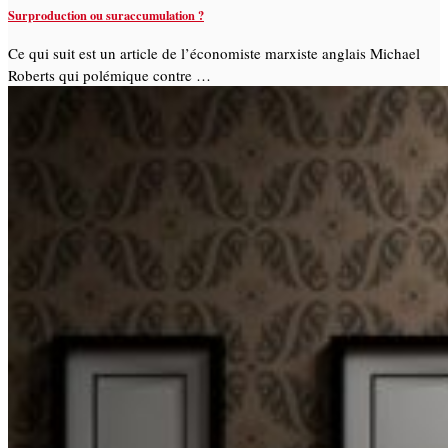
Surproduction ou suraccumulation ?
Ce qui suit est un article de l’économiste marxiste anglais Michael
Roberts qui polémique contre …