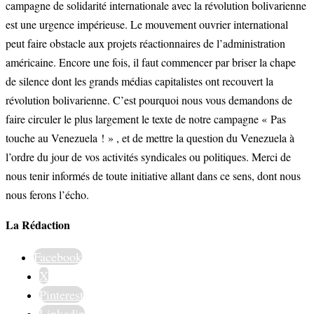
campagne de solidarité internationale avec la révolution bolivarienne
est une urgence impérieuse. Le mouvement ouvrier international
peut faire obstacle aux projets réactionnaires de l’administration
américaine. Encore une fois, il faut commencer par briser la chape
de silence dont les grands médias capitalistes ont recouvert la
révolution bolivarienne. C’est pourquoi nous vous demandons de
faire circuler le plus largement le texte de notre campagne « Pas
touche au Venezuela ! » , et de mettre la question du Venezuela à
l’ordre du jour de vos activités syndicales ou politiques. Merci de
nous tenir informés de toute initiative allant dans ce sens, dont nous
nous ferons l’écho.
La Rédaction
Facebook
X
Pinterest
Linkedin