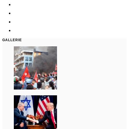
GALLERIE