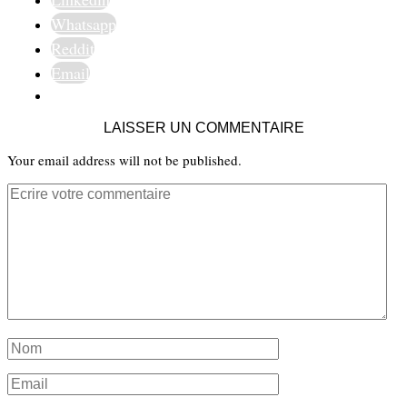
Whatsapp
Reddit
Email
LAISSER UN COMMENTAIRE
Your email address will not be published.