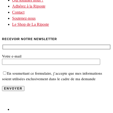
Qui sommes nous ?
Adhérez à la Riposte
Contact
Soutenez-nous
Le Shop de La Riposte
RECEVOIR NOTRE NEWSLETTER
Votre e-mail
En soumettant ce formulaire, j’accepte que mes informations
soient utilisées exclusivement dans le cadre de ma demande