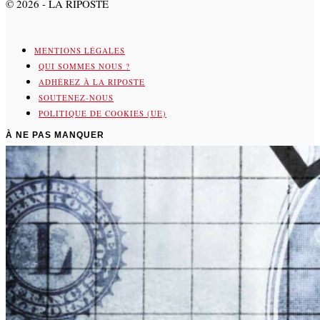
©
2026
- LA RIPOSTE
MENTIONS LÉGALES
QUI SOMMES NOUS ?
ADHÉREZ À LA RIPOSTE
SOUTENEZ-NOUS
POLITIQUE DE COOKIES (UE)
À NE PAS MANQUER