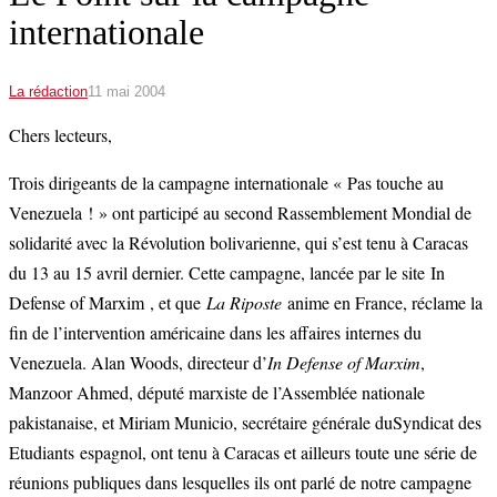
internationale
La rédaction
11 mai 2004
Chers lecteurs,
Trois dirigeants de la campagne internationale « Pas touche au
Venezuela ! » ont participé au second Rassemblement Mondial de
solidarité avec la Révolution bolivarienne, qui s’est tenu à Caracas
du 13 au 15 avril dernier. Cette campagne, lancée par le site In
Defense of Marxim , et que
La Riposte
anime en France, réclame la
fin de l’intervention américaine dans les affaires internes du
Venezuela. Alan Woods, directeur d’
In Defense of Marxim
,
Manzoor Ahmed, député marxiste de l’Assemblée nationale
pakistanaise, et Miriam Municio, secrétaire générale duSyndicat des
Etudiants espagnol, ont tenu à Caracas et ailleurs toute une série de
réunions publiques dans lesquelles ils ont parlé de notre campagne