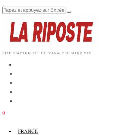
SITE D'ACTUALITÉ ET D'ANALYSE MARXISTE
0
FRANCE