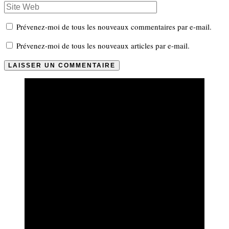
Prévenez-moi de tous les nouveaux commentaires par e-mail.
Prévenez-moi de tous les nouveaux articles par e-mail.