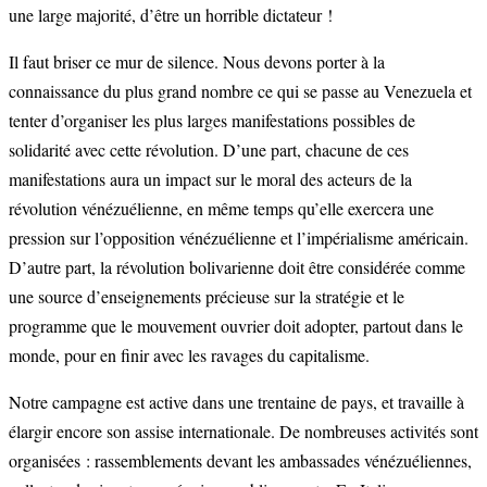
une large majorité, d’être un horrible dictateur !
Il faut briser ce mur de silence. Nous devons porter à la
connaissance du plus grand nombre ce qui se passe au Venezuela et
tenter d’organiser les plus larges manifestations possibles de
solidarité avec cette révolution. D’une part, chacune de ces
manifestations aura un impact sur le moral des acteurs de la
révolution vénézuélienne, en même temps qu’elle exercera une
pression sur l’opposition vénézuélienne et l’impérialisme américain.
D’autre part, la révolution bolivarienne doit être considérée comme
une source d’enseignements précieuse sur la stratégie et le
programme que le mouvement ouvrier doit adopter, partout dans le
monde, pour en finir avec les ravages du capitalisme.
Notre campagne est active dans une trentaine de pays, et travaille à
élargir encore son assise internationale. De nombreuses activités sont
organisées : rassemblements devant les ambassades vénézuéliennes,