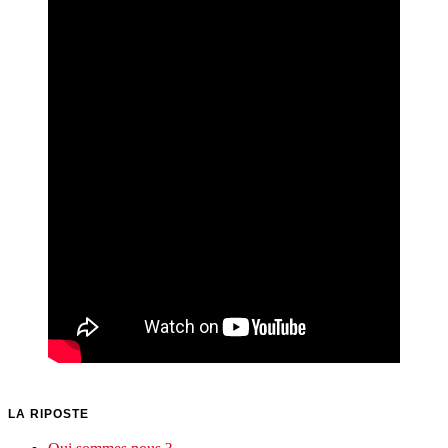
LA RIPOSTE