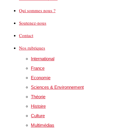
Qui sommes nous ?
Soutenez-nous
Contact
Nos rubriques
International
France
Economie
Sciences & Environnement
Théorie
Histoire
Culture
Multimédias