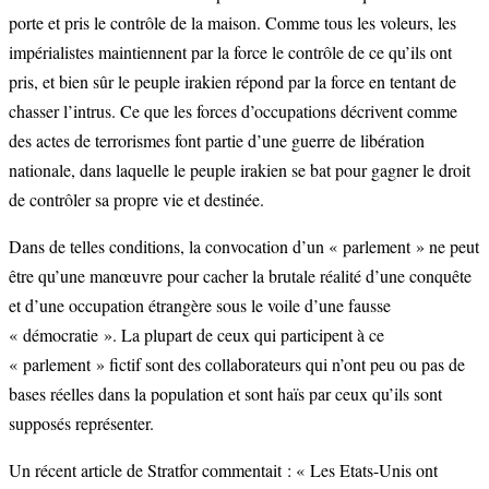
porte et pris le contrôle de la maison. Comme tous les voleurs, les
impérialistes maintiennent par la force le contrôle de ce qu’ils ont
pris, et bien sûr le peuple irakien répond par la force en tentant de
chasser l’intrus. Ce que les forces d’occupations décrivent comme
des actes de terrorismes font partie d’une guerre de libération
nationale, dans laquelle le peuple irakien se bat pour gagner le droit
de contrôler sa propre vie et destinée.
Dans de telles conditions, la convocation d’un « parlement » ne peut
être qu’une manœuvre pour cacher la brutale réalité d’une conquête
et d’une occupation étrangère sous le voile d’une fausse
« démocratie ». La plupart de ceux qui participent à ce
« parlement » fictif sont des collaborateurs qui n’ont peu ou pas de
bases réelles dans la population et sont haïs par ceux qu’ils sont
supposés représenter.
Un récent article de Stratfor commentait : « Les Etats-Unis ont