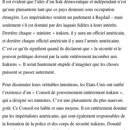
Il est évident que l’idée d’un Irak démocratique et indépendant n’est
qu’une plaisanterie tant que ce pays demeure sous occupation
étrangère. Les impérialistes veulent un parlement à Bagdad – mais
seulement s’il est dominé par des laquais fidèles à leurs intérêts.
Derrière chaque « ministre » irakien, il y aura un officiel américain,
et derrière chaque officiel américain il y aura l’armée américaine.
C’est ce qu’ils signifient quand ils déclarent que « la sécurité et le
pouvoir politique doivent par la suite entièrement incomber aux
Irakiens ». Il serait hautement stupide d’imaginer que les choses
puissent se passer autrement.
Pour dissimuler leurs véritables intentions, les Etats-Unis ont ratifié
l’existence d’un « Conseil de gouvernement entièrement irakien »,
qui a désigné ses ministres. C’est une plaisanterie du plus mauvais
goût. Ce Conseil est faible et sans moyens. Il est entièrement dominé
par les impérialistes américains, qui sont également responsables de
la formation de la police et des corps de sécurité irakiens. Donald