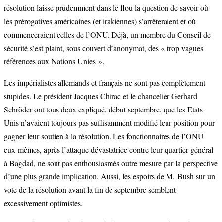
résolution laisse prudemment dans le flou la question de savoir où
les prérogatives américaines (et irakiennes) s’arrêteraient et où
commenceraient celles de l’ONU. Déjà, un membre du Conseil de
sécurité s’est plaint, sous couvert d’anonymat, des « trop vagues
références aux Nations Unies ».
Les impérialistes allemands et français ne sont pas complètement
stupides. Le président Jacques Chirac et le chancelier Gerhard
Schröder ont tous deux expliqué, début septembre, que les Etats-
Unis n’avaient toujours pas suffisamment modifié leur position pour
gagner leur soutien à la résolution. Les fonctionnaires de l’ONU
eux-mêmes, après l’attaque dévastatrice contre leur quartier général
à Bagdad, ne sont pas enthousiasmés outre mesure par la perspective
d’une plus grande implication. Aussi, les espoirs de M. Bush sur un
vote de la résolution avant la fin de septembre semblent
excessivement optimistes.