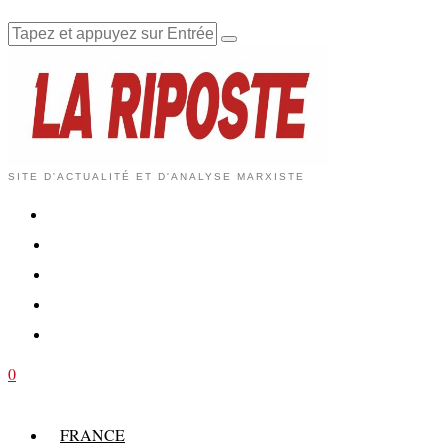
SITE D'ACTUALITÉ ET D'ANALYSE MARXISTE
0
FRANCE