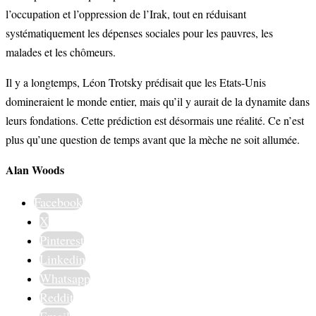
l’occupation et l’oppression de l’Irak, tout en réduisant
systématiquement les dépenses sociales pour les pauvres, les
malades et les chômeurs.
Il y a longtemps, Léon Trotsky prédisait que les Etats-Unis
domineraient le monde entier, mais qu’il y aurait de la dynamite dans
leurs fondations. Cette prédiction est désormais une réalité. Ce n’est
plus qu’une question de temps avant que la mèche ne soit allumée.
Alan Woods
Facebook
X
Pinterest
Linkedin
Whatsapp
Reddit