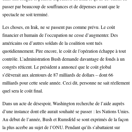
passer par beaucoup de souffrances et de dépenses avant que le
spectacle ne soit terminé.
Les choses, en Irak, ne se passent pas comme prévu. Le coût
financier et humain de l’occupation ne cesse d’augmenter. Des
américains ou d’autres soldats de la coalition sont tués
quotidiennement. Pire encore, le coût de l’opération échappe à tout
contrôle. L’administration Bush demande davantage de fonds à un
congrès réticent. Le président a annoncé que le coût global
s’élèverait aux alentours de 87 milliards de dollars – dont 66
milliards pour cette seule année. Ceci dit, personne ne sait réellement
quel sera le coût final.
Dans un acte de désespoir, Washington recherche de l’aide auprès
d’une instance dont elle aurait souhaité se passer : les Nations Unies.
Au début de l’année, Bush et Rumsfeld se sont exprimés de la façon
la plus acerbe au sujet de l’ONU. Pendant qu’ils s’abattaient sur