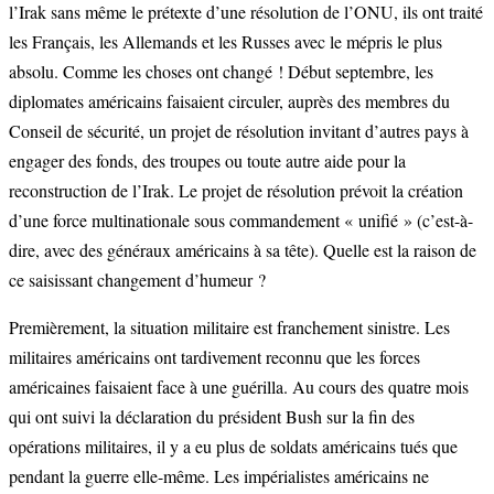
l’Irak sans même le prétexte d’une résolution de l’ONU, ils ont traité
les Français, les Allemands et les Russes avec le mépris le plus
absolu. Comme les choses ont changé ! Début septembre, les
diplomates américains faisaient circuler, auprès des membres du
Conseil de sécurité, un projet de résolution invitant d’autres pays à
engager des fonds, des troupes ou toute autre aide pour la
reconstruction de l’Irak. Le projet de résolution prévoit la création
d’une force multinationale sous commandement « unifié » (c’est-à-
dire, avec des généraux américains à sa tête). Quelle est la raison de
ce saisissant changement d’humeur ?
Premièrement, la situation militaire est franchement sinistre. Les
militaires américains ont tardivement reconnu que les forces
américaines faisaient face à une guérilla. Au cours des quatre mois
qui ont suivi la déclaration du président Bush sur la fin des
opérations militaires, il y a eu plus de soldats américains tués que
pendant la guerre elle-même. Les impérialistes américains ne