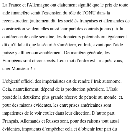
La France et l’Allemagne ont clairement signifié que le prix de toute
aide financière serait l’extension du rôle de l’ONU dans la
reconstruction (autrement dit, les sociétés françaises et allemandes de
construction veulent elles aussi leur part des contrats juteux). A la
conférence de cette semaine, les donateurs potentiels ont également
dit qu’il fallait que la sécurité s’améliore, en Irak, avant que l’aide
puisse y affluer convenablement. De manière générale, les
Européens sont circonspects. Leur mot d’ordre est : « après vous,
cher Monsieur ! »
L’objectif officiel des impérialistes est de rendre l’Irak autonome.
Cela, naturellement, dépend de la production pétrolière. L’Irak
possède la deuxième plus grande réserve de pétrole au monde, et,
pour des raisons évidentes, les entreprises américaines sont
impatientes de le voir couler dans leur direction. D’autre part,
Français, Allemands et Russes sont, pour des raisons tout aussi
évidentes, impatients d’empêcher cela et d’obtenir leur part du