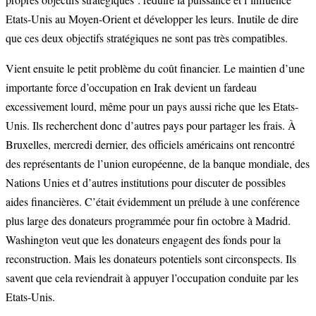
Etats-Unis au Moyen-Orient et développer les leurs. Inutile de dire
que ces deux objectifs stratégiques ne sont pas très compatibles.
Vient ensuite le petit problème du coût financier. Le maintien d’une
importante force d’occupation en Irak devient un fardeau
excessivement lourd, même pour un pays aussi riche que les Etats-
Unis. Ils recherchent donc d’autres pays pour partager les frais. À
Bruxelles, mercredi dernier, des officiels américains ont rencontré
des représentants de l’union européenne, de la banque mondiale, des
Nations Unies et d’autres institutions pour discuter de possibles
aides financières. C’était évidemment un prélude à une conférence
plus large des donateurs programmée pour fin octobre à Madrid.
Washington veut que les donateurs engagent des fonds pour la
reconstruction. Mais les donateurs potentiels sont circonspects. Ils
savent que cela reviendrait à appuyer l’occupation conduite par les
Etats-Unis.