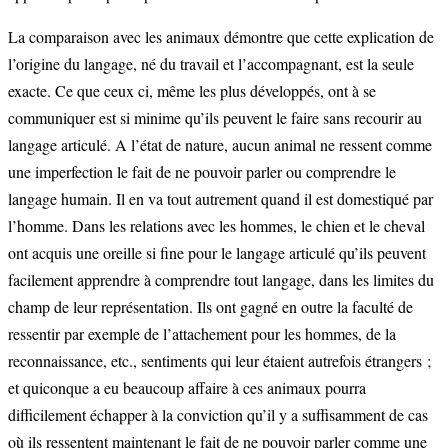
La comparaison avec les animaux démontre que cette explication de
l’origine du langage, né du travail et l’accompagnant, est la seule
exacte. Ce que ceux ci, même les plus développés, ont à se
communiquer est si minime qu’ils peuvent le faire sans recourir au
langage articulé. A l’état de nature, aucun animal ne ressent comme
une imperfection le fait de ne pouvoir parler ou comprendre le
langage humain. Il en va tout autrement quand il est domestiqué par
l’homme. Dans les relations avec les hommes, le chien et le cheval
ont acquis une oreille si fine pour le langage articulé qu’ils peuvent
facilement apprendre à comprendre tout langage, dans les limites du
champ de leur représentation. Ils ont gagné en outre la faculté de
ressentir par exemple de l’attachement pour les hommes, de la
reconnaissance, etc., sentiments qui leur étaient autrefois étrangers ;
et quiconque a eu beaucoup affaire à ces animaux pourra
difficilement échapper à la conviction qu’il y a suffisamment de cas
où ils ressentent maintenant le fait de ne pouvoir parler comme une