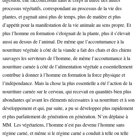
processus végétatifs, correspondant au processus de la vie des
plantes, et gagnait ainsi plus de temps, plus de matière et plus
d’appétit pour la manifestation de la vie animale au sens propre. Et
plus l’homme en formation s’éloignait de la plante, plus il s’élevait
aussi au dessus de l’animal. De même que l’accoutumance à la
nourriture végétale à côté de la viande a fait des chats et des chiens
sauvages les serviteurs de l’homme, de même l’accoutumance à la
nourriture carnée à côté de l’alimentation végétale a essentiellement
contribue à donner à l’homme en formation la force physique et
l’indépendance. Mais la chose la plus essentielle a été l’action de la
nourriture carnée sur le cerveau, qui recevait en quantités bien plus
abondantes qu’avant les éléments nécessaires à sa nourriture et à son
développement et qui, par suite, a pu se développer plus rapidement
et plus parfaitement de génération en génération. N’en déplaise à
MM. Les végétariens, l’homme n’est pas devenu l’homme sans
régime carné, et même si le régime carné a conduit à telle ou telle