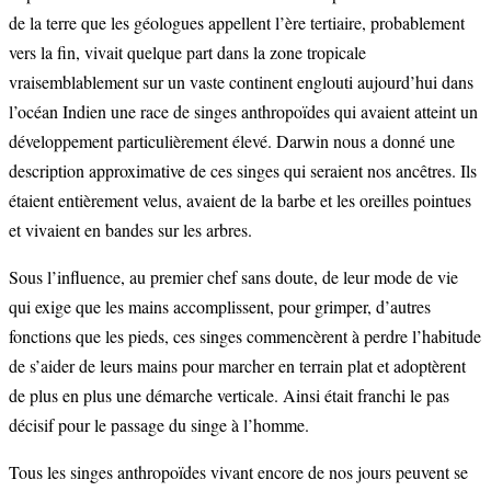
de la terre que les géologues appellent l’ère tertiaire, probablement
vers la fin, vivait quelque part dans la zone tropicale
vraisemblablement sur un vaste continent englouti aujourd’hui dans
l’océan Indien une race de singes anthropoïdes qui avaient atteint un
développement particulièrement élevé. Darwin nous a donné une
description approximative de ces singes qui seraient nos ancêtres. Ils
étaient entièrement velus, avaient de la barbe et les oreilles pointues
et vivaient en bandes sur les arbres.
Sous l’influence, au premier chef sans doute, de leur mode de vie
qui exige que les mains accomplissent, pour grimper, d’autres
fonctions que les pieds, ces singes commencèrent à perdre l’habitude
de s’aider de leurs mains pour marcher en terrain plat et adoptèrent
de plus en plus une démarche verticale. Ainsi était franchi le pas
décisif pour le passage du singe à l’homme.
Tous les singes anthropoïdes vivant encore de nos jours peuvent se