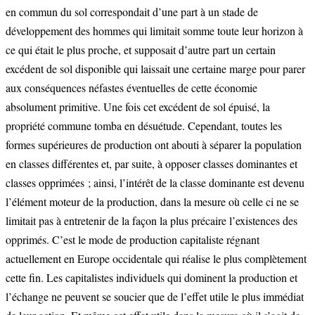
en commun du sol correspondait d’une part à un stade de
développement des hommes qui limitait somme toute leur horizon à
ce qui était le plus proche, et supposait d’autre part un certain
excédent de sol disponible qui laissait une certaine marge pour parer
aux conséquences néfastes éventuelles de cette économie
absolument primitive. Une fois cet excédent de sol épuisé, la
propriété commune tomba en désuétude. Cependant, toutes les
formes supérieures de production ont abouti à séparer la population
en classes différentes et, par suite, à opposer classes dominantes et
classes opprimées ; ainsi, l’intérêt de la classe dominante est devenu
l’élément moteur de la production, dans la mesure où celle ci ne se
limitait pas à entretenir de la façon la plus précaire l’existences des
opprimés. C’est le mode de production capitaliste régnant
actuellement en Europe occidentale qui réalise le plus complètement
cette fin. Les capitalistes individuels qui dominent la production et
l’échange ne peuvent se soucier que de l’effet utile le plus immédiat