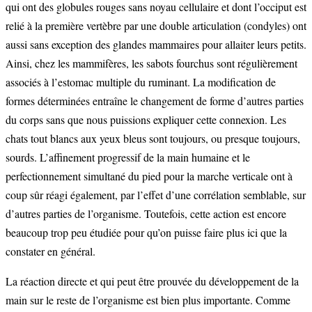
qui ont des globules rouges sans noyau cellulaire et dont l’occiput est
relié à la première vertèbre par une double articulation (condyles) ont
aussi sans exception des glandes mammaires pour allaiter leurs petits.
Ainsi, chez les mammifères, les sabots fourchus sont régulièrement
associés à l’estomac multiple du ruminant. La modification de
formes déterminées entraîne le changement de forme d’autres parties
du corps sans que nous puissions expliquer cette connexion. Les
chats tout blancs aux yeux bleus sont toujours, ou presque toujours,
sourds. L’affinement progressif de la main humaine et le
perfectionnement simultané du pied pour la marche verticale ont à
coup sûr réagi également, par l’effet d’une corrélation semblable, sur
d’autres parties de l’organisme. Toutefois, cette action est encore
beaucoup trop peu étudiée pour qu’on puisse faire plus ici que la
constater en général.
La réaction directe et qui peut être prouvée du développement de la
main sur le reste de l’organisme est bien plus importante. Comme