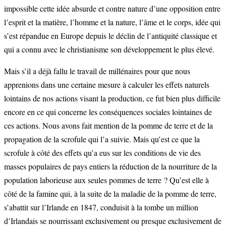
impossible cette idée absurde et contre nature d’une opposition entre
l’esprit et la matière, l’homme et la nature, l’âme et le corps, idée qui
s’est répandue en Europe depuis le déclin de l’antiquité classique et
qui a connu avec le christianisme son développement le plus élevé.
Mais s’il a déjà fallu le travail de millénaires pour que nous
apprenions dans une certaine mesure à calculer les effets naturels
lointains de nos actions visant la production, ce fut bien plus difficile
encore en ce qui concerne les conséquences sociales lointaines de
ces actions. Nous avons fait mention de la pomme de terre et de la
propagation de la scrofule qui l’a suivie. Mais qu’est ce que la
scrofule à côté des effets qu’a eus sur les conditions de vie des
masses populaires de pays entiers la réduction de la nourriture de la
population laborieuse aux seules pommes de terre ? Qu’est elle à
côté de la famine qui, à la suite de la maladie de la pomme de terre,
s’abattit sur l’Irlande en 1847, conduisit à la tombe un million
d’Irlandais se nourrissant exclusivement ou presque exclusivement de