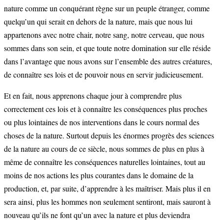
nature comme un conquérant règne sur un peuple étranger, comme
quelqu’un qui serait en dehors de la nature, mais que nous lui
appartenons avec notre chair, notre sang, notre cerveau, que nous
sommes dans son sein, et que toute notre domination sur elle réside
dans l’avantage que nous avons sur l’ensemble des autres créatures,
de connaître ses lois et de pouvoir nous en servir judicieusement.
Et en fait, nous apprenons chaque jour à comprendre plus
correctement ces lois et à connaître les conséquences plus proches
ou plus lointaines de nos interventions dans le cours normal des
choses de la nature. Surtout depuis les énormes progrès des sciences
de la nature au cours de ce siècle, nous sommes de plus en plus à
même de connaître les conséquences naturelles lointaines, tout au
moins de nos actions les plus courantes dans le domaine de la
production, et, par suite, d’apprendre à les maîtriser. Mais plus il en
sera ainsi, plus les hommes non seulement sentiront, mais sauront à
nouveau qu’ils ne font qu’un avec la nature et plus deviendra