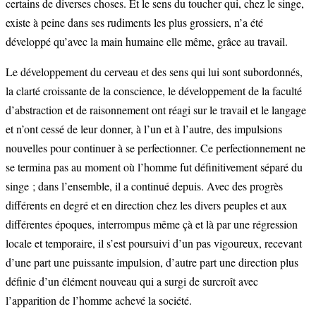
certains de diverses choses. Et le sens du toucher qui, chez le singe,
existe à peine dans ses rudiments les plus grossiers, n’a été
développé qu’avec la main humaine elle même, grâce au travail.
Le développement du cerveau et des sens qui lui sont subordonnés,
la clarté croissante de la conscience, le développement de la faculté
d’abstraction et de raisonnement ont réagi sur le travail et le langage
et n’ont cessé de leur donner, à l’un et à l’autre, des impulsions
nouvelles pour continuer à se perfectionner. Ce perfectionnement ne
se termina pas au moment où l’homme fut définitivement séparé du
singe ; dans l’ensemble, il a continué depuis. Avec des progrès
différents en degré et en direction chez les divers peuples et aux
différentes époques, interrompus même çà et là par une régression
locale et temporaire, il s’est poursuivi d’un pas vigoureux, recevant
d’une part une puissante impulsion, d’autre part une direction plus
définie d’un élément nouveau qui a surgi de surcroît avec
l’apparition de l’homme achevé la société.