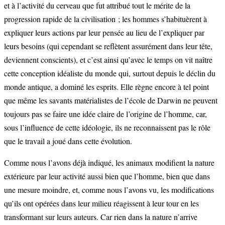
et à l’activité du cerveau que fut attribué tout le mérite de la
progression rapide de la civilisation ; les hommes s’habituèrent à
expliquer leurs actions par leur pensée au lieu de l’expliquer par
leurs besoins (qui cependant se reflètent assurément dans leur tête,
deviennent conscients), et c’est ainsi qu’avec le temps on vit naître
cette conception idéaliste du monde qui, surtout depuis le déclin du
monde antique, a dominé les esprits. Elle règne encore à tel point
que même les savants matérialistes de l’école de Darwin ne peuvent
toujours pas se faire une idée claire de l’origine de l’homme, car,
sous l’influence de cette idéologie, ils ne reconnaissent pas le rôle
que le travail a joué dans cette évolution.
Comme nous l’avons déjà indiqué, les animaux modifient la nature
extérieure par leur activité aussi bien que l’homme, bien que dans
une mesure moindre, et, comme nous l’avons vu, les modifications
qu’ils ont opérées dans leur milieu réagissent à leur tour en les
transformant sur leurs auteurs. Car rien dans la nature n’arrive