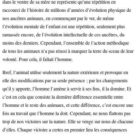
dans le ventre de sa mère ne représente qu’une répétition en
raccourci de l’histoire de millions d’années d’évolution physique de
nos ancêtres animaux, en commençant par le ver, de même
l’évolution mentale de l’enfant est une répétition, seulement plus
ramassée encore, de l’évolution intellectuelle de ces ancêtres, du
moins des derniers. Cependant, l’ensemble de l’action méthodique
de tous les animaux n’a pas réussi à marquer la terre du sceau de leur
volonté. Pour cela, il fallait l’homme.
Bref, l’animal utilise seulement la nature extérieure et provoque en
elle des modifications par sa seule présence ; par les changements
qu’il y apporte, l’homme l’amène à servir à ses fins, il la domine. Et
c’est en cela que consiste la dernière différence essentielle entre
l’homme et le reste des animaux, et cette différence, c’est encore une
fois au travail que l’homme la doit. Cependant, ne nous flattons pas
trop de nos victoires sur la nature. Elle se venge sur nous de chacune
d’elles. Chaque victoire a certes en premier lieu les conséquences