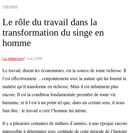
THÉORIE
Le rôle du travail dans la
transformation du singe en
homme
La rédaction
8 mai 1996
Le travail, disent les économistes, est la source de toute richesse. Il
l’est effectivement …conjointement avec la nature qui lui fournit la
matière qu’il transforme en richesse. Mais il est infiniment plus
encore. Il est la condition fondamentale première de toute vie
humaine, et il l’est à un point tel que, dans un certain sens, il nous
faut dire : le travail a créé l’homme lui même.
Il y a plusieurs centaines de milliers d’années, à une époque encore
impossible à déterminer avec certitude de cette période de l’histoire