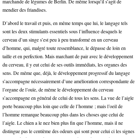
marchande de légumes de Berlin. De même lorsqu’il s’agit de
mendier des friandises.
D’abord le travail et puis, en même temps que lui, le langage tels
sont les deux stimulants essentiels sous l’influence desquels le
cerveau d’un singe s’est peu à peu transformé en un cerveau
d’homme, qui, malgré toute ressemblance, le dépasse de loin en
taille et en perfection. Mais marchant de pair avec le développement
du cerveau, il y eut celui de ses outils immédiats, les organes des
sens. De même que, déjà, le développement progressif du langage
s’accompagne nécessairement d’une amélioration correspondante de
l’organe de l’ouïe, de même le développement du cerveau
s’accompagne en général de celui de tous les sens. La vue de l’aigle
porte beaucoup plus loin que celle de l’homme ; mais l’oeil de
l’homme remarque beaucoup plus dans les choses que celui de
l’aigle. Le chien a le nez bien plus fin que l’homme, mais il ne
distingue pas le centième des odeurs qui sont pour celui ci les signes