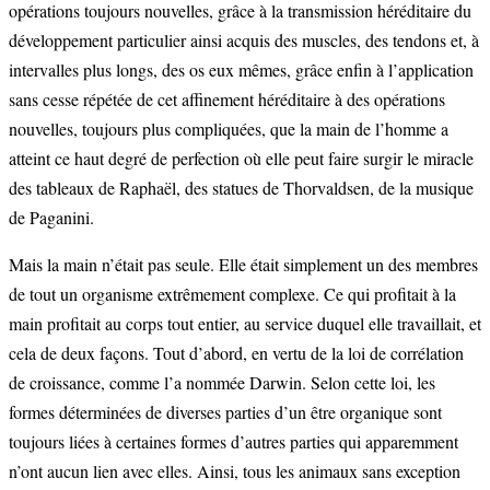
opérations toujours nouvelles, grâce à la transmission héréditaire du
développement particulier ainsi acquis des muscles, des tendons et, à
intervalles plus longs, des os eux mêmes, grâce enfin à l’application
sans cesse répétée de cet affinement héréditaire à des opérations
nouvelles, toujours plus compliquées, que la main de l’homme a
atteint ce haut degré de perfection où elle peut faire surgir le miracle
des tableaux de Raphaël, des statues de Thorvaldsen, de la musique
de Paganini.
Mais la main n’était pas seule. Elle était simplement un des membres
de tout un organisme extrêmement complexe. Ce qui profitait à la
main profitait au corps tout entier, au service duquel elle travaillait, et
cela de deux façons. Tout d’abord, en vertu de la loi de corrélation
de croissance, comme l’a nommée Darwin. Selon cette loi, les
formes déterminées de diverses parties d’un être organique sont
toujours liées à certaines formes d’autres parties qui apparemment
n’ont aucun lien avec elles. Ainsi, tous les animaux sans exception