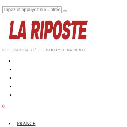
SITE D'ACTUALITÉ ET D'ANALYSE MARXISTE
0
FRANCE