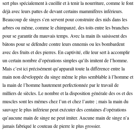
sert plus spécialement à cueillir et à tenir la nourriture, comme le font
déjà avec leurs pattes de devant certains mammifères inférieurs.
Beaucoup de singes s’en servent pour construire des nids dans les
arbres ou même, comme le chimpanzé, des toits entre les branches
pour se garantir du mauvais temps. Avec la main ils saisissent des
bâtons pour se défendre contre leurs ennemis ou les bombardent
avec des fruits et des pierres. En captivité, elle leur sert à accomplir
un certain nombre d’opérations simples qu’ils imitent de l’homme.
Mais c’est ici précisément qu’apparaît toute la différence entre la
main non développée du singe même le plus semblable à l’homme et
la main de l’homme hautement perfectionnée par le travail de
milliers de siècles. Le nombre et la disposition générale des os et des
muscles sont les mêmes chez l’un et chez l’autre ; mais la main du
sauvage le plus inférieur peut exécuter des centaines d’opérations
qu’aucune main de singe ne peut imiter. Aucune main de singe n’a
jamais fabriqué le couteau de pierre le plus grossier.