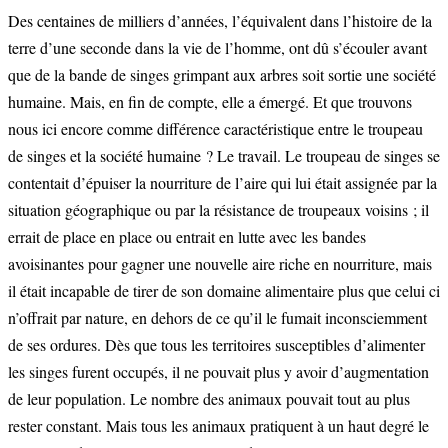
Des centaines de milliers d’années, l’équivalent dans l’histoire de la
terre d’une seconde dans la vie de l’homme, ont dû s’écouler avant
que de la bande de singes grimpant aux arbres soit sortie une société
humaine. Mais, en fin de compte, elle a émergé. Et que trouvons
nous ici encore comme différence caractéristique entre le troupeau
de singes et la société humaine ? Le travail. Le troupeau de singes se
contentait d’épuiser la nourriture de l’aire qui lui était assignée par la
situation géographique ou par la résistance de troupeaux voisins ; il
errait de place en place ou entrait en lutte avec les bandes
avoisinantes pour gagner une nouvelle aire riche en nourriture, mais
il était incapable de tirer de son domaine alimentaire plus que celui ci
n’offrait par nature, en dehors de ce qu’il le fumait inconsciemment
de ses ordures. Dès que tous les territoires susceptibles d’alimenter
les singes furent occupés, il ne pouvait plus y avoir d’augmentation
de leur population. Le nombre des animaux pouvait tout au plus
rester constant. Mais tous les animaux pratiquent à un haut degré le