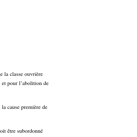
e la classe ouvrière
 et pour l’abolition de
t la cause première de
oit être subordonné