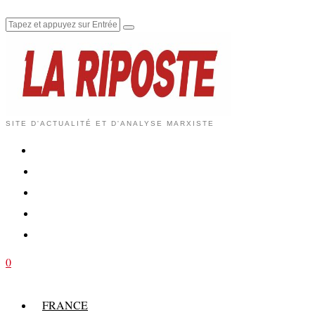
SITE D'ACTUALITÉ ET D'ANALYSE MARXISTE
0
FRANCE