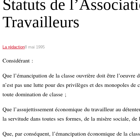
Statuts de l’Associat
Travailleurs
La rédaction
8 mai 1995
Considérant :
Que l’émancipation de la classe ouvrière doit être l’oeuvre d
n’est pas une lutte pour des privilèges et des monopoles de c
toute domination de classe ;
Que l’assujettissement économique du travailleur au détenteur
la servitude dans toutes ses formes, de la misère sociale, de 
Que, par conséquent, l’émancipation économique de la classe