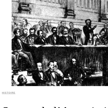
HISTOIRE