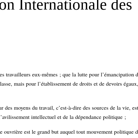
ion Internationale des
es travailleurs eux-mêmes ; que la lutte pour l’émancipation d
lasse, mais pour l’établissement de droits et de devoirs égaux,
 des moyens du travail, c’est-à-dire des sources de la vie, es
l’avilissement intellectuel et de la dépendance politique ;
 ouvrière est le grand but auquel tout mouvement politique d