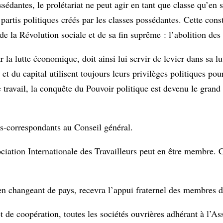
édantes, le prolétariat ne peut agir en tant que classe qu’en s
partis politiques créés par les classes possédantes. Cette const
de la Révolution sociale et de sa fin suprême : l’abolition des 
r la lutte économique, doit ainsi lui servir de levier dans sa lu
 et du capital utilisent toujours leurs privilèges politiques pou
travail, la conquête du Pouvoir politique est devenu le grand
s-correspondants au Conseil général.
ciation Internationale des Travailleurs peut en être membre. 
n changeant de pays, recevra l’appui fraternel des membres d
t de coopération, toutes les sociétés ouvrières adhérant à l’As