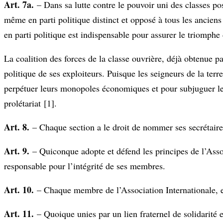
Art. 7a.
– Dans sa lutte contre le pouvoir uni des classes poss
même en parti politique distinct et opposé à tous les anciens 
en parti politique est indispensable pour assurer le triomphe 
La coalition des forces de la classe ouvrière, déjà obtenue pa
politique de ses exploiteurs. Puisque les seigneurs de la terre
perpétuer leurs monopoles économiques et pour subjuguer le 
prolétariat
[1]
.
Art. 8.
– Chaque section a le droit de nommer ses secrétaire
Art. 9.
– Quiconque adopte et défend les principes de l’Asso
responsable pour l’intégrité de ses membres.
Art. 10.
– Chaque membre de l’Association Internationale, e
Art. 11.
– Quoique unies par un lien fraternel de solidarité e