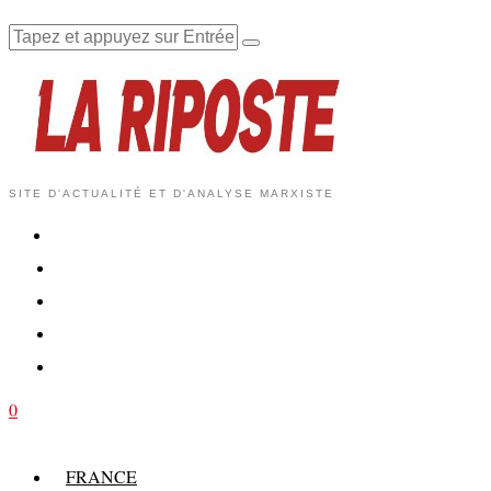
SITE D'ACTUALITÉ ET D'ANALYSE MARXISTE
0
FRANCE