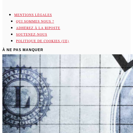
MENTIONS LÉGALES
QUI SOMMES NOUS ?
ADHÉREZ À LA RIPOSTE
SOUTENEZ-NOUS
POLITIQUE DE COOKIES (UE)
À NE PAS MANQUER