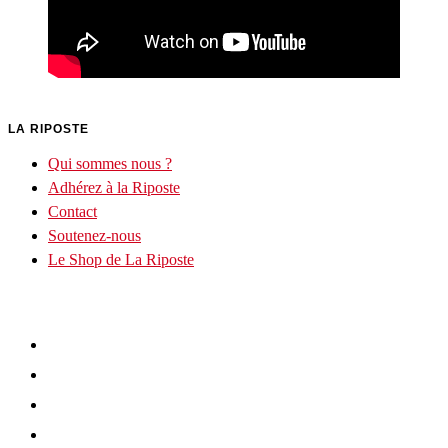
LA RIPOSTE
Qui sommes nous ?
Adhérez à la Riposte
Contact
Soutenez-nous
Le Shop de La Riposte