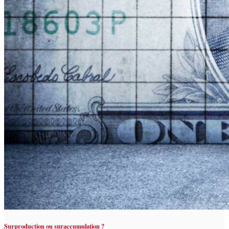
Surproduction ou suraccumulation ?