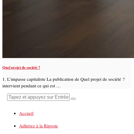
Quel projet de société ?
1. L’impasse capitaliste La publication de Quel projet de société ?
intervient pendant ce qui est …
Accueil
Adhérez à la Riposte