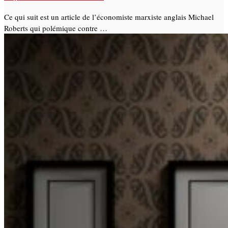
Ce qui suit est un article de l’économiste marxiste anglais Michael
Roberts qui polémique contre …