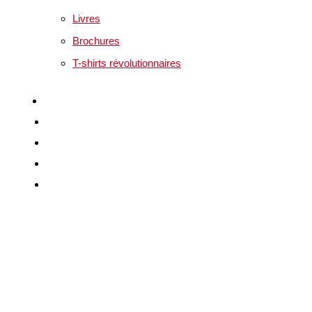
Livres
Brochures
T-shirts révolutionnaires