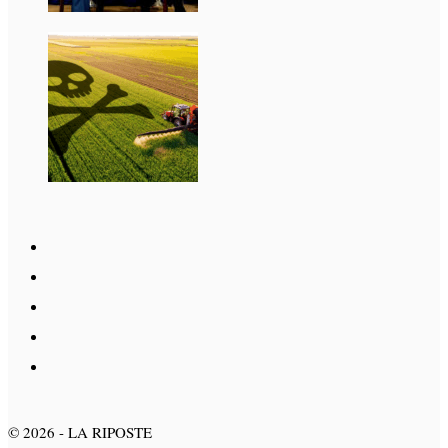
©
2026
- LA RIPOSTE