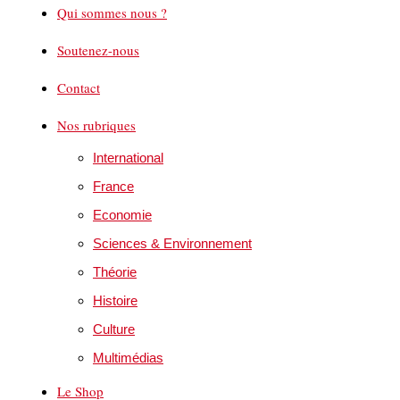
Qui sommes nous ?
Soutenez-nous
Contact
Nos rubriques
International
France
Economie
Sciences & Environnement
Théorie
Histoire
Culture
Multimédias
Le Shop