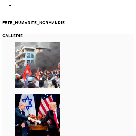
FETE_HUMANITE_NORMANDIE
GALLERIE