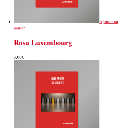
Ajouter au
panier
Rosa Luxembourg
3,00
€