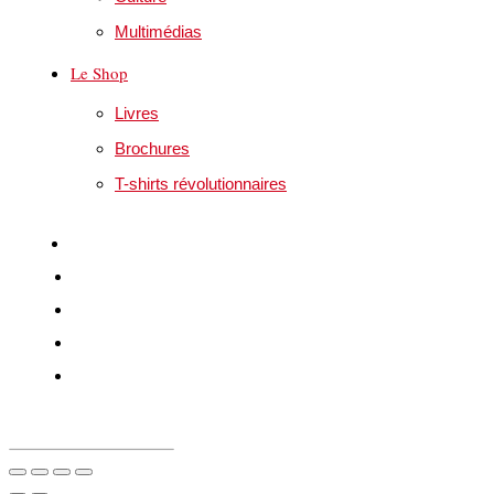
Multimédias
Le Shop
Livres
Brochures
T-shirts révolutionnaires