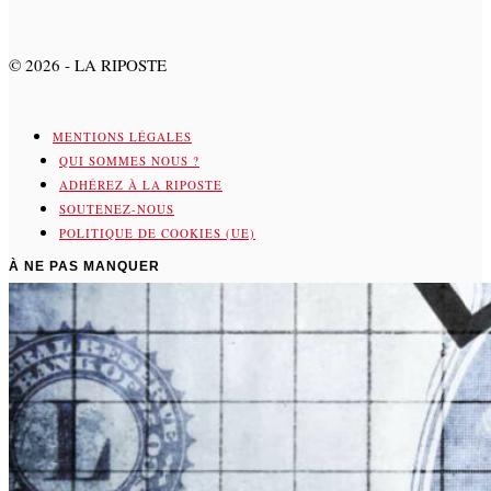
©
2026
- LA RIPOSTE
MENTIONS LÉGALES
QUI SOMMES NOUS ?
ADHÉREZ À LA RIPOSTE
SOUTENEZ-NOUS
POLITIQUE DE COOKIES (UE)
À NE PAS MANQUER