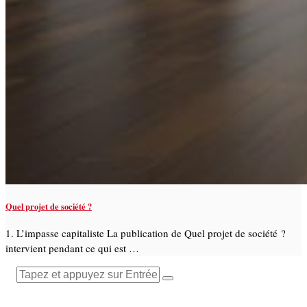
Quel projet de société ?
1. L’impasse capitaliste La publication de Quel projet de société ?
intervient pendant ce qui est …