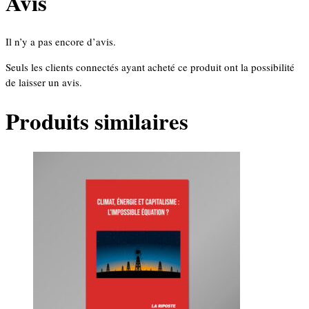
Avis
Il n’y a pas encore d’avis.
Seuls les clients connectés ayant acheté ce produit ont la possibilité
de laisser un avis.
Produits similaires