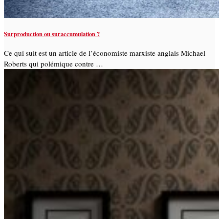
Surproduction ou suraccumulation ?
Ce qui suit est un article de l’économiste marxiste anglais Michael
Roberts qui polémique contre …