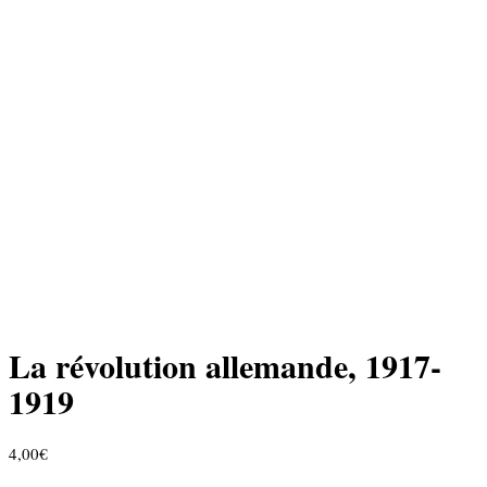
La révolution allemande, 1917-
1919
4,00
€