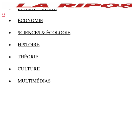
INTERNATIONAL
0
ÉCONOMIE
SCIENCES & ÉCOLOGIE
HISTOIRE
THÉORIE
CULTURE
MULTIMÉDIAS