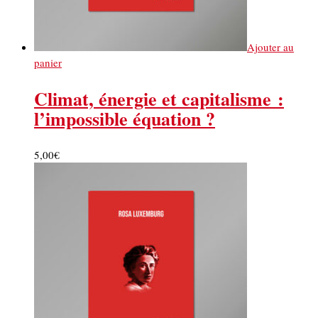
Ajouter au
panier
Climat, énergie et capitalisme :
l’impossible équation ?
5,00
€