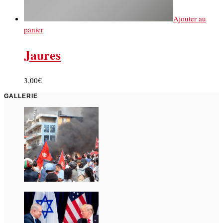
Ajouter au
panier
Jaures
3,00
€
GALLERIE