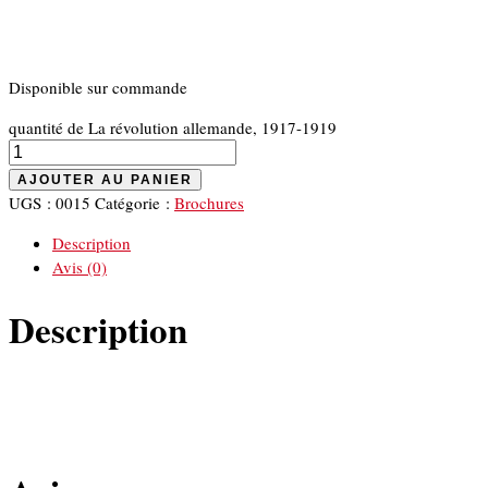
Disponible sur commande
quantité de La révolution allemande, 1917-1919
AJOUTER AU PANIER
UGS :
0015
Catégorie :
Brochures
Description
Avis (0)
Description