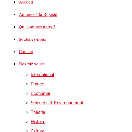
Accueil
Adhérez à la Riposte
Qui sommes nous ?
Soutenez-nous
Contact
Nos rubriques
International
France
Economie
Sciences & Environnement
Théorie
Histoire
Culture