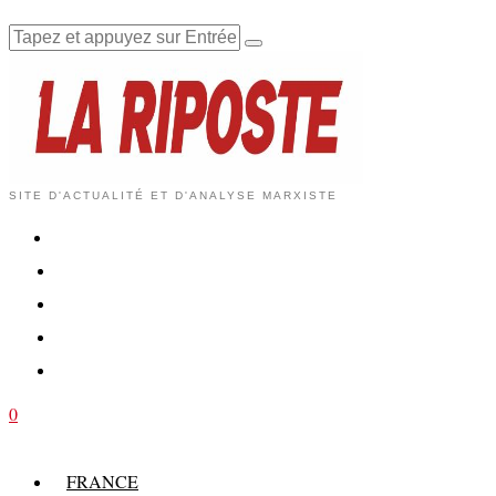
SITE D'ACTUALITÉ ET D'ANALYSE MARXISTE
0
FRANCE