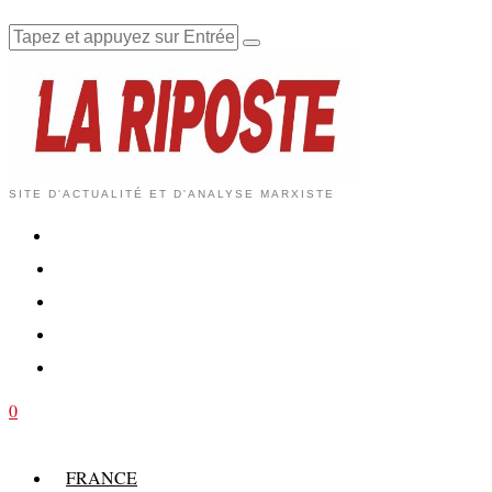
SITE D'ACTUALITÉ ET D'ANALYSE MARXISTE
0
FRANCE