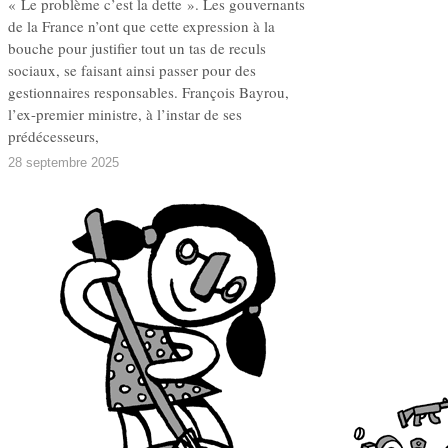
« Le problème c’est la dette ». Les gouvernants
de la France n’ont que cette expression à la
bouche pour justifier tout un tas de reculs
sociaux, se faisant ainsi passer pour des
gestionnaires responsables. François Bayrou,
l’ex-premier ministre, à l’instar de ses
prédécesseurs,
28 septembre 2025