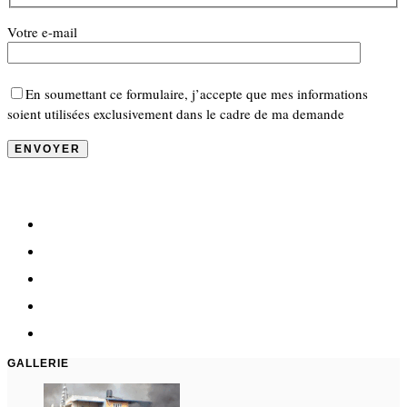
Votre e-mail
En soumettant ce formulaire, j’accepte que mes informations
soient utilisées exclusivement dans le cadre de ma demande
GALLERIE