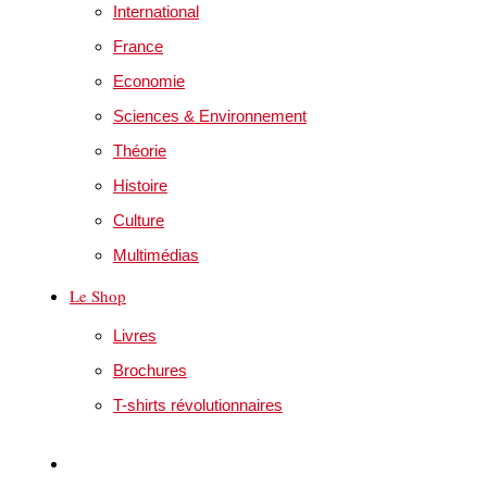
International
France
Economie
Sciences & Environnement
Théorie
Histoire
Culture
Multimédias
Le Shop
Livres
Brochures
T-shirts révolutionnaires