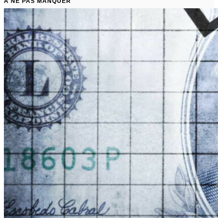
À NE PAS MANQUER