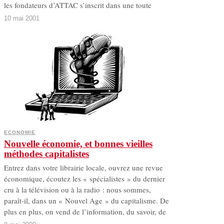
les fondateurs d’ATTAC s’inscrit dans une toute
10 mai 2001
ECONOMIE
Nouvelle économie, et bonnes vieilles
méthodes capitalistes
Entrez dans votre librairie locale, ouvrez une revue
économique, écoutez les « spécialistes » du dernier
cru à la télévision ou à la radio : nous sommes,
paraît-il, dans un « Nouvel Age » du capitalisme. De
plus en plus, on vend de l’information, du savoir, de