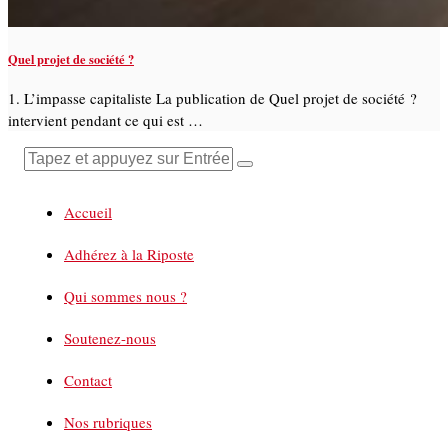
Quel projet de société ?
1. L’impasse capitaliste La publication de Quel projet de société ?
intervient pendant ce qui est …
Accueil
Adhérez à la Riposte
Qui sommes nous ?
Soutenez-nous
Contact
Nos rubriques