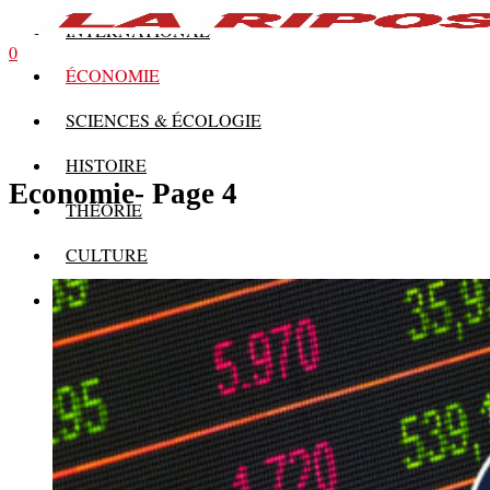
INTERNATIONAL
0
ÉCONOMIE
SCIENCES & ÉCOLOGIE
HISTOIRE
Economie
- Page 4
THÉORIE
CULTURE
MULTIMÉDIAS