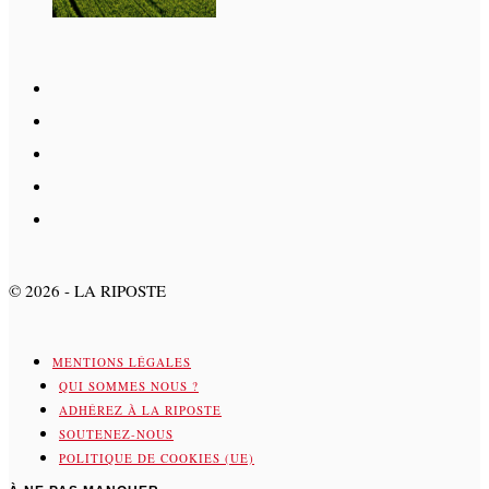
©
2026
- LA RIPOSTE
MENTIONS LÉGALES
QUI SOMMES NOUS ?
ADHÉREZ À LA RIPOSTE
SOUTENEZ-NOUS
POLITIQUE DE COOKIES (UE)