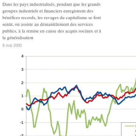
Dans les pays industrialisés, pendant que les grands
groupes industriels et financiers enregistrent des
bénéfices records, les ravages du capitalisme se font
sentir, on assiste au démantèlement des services
publics, à la remise en cause des acquis sociaux et à
la généralisation
8 mai 2000