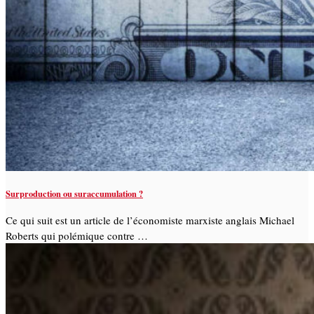
Surproduction ou suraccumulation ?
Ce qui suit est un article de l’économiste marxiste anglais Michael
Roberts qui polémique contre …