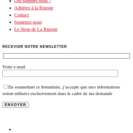
Qui sommes nous ?
Adhérez à la Riposte
Contact
Soutenez-nous
Le Shop de La Riposte
RECEVOIR NOTRE NEWSLETTER
Votre e-mail
En soumettant ce formulaire, j’accepte que mes informations
soient utilisées exclusivement dans le cadre de ma demande