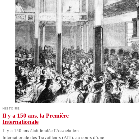
HISTOIRE
Il y a 150 ans, la Première
Internationale
I l y a 150 ans était fondée l’Association
Internationale des Travailleurs (AIT), au cours d’une