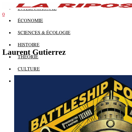
INTERNATIONAL
0
ÉCONOMIE
SCIENCES & ÉCOLOGIE
HISTOIRE
Laurent Gutierrez
THÉORIE
CULTURE
MULTIMÉDIAS