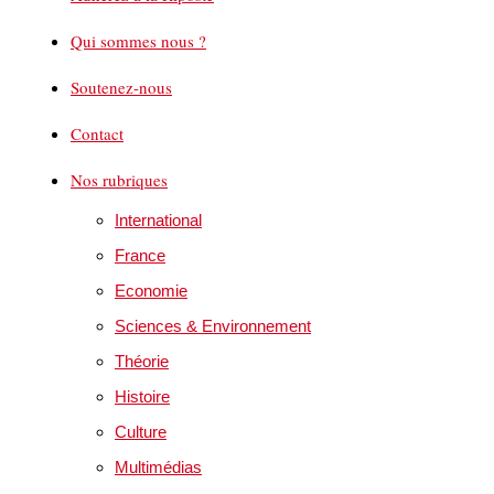
Qui sommes nous ?
Soutenez-nous
Contact
Nos rubriques
International
France
Economie
Sciences & Environnement
Théorie
Histoire
Culture
Multimédias