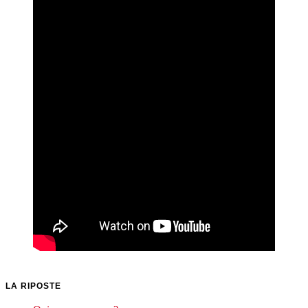
LA RIPOSTE