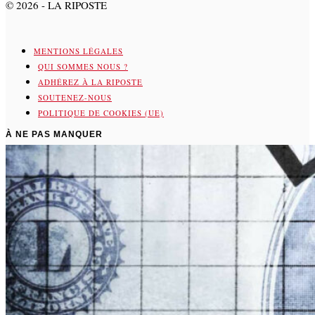
©
2026
- LA RIPOSTE
MENTIONS LÉGALES
QUI SOMMES NOUS ?
ADHÉREZ À LA RIPOSTE
SOUTENEZ-NOUS
POLITIQUE DE COOKIES (UE)
À NE PAS MANQUER