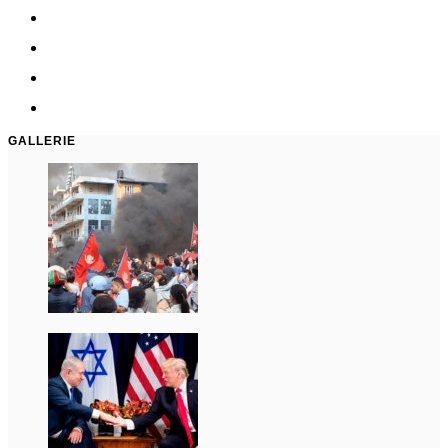
GALLERIE