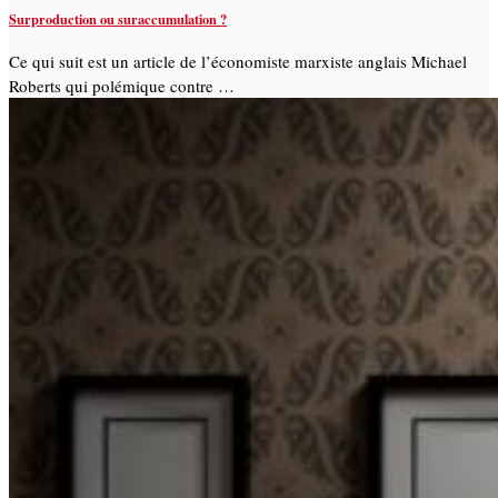
Surproduction ou suraccumulation ?
Ce qui suit est un article de l’économiste marxiste anglais Michael
Roberts qui polémique contre …