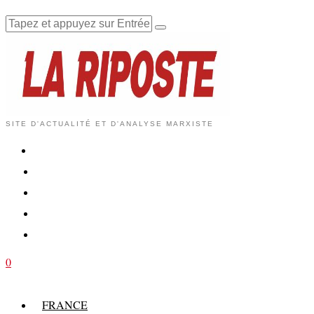
SITE D'ACTUALITÉ ET D'ANALYSE MARXISTE
0
FRANCE