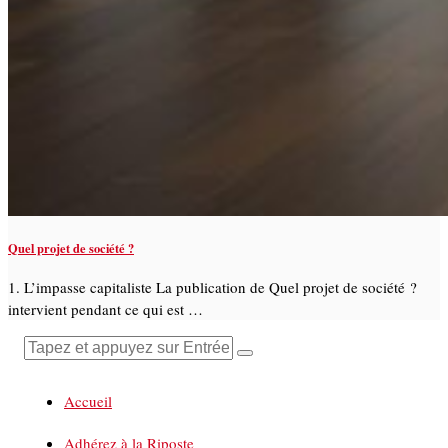
Quel projet de société ?
1. L’impasse capitaliste La publication de Quel projet de société ?
intervient pendant ce qui est …
Accueil
Adhérez à la Riposte