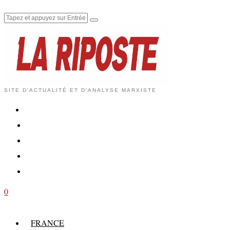
SITE D'ACTUALITÉ ET D'ANALYSE MARXISTE
0
FRANCE