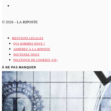
©
2026
- LA RIPOSTE
MENTIONS LÉGALES
QUI SOMMES NOUS ?
ADHÉREZ À LA RIPOSTE
SOUTENEZ-NOUS
POLITIQUE DE COOKIES (UE)
À NE PAS MANQUER