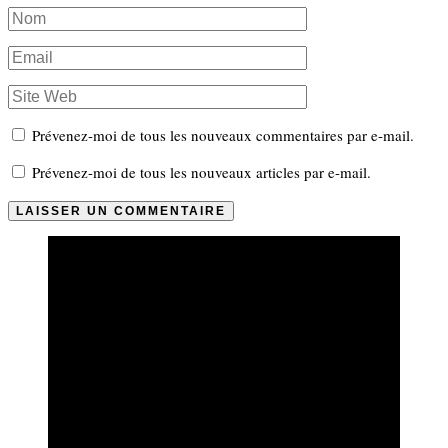
Prévenez-moi de tous les nouveaux commentaires par e-mail.
Prévenez-moi de tous les nouveaux articles par e-mail.