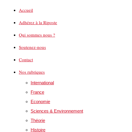
Accueil
Adhérez à la Riposte
Qui sommes nous ?
Soutenez-nous
Contact
Nos rubriques
International
France
Economie
Sciences & Environnement
Théorie
Histoire