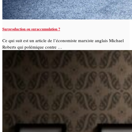
Surproduction ou suraccumulation ?
Ce qui suit est un article de l’économiste marxiste anglais Michael
Roberts qui polémique contre …