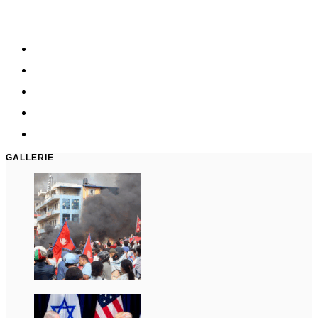
GALLERIE