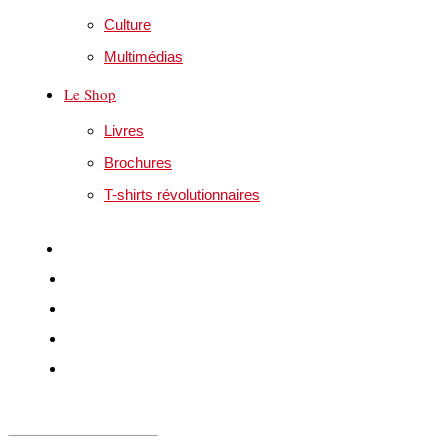
Culture
Multimédias
Le Shop
Livres
Brochures
T-shirts révolutionnaires