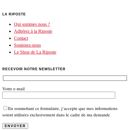
LA RIPOSTE
Qui sommes nous ?
Adhérez à la Riposte
Contact
Soutenez-nous
Le Shop de La Riposte
RECEVOIR NOTRE NEWSLETTER
Votre e-mail
En soumettant ce formulaire, j’accepte que mes informations
soient utilisées exclusivement dans le cadre de ma demande