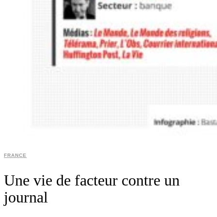
FRANCE
Une vie de facteur contre un
journal