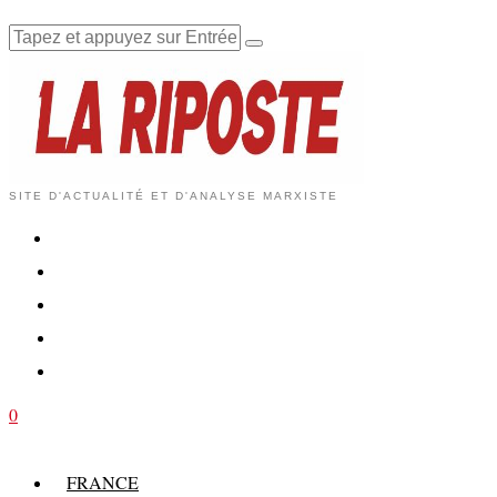
SITE D'ACTUALITÉ ET D'ANALYSE MARXISTE
0
FRANCE