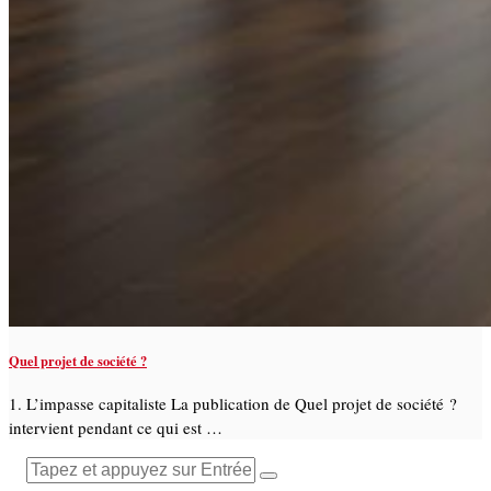
Quel projet de société ?
1. L’impasse capitaliste La publication de Quel projet de société ?
intervient pendant ce qui est …