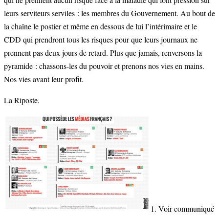
leurs serviteurs serviles : les membres du Gouvernement. Au bout de
la chaîne le postier et même en dessous de lui l’intérimaire et le
CDD qui prendront tous les risques pour que leurs journaux ne
prennent pas deux jours de retard. Plus que jamais, renversons la
pyramide : chassons-les du pouvoir et prenons nos vies en mains.
Nos vies avant leur profit.
La Riposte.
1. Voir communiqué