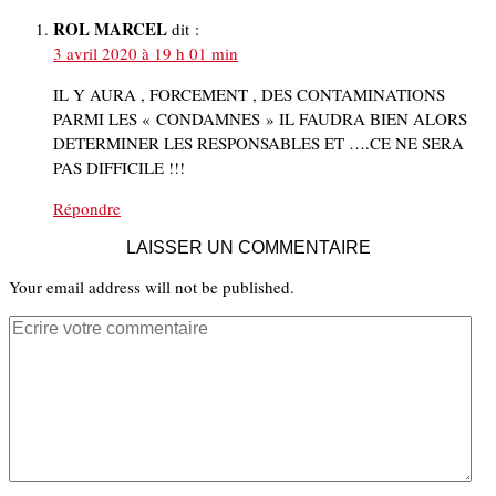
ROL MARCEL
dit :
3 avril 2020 à 19 h 01 min
IL Y AURA , FORCEMENT , DES CONTAMINATIONS
PARMI LES « CONDAMNES » IL FAUDRA BIEN ALORS
DETERMINER LES RESPONSABLES ET ….CE NE SERA
PAS DIFFICILE !!!
Répondre
LAISSER UN COMMENTAIRE
Your email address will not be published.