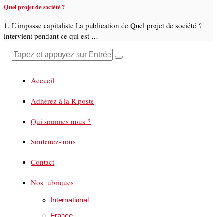
Quel projet de société ?
1. L’impasse capitaliste La publication de Quel projet de société ?
intervient pendant ce qui est …
Accueil
Adhérez à la Riposte
Qui sommes nous ?
Soutenez-nous
Contact
Nos rubriques
International
France