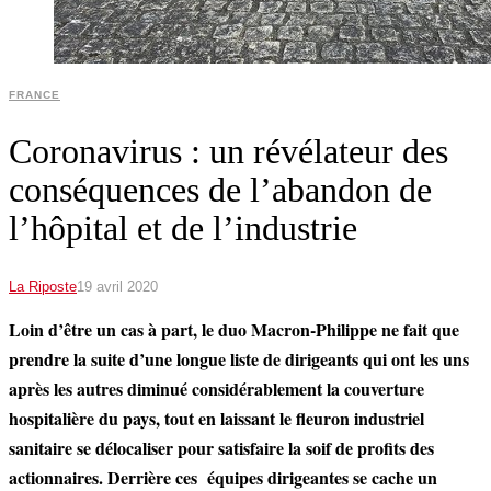
FRANCE
Coronavirus : un révélateur des
conséquences de l’abandon de
l’hôpital et de l’industrie
La Riposte
19 avril 2020
Loin d’être un cas à part, le duo Macron-Philippe ne fait que
prendre la suite d’une longue liste de dirigeants qui ont les uns
après les autres diminué considérablement la couverture
hospitalière du pays, tout en laissant le fleuron industriel
sanitaire se délocaliser pour satisfaire la soif de profits des
actionnaires. Derrière ces équipes dirigeantes se cache un