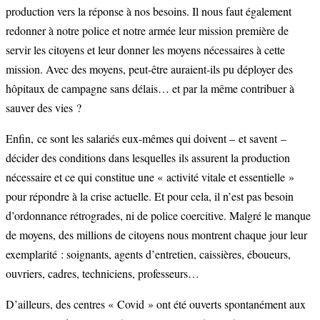
production vers la réponse à nos besoins. Il nous faut également
redonner à notre police et notre armée leur mission première de
servir les citoyens et leur donner les moyens nécessaires à cette
mission. Avec des moyens, peut-être auraient-ils pu déployer des
hôpitaux de campagne sans délais… et par la même contribuer à
sauver des vies ?
Enfin, ce sont les salariés eux-mêmes qui doivent – et savent –
décider des conditions dans lesquelles ils assurent la production
nécessaire et ce qui constitue une « activité vitale et essentielle »
pour répondre à la crise actuelle. Et pour cela, il n’est pas besoin
d’ordonnance rétrogrades, ni de police coercitive. Malgré le manque
de moyens, des millions de citoyens nous montrent chaque jour leur
exemplarité : soignants, agents d’entretien, caissières, éboueurs,
ouvriers, cadres, techniciens, professeurs…
D’ailleurs, des centres « Covid » ont été ouverts spontanément aux