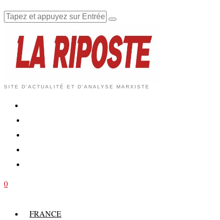
SITE D'ACTUALITÉ ET D'ANALYSE MARXISTE
0
FRANCE