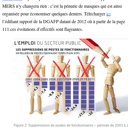
MERS n’y changera rien : c’est la pénurie de masques qui est ainsi
organisée pour économiser quelques deniers. Télécharger
ici
l’édifiant rapport de la DGAFP datant de 2012 où à partir de la page
111 ces évolutions d’effectifs sont flagrantes.
Figure 2: Suppressions de postes de fonctionnaires – période de 2003 à 