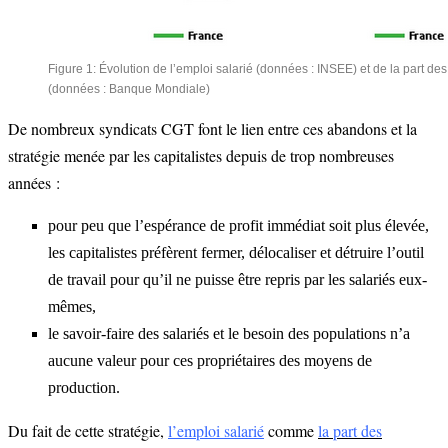
Figure 1: Évolution de l’emploi salarié (données : INSEE) et de la part des
(données : Banque Mondiale)
De nombreux syndicats CGT font le lien entre ces abandons et la
stratégie menée par les capitalistes depuis de trop nombreuses
années :
pour peu que l’espérance de profit immédiat soit plus élevée,
les capitalistes préfèrent fermer, délocaliser et détruire l’outil
de travail pour qu’il ne puisse être repris par les salariés eux-
mêmes,
le savoir-faire des salariés et le besoin des populations n’a
aucune valeur pour ces propriétaires des moyens de
production.
Du fait de cette stratégie,
l’emploi salarié
comme
la part des