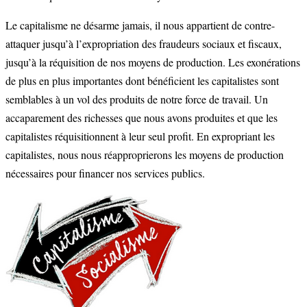
Le capitalisme ne désarme jamais, il nous appartient de contre-
attaquer jusqu’à l’expropriation des fraudeurs sociaux et fiscaux,
jusqu’à la réquisition de nos moyens de production. Les exonérations
de plus en plus importantes dont bénéficient les capitalistes sont
semblables à un vol des produits de notre force de travail. Un
accaparement des richesses que nous avons produites et que les
capitalistes réquisitionnent à leur seul profit. En expropriant les
capitalistes, nous nous réapproprierons les moyens de production
nécessaires pour financer nos services publics.