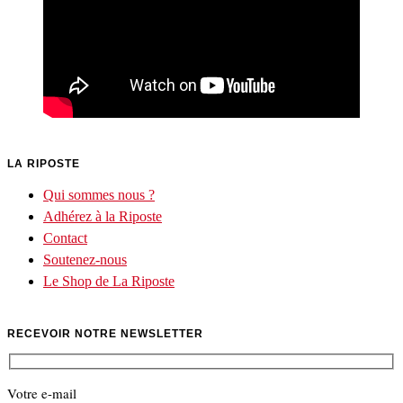
LA RIPOSTE
Qui sommes nous ?
Adhérez à la Riposte
Contact
Soutenez-nous
Le Shop de La Riposte
RECEVOIR NOTRE NEWSLETTER
Votre e-mail