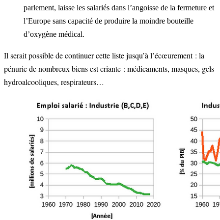
parlement, laisse les salariés dans l’angoisse de la fermeture et
l’Europe sans capacité de produire la moindre bouteille
d’oxygène médical.
Il serait possible de continuer cette liste jusqu’à l’écœurement : la
pénurie de nombreux biens est criante : médicaments, masques, gels
hydroalcooliques, respirateurs…