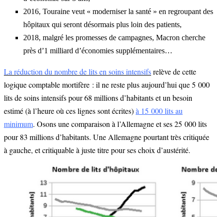
2016, Touraine veut « moderniser la santé » en regroupant des
hôpitaux qui seront désormais plus loin des patients,
2018, malgré les promesses de campagnes, Macron cherche
près d’1 milliard d’économies supplémentaires…
La réduction du nombre de lits en soins intensifs
relève de cette
logique comptable mortifère : il ne reste plus aujourd’hui que 5 000
lits de soins intensifs pour 68 millions d’habitants et un besoin
estimé (à l’heure où ces lignes sont écrites)
à 15 000 lits au
minimum
. Osons une comparaison à l’Allemagne et ses 25 000 lits
pour 83 millions d’habitants. Une Allemagne pourtant très critiquée
à gauche, et critiquable à juste titre pour ses choix d’austérité.