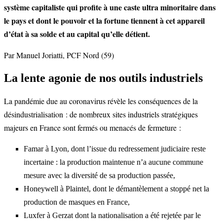
système capitaliste qui profite à une caste ultra minoritaire dans
le pays et dont le pouvoir et la fortune tiennent à cet appareil
d’état à sa solde et au capital qu’elle détient.
Par Manuel Joriatti, PCF Nord (59)
La lente agonie de nos outils industriels
La pandémie due au coronavirus révèle les conséquences de la
désindustrialisation : de nombreux sites industriels stratégiques
majeurs en France sont fermés ou menacés de fermeture :
Famar à Lyon, dont l’issue du redressement judiciaire reste
incertaine : la production maintenue n’a aucune commune
mesure avec la diversité de sa production passée,
Honeywell à Plaintel, dont le démantèlement a stoppé net la
production de masques en France,
Luxfer à Gerzat dont la nationalisation a été rejetée par le