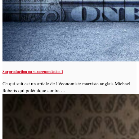
Surproduction ou suraccumulation ?
Ce qui suit est un article de l’économiste marxiste anglais Michael
Roberts qui polémique contre …