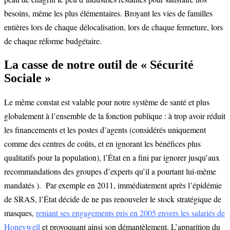
besoins, même les plus élémentaires. Broyant les vies de familles
entières lors de chaque délocalisation, lors de chaque fermeture, lors
de chaque réforme budgétaire.
La casse de notre outil de « Sécurité
Sociale »
Le même constat est valable pour notre système de santé et plus
globalement à l’ensemble de la fonction publique : à trop avoir réduit
les financements et les postes d’agents (considérés uniquement
comme des centres de coûts, et en ignorant les bénéfices plus
qualitatifs pour la population), l’État en a fini par ignorer jusqu’aux
recommandations des groupes d’experts qu’il a pourtant lui-même
mandatés ). Par exemple en 2011, immédiatement après l’épidémie
de SRAS, l’État décide de ne pas renouveler le stock stratégique de
masques,
reniant ses engagements pris en 2005 envers les salariés de
Honeywell
et provoquant ainsi son démantèlement. L’apparition du