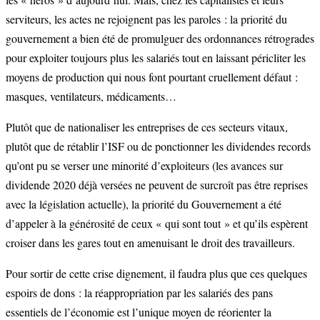
serviteurs, les actes ne rejoignent pas les paroles : la priorité du
gouvernement a bien été de promulguer des ordonnances rétrogrades
pour exploiter toujours plus les salariés tout en laissant péricliter les
moyens de production qui nous font pourtant cruellement défaut :
masques, ventilateurs, médicaments…
Plutôt que de nationaliser les entreprises de ces secteurs vitaux,
plutôt que de rétablir l’ISF ou de ponctionner les dividendes records
qu’ont pu se verser une minorité d’exploiteurs (les avances sur
dividende 2020 déjà versées ne peuvent de surcroît pas être reprises
avec la législation actuelle), la priorité du Gouvernement a été
d’appeler à la générosité de ceux « qui sont tout » et qu’ils espèrent
croiser dans les gares tout en amenuisant le droit des travailleurs.
Pour sortir de cette crise dignement, il faudra plus que ces quelques
espoirs de dons : la réappropriation par les salariés des pans
essentiels de l’économie est l’unique moyen de réorienter la