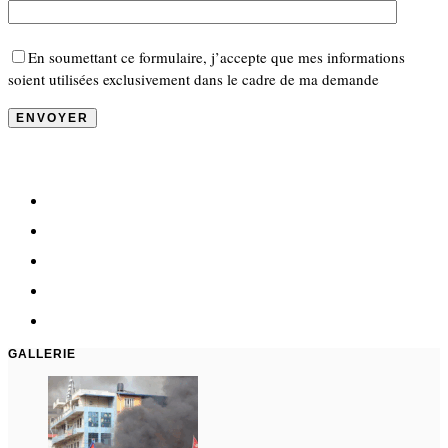
En soumettant ce formulaire, j’accepte que mes informations
soient utilisées exclusivement dans le cadre de ma demande
GALLERIE