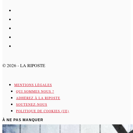
©
2026
- LA RIPOSTE
MENTIONS LÉGALES
QUI SOMMES NOUS ?
ADHÉREZ À LA RIPOSTE
SOUTENEZ-NOUS
POLITIQUE DE COOKIES (UE)
À NE PAS MANQUER