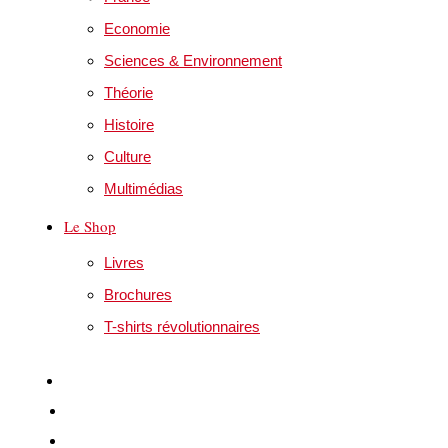
Economie
Sciences & Environnement
Théorie
Histoire
Culture
Multimédias
Le Shop
Livres
Brochures
T-shirts révolutionnaires