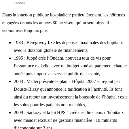
Echos)
Dans la fonction publique hospitalière particulièrement, les réformes
engagées depuis les années 80 ne visent qu’un seul objectif :
économiser toujours plus.
1983 : Bérégovoy fixe les dépenses maximales des hôpitaux
avec la dotation globale de financements,
1995 : Juppé crée l’Ondam, nouveau tour de vis pour
l’assurance maladie, avec un budget voté au parlement chaque
année puis imposé au service public de la santé,
2003 : Mattei présente le plan « Hôpital 2007 », rejoint par
Douste-Blazy qui annonce la tarification à l’activité. Ils font
ainsi du retour sur investissement la boussole de l’hôpital : exit
les soins pour les patients non rentables,
2009 : Sarkozy et la loi HPST créé des directeurs d’hôpitaux
avec mandat exclusif de gestions financière : 10 milliards
d’économie sur 3 ans,