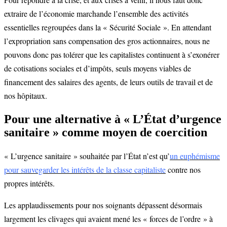
extraire de l’économie marchande l’ensemble des activités
essentielles regroupées dans la « Sécurité Sociale ». En attendant
l’expropriation sans compensation des gros actionnaires, nous ne
pouvons donc pas tolérer que les capitalistes continuent à s’exonérer
de cotisations sociales et d’impôts, seuls moyens viables de
financement des salaires des agents, de leurs outils de travail et de
nos hôpitaux.
Pour une alternative à « L’État d’urgence
sanitaire » comme moyen de coercition
« L’urgence sanitaire » souhaitée par l’État n’est qu’
un euphémisme
pour sauvegarder les intérêts de la classe capitaliste
contre nos
propres intérêts.
Les applaudissements pour nos soignants dépassent désormais
largement les clivages qui avaient mené les « forces de l’ordre » à