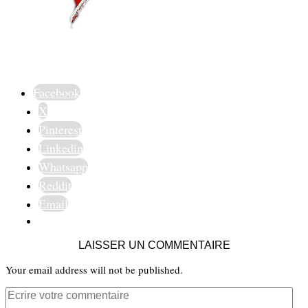
Facebook
X
Pinterest
Linkedin
Whatsapp
Reddit
Email
LAISSER UN COMMENTAIRE
Your email address will not be published.