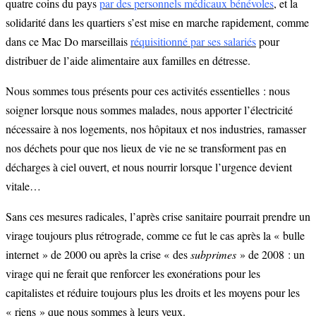
quatre coins du pays
par des personnels médicaux bénévoles
, et la
solidarité dans les quartiers s’est mise en marche rapidement, comme
dans ce Mac Do marseillais
réquisitionné par ses salariés
pour
distribuer de l’aide alimentaire aux familles en détresse.
Nous sommes tous présents pour ces activités essentielles : nous
soigner lorsque nous sommes malades, nous apporter l’électricité
nécessaire à nos logements, nos hôpitaux et nos industries, ramasser
nos déchets pour que nos lieux de vie ne se transforment pas en
décharges à ciel ouvert, et nous nourrir lorsque l’urgence devient
vitale…
Sans ces mesures radicales, l’après crise sanitaire pourrait prendre un
virage toujours plus rétrograde, comme ce fut le cas après la « bulle
internet » de 2000 ou après la crise « des
subprimes
» de 2008 : un
virage qui ne ferait que renforcer les exonérations pour les
capitalistes et réduire toujours plus les droits et les moyens pour les
« riens » que nous sommes à leurs yeux.