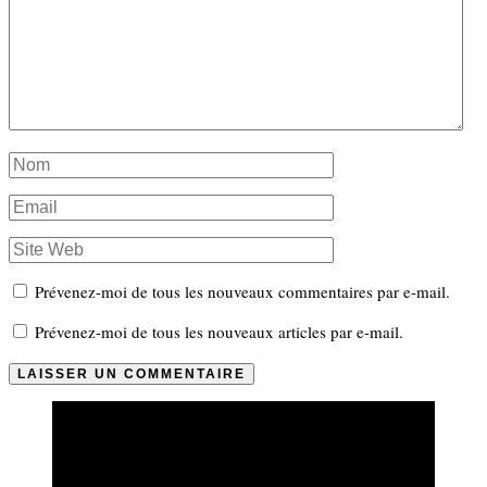
Prévenez-moi de tous les nouveaux commentaires par e-mail.
Prévenez-moi de tous les nouveaux articles par e-mail.