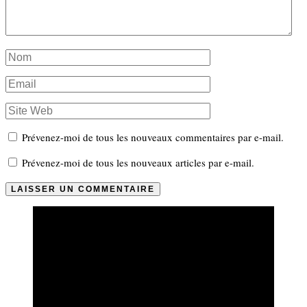
Prévenez-moi de tous les nouveaux commentaires par e-mail.
Prévenez-moi de tous les nouveaux articles par e-mail.