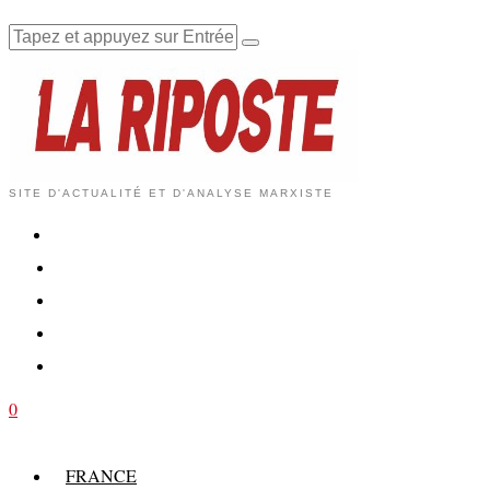
SITE D'ACTUALITÉ ET D'ANALYSE MARXISTE
0
FRANCE