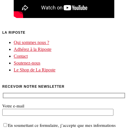
LA RIPOSTE
Qui sommes nous ?
Adhérez à la Riposte
Contact
Soutenez-nous
Le Shop de La Riposte
RECEVOIR NOTRE NEWSLETTER
Votre e-mail
En soumettant ce formulaire, j’accepte que mes informations