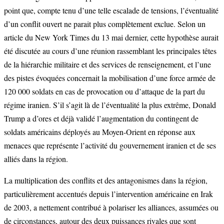
point que, compte tenu d’une telle escalade de tensions, l’éventualité
d’un conflit ouvert ne parait plus complètement exclue. Selon un
article du New York Times du 13 mai dernier, cette hypothèse aurait
été discutée au cours d’une réunion rassemblant les principales têtes
de la hiérarchie militaire et des services de renseignement, et l’une
des pistes évoquées concernait la mobilisation d’une force armée de
120 000 soldats en cas de provocation ou d’attaque de la part du
régime iranien. S’il s’agit là de l’éventualité la plus extrême, Donald
Trump a d’ores et déjà validé l’augmentation du contingent de
soldats américains déployés au Moyen-Orient en réponse aux
menaces que représente l’activité du gouvernement iranien et de ses
alliés dans la région.
La multiplication des conflits et des antagonismes dans la région,
particulièrement accentués depuis l’intervention américaine en Irak
de 2003, a nettement contribué à polariser les alliances, assumées ou
de circonstances, autour des deux puissances rivales que sont