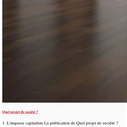
Quel projet de société ?
1. L’impasse capitaliste La publication de Quel projet de société ?