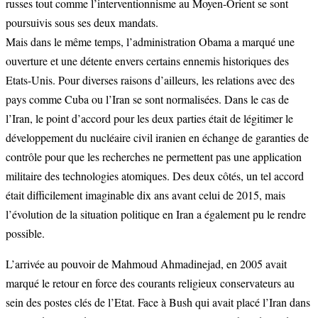
russes tout comme l’interventionnisme au Moyen-Orient se sont
poursuivis sous ses deux mandats.
Mais dans le même temps, l’administration Obama a marqué une
ouverture et une détente envers certains ennemis historiques des
Etats-Unis. Pour diverses raisons d’ailleurs, les relations avec des
pays comme Cuba ou l’Iran se sont normalisées. Dans le cas de
l’Iran, le point d’accord pour les deux parties était de légitimer le
développement du nucléaire civil iranien en échange de garanties de
contrôle pour que les recherches ne permettent pas une application
militaire des technologies atomiques. Des deux côtés, un tel accord
était difficilement imaginable dix ans avant celui de 2015, mais
l’évolution de la situation politique en Iran a également pu le rendre
possible.
L’arrivée au pouvoir de Mahmoud Ahmadinejad, en 2005 avait
marqué le retour en force des courants religieux conservateurs au
sein des postes clés de l’Etat. Face à Bush qui avait placé l’Iran dans