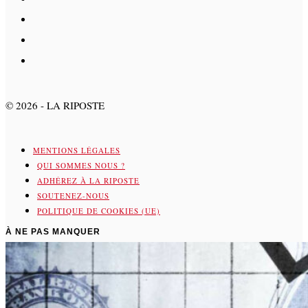
©
2026
- LA RIPOSTE
MENTIONS LÉGALES
QUI SOMMES NOUS ?
ADHÉREZ À LA RIPOSTE
SOUTENEZ-NOUS
POLITIQUE DE COOKIES (UE)
À NE PAS MANQUER