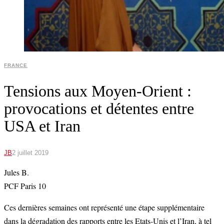
FRANCE
Tensions aux Moyen-Orient :
provocations et détentes entre
USA et Iran
JB
2 juillet 2019
Jules B.
PCF Paris 10
Ces dernières semaines ont représenté une étape supplémentaire
dans la dégradation des rapports entre les Etats-Unis et l’Iran, à tel