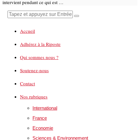
intervient pendant ce qui est …
Accueil
Adhérez à la Riposte
Qui sommes nous ?
Soutenez-nous
Contact
Nos rubriques
International
France
Economie
Sciences & Environnement