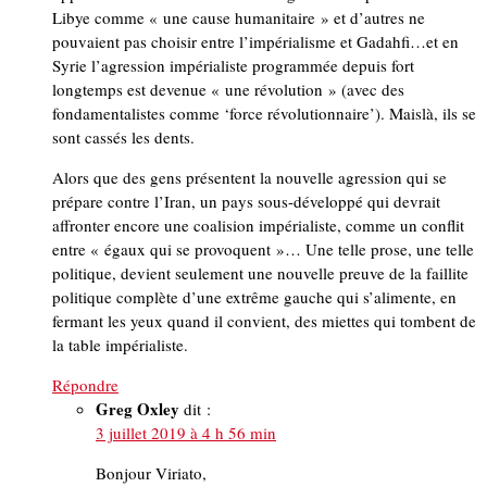
Libye comme « une cause humanitaire » et d’autres ne
pouvaient pas choisir entre l’impérialisme et Gadahfi…et en
Syrie l’agression impérialiste programmée depuis fort
longtemps est devenue « une révolution » (avec des
fondamentalistes comme ‘force révolutionnaire’). Maislà, ils se
sont cassés les dents.
Alors que des gens présentent la nouvelle agression qui se
prépare contre l’Iran, un pays sous-développé qui devrait
affronter encore une coalision impérialiste, comme un conflit
entre « égaux qui se provoquent »… Une telle prose, une telle
politique, devient seulement une nouvelle preuve de la faillite
politique complète d’une extrême gauche qui s’alimente, en
fermant les yeux quand il convient, des miettes qui tombent de
la table impérialiste.
Répondre
Greg Oxley
dit :
3 juillet 2019 à 4 h 56 min
Bonjour Viriato,