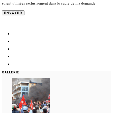
soient utilisées exclusivement dans le cadre de ma demande
GALLERIE