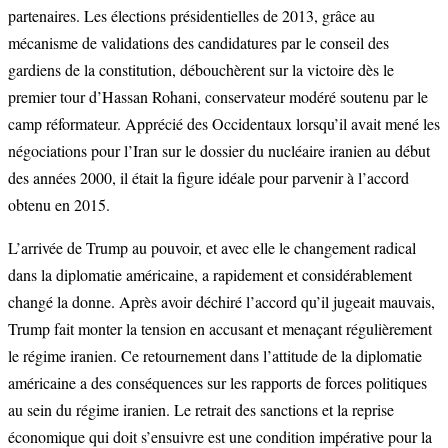
partenaires. Les élections présidentielles de 2013, grâce au
mécanisme de validations des candidatures par le conseil des
gardiens de la constitution, débouchèrent sur la victoire dès le
premier tour d’Hassan Rohani, conservateur modéré soutenu par le
camp réformateur. Apprécié des Occidentaux lorsqu’il avait mené les
négociations pour l’Iran sur le dossier du nucléaire iranien au début
des années 2000, il était la figure idéale pour parvenir à l’accord
obtenu en 2015.
L’arrivée de Trump au pouvoir, et avec elle le changement radical
dans la diplomatie américaine, a rapidement et considérablement
changé la donne. Après avoir déchiré l’accord qu’il jugeait mauvais,
Trump fait monter la tension en accusant et menaçant régulièrement
le régime iranien. Ce retournement dans l’attitude de la diplomatie
américaine a des conséquences sur les rapports de forces politiques
au sein du régime iranien. Le retrait des sanctions et la reprise
économique qui doit s’ensuivre est une condition impérative pour la