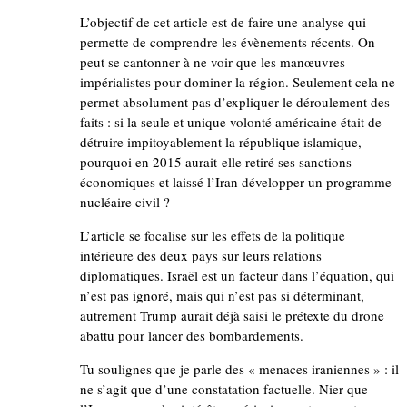
L’objectif de cet article est de faire une analyse qui
permette de comprendre les évènements récents. On
peut se cantonner à ne voir que les manœuvres
impérialistes pour dominer la région. Seulement cela ne
permet absolument pas d’expliquer le déroulement des
faits : si la seule et unique volonté américaine était de
détruire impitoyablement la république islamique,
pourquoi en 2015 aurait-elle retiré ses sanctions
économiques et laissé l’Iran développer un programme
nucléaire civil ?
L’article se focalise sur les effets de la politique
intérieure des deux pays sur leurs relations
diplomatiques. Israël est un facteur dans l’équation, qui
n’est pas ignoré, mais qui n’est pas si déterminant,
autrement Trump aurait déjà saisi le prétexte du drone
abattu pour lancer des bombardements.
Tu soulignes que je parle des « menaces iraniennes » : il
ne s’agit que d’une constatation factuelle. Nier que