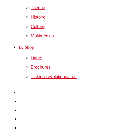
Théorie
Histoire
Culture
Multimédias
Le Shop
Livres
Brochures
T-shirts révolutionnaires