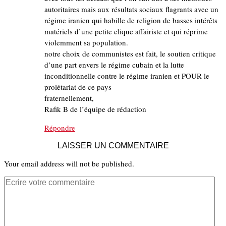
autoritaires mais aux résultats sociaux flagrants avec un
régime iranien qui habille de religion de basses intérêts
matériels d’une petite clique affairiste et qui réprime
violemment sa population.
notre choix de communistes est fait, le soutien critique
d’une part envers le régime cubain et la lutte
inconditionnelle contre le régime iranien et POUR le
prolétariat de ce pays
fraternellement,
Rafik B de l’équipe de rédaction
Répondre
LAISSER UN COMMENTAIRE
Your email address will not be published.