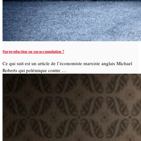
Surproduction ou suraccumulation ?
Ce qui suit est un article de l’économiste marxiste anglais Michael
Roberts qui polémique contre …