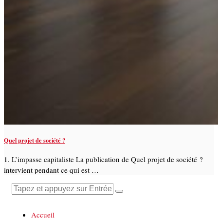
Quel projet de société ?
1. L’impasse capitaliste La publication de Quel projet de société ?
intervient pendant ce qui est …
Accueil