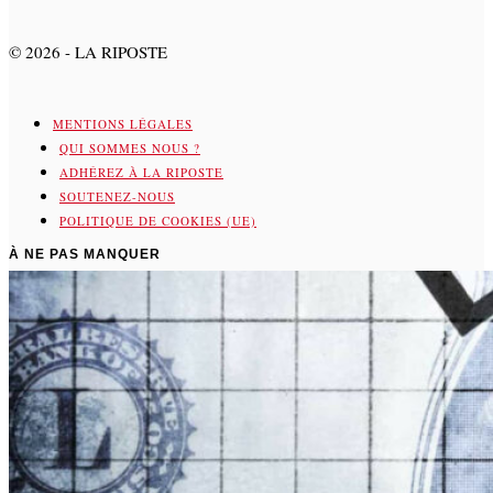
©
2026
- LA RIPOSTE
MENTIONS LÉGALES
QUI SOMMES NOUS ?
ADHÉREZ À LA RIPOSTE
SOUTENEZ-NOUS
POLITIQUE DE COOKIES (UE)
À NE PAS MANQUER