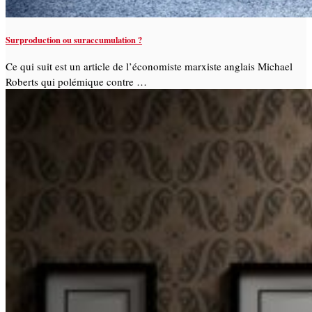
Surproduction ou suraccumulation ?
Ce qui suit est un article de l’économiste marxiste anglais Michael
Roberts qui polémique contre …