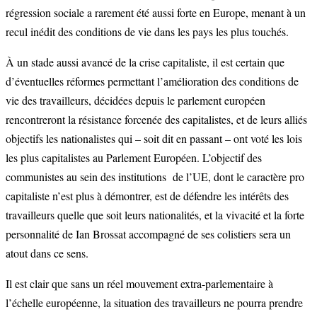
régression sociale a rarement été aussi forte en Europe, menant à un
recul inédit des conditions de vie dans les pays les plus touchés.
À un stade aussi avancé de la crise capitaliste, il est certain que
d’éventuelles réformes permettant l’amélioration des conditions de
vie des travailleurs, décidées depuis le parlement européen
rencontreront la résistance forcenée des capitalistes, et de leurs alliés
objectifs les nationalistes qui – soit dit en passant – ont voté les lois
les plus capitalistes au Parlement Européen. L’objectif des
communistes au sein des institutions de l’UE, dont le caractère pro
capitaliste n’est plus à démontrer, est de défendre les intérêts des
travailleurs quelle que soit leurs nationalités, et la vivacité et la forte
personnalité de Ian Brossat accompagné de ses colistiers sera un
atout dans ce sens.
Il est clair que sans un réel mouvement extra-parlementaire à
l’échelle européenne, la situation des travailleurs ne pourra prendre