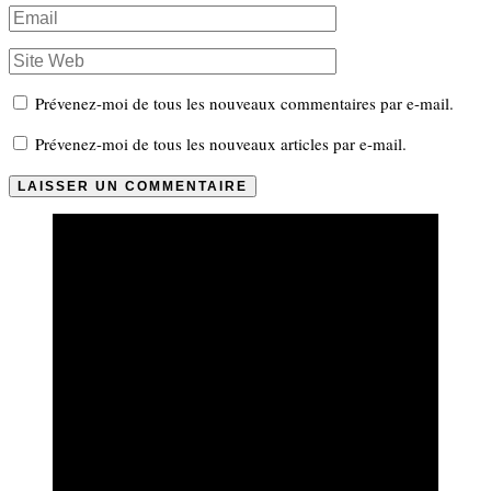
Prévenez-moi de tous les nouveaux commentaires par e-mail.
Prévenez-moi de tous les nouveaux articles par e-mail.