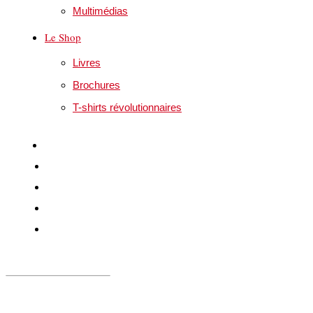
Multimédias
Le Shop
Livres
Brochures
T-shirts révolutionnaires