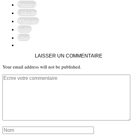
Pinterest
Linkedin
Whatsapp
Reddit
Email
LAISSER UN COMMENTAIRE
Your email address will not be published.