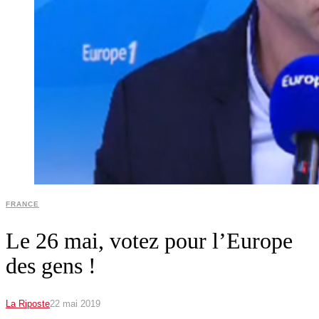
FRANCE
Le 26 mai, votez pour l’Europe
des gens !
La Riposte
22 mai 2019