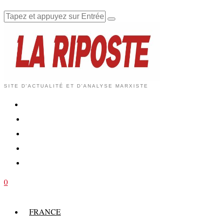
SITE D'ACTUALITÉ ET D'ANALYSE MARXISTE
0
FRANCE