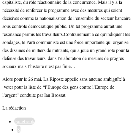
capitaliste, du rôle réactionnaire de la concurrence. Mais il y a la
nécessité de renforcer le programme avec des mesures qui soient
décisives comme la nationalisation de l’ensemble du secteur bancaire
sous contrôle démocratique public. Un tel programme aurait une
résonance parmis les travailleurs.Contrairement à ce qu’indiquent les
sondages, le Parti communiste est une force importante qui organise
des dizaines de milliers de militants, qui a joué un grand rôle pour la
défense des travailleurs, dans l’élaboration de mesures de progrès
sociaux mais l’histoire n’est pas finie…
Alors pour le 26 mai, La Riposte appelle sans aucune ambiguïté à
voter pour la liste de “l’Europe des gens contre l’Europe de
l’argent” conduite par Ian Brossat.
La rédaction
Facebook
X