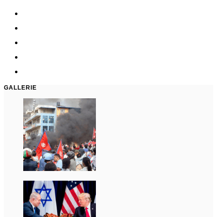
GALLERIE