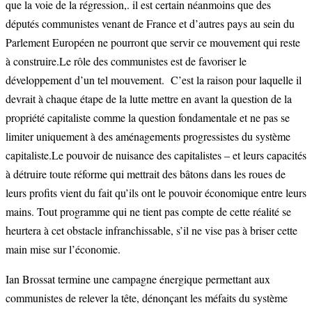
que la voie de la régression,. il est certain néanmoins que des
députés communistes venant de France et d’autres pays au sein du
Parlement Européen ne pourront que servir ce mouvement qui reste
à construire.Le rôle des communistes est de favoriser le
développement d’un tel mouvement. C’est la raison pour laquelle il
devrait à chaque étape de la lutte mettre en avant la question de la
propriété capitaliste comme la question fondamentale et ne pas se
limiter uniquement à des aménagements progressistes du système
capitaliste.Le pouvoir de nuisance des capitalistes – et leurs capacités
à détruire toute réforme qui mettrait des bâtons dans les roues de
leurs profits vient du fait qu’ils ont le pouvoir économique entre leurs
mains. Tout programme qui ne tient pas compte de cette réalité se
heurtera à cet obstacle infranchissable, s’il ne vise pas à briser cette
main mise sur l’économie.
Ian Brossat termine une campagne énergique permettant aux
communistes de relever la tête, dénonçant les méfaits du système