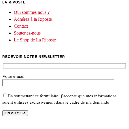
LA RIPOSTE
Qui sommes nous ?
Adhérez à la Riposte
Contact
Soutenez-nous
Le Shop de La Riposte
RECEVOIR NOTRE NEWSLETTER
Votre e-mail
En soumettant ce formulaire, j’accepte que mes informations
soient utilisées exclusivement dans le cadre de ma demande