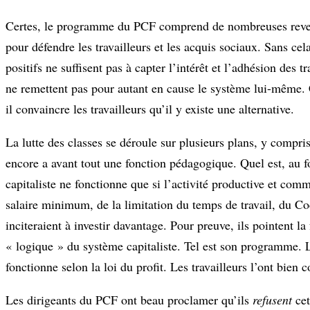
Certes, le programme du PCF comprend de nombreuses revendic
pour défendre les travailleurs et les acquis sociaux. Sans ce
positifs ne suffisent pas à capter l’intérêt et l’adhésion des
ne remettent pas pour autant en cause le système lui-même. 
il convaincre les travailleurs qu’il y existe une alternative.
La lutte des classes se déroule sur plusieurs plans, y compr
encore a avant tout une fonction pédagogique. Quel est, au f
capitaliste ne fonctionne que si l’activité productive et co
salaire minimum, de la limitation du temps de travail, du Cod
inciteraient à investir davantage. Pour preuve, ils pointent la
« logique » du système capitaliste. Tel est son programme. L
fonctionne selon la loi du profit. Les travailleurs l’ont bien 
Les dirigeants du PCF ont beau proclamer qu’ils
refusent
cet