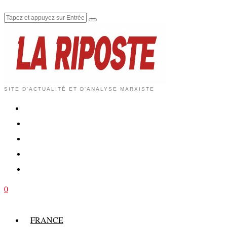
SITE D'ACTUALITÉ ET D'ANALYSE MARXISTE
0
FRANCE