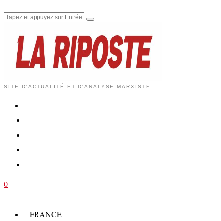
SITE D'ACTUALITÉ ET D'ANALYSE MARXISTE
0
FRANCE