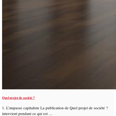
Quel projet de société ?
1. L’impasse capitaliste La publication de Quel projet de société ?
intervient pendant ce qui est …