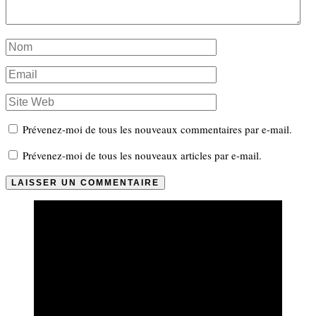
Prévenez-moi de tous les nouveaux commentaires par e-mail.
Prévenez-moi de tous les nouveaux articles par e-mail.