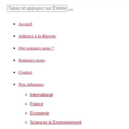
Accueil
Adhérez à la Riposte
Qui sommes nous ?
Soutenez-nous
Contact
Nos rubriques
International
France
Economie
Sciences & Environnement