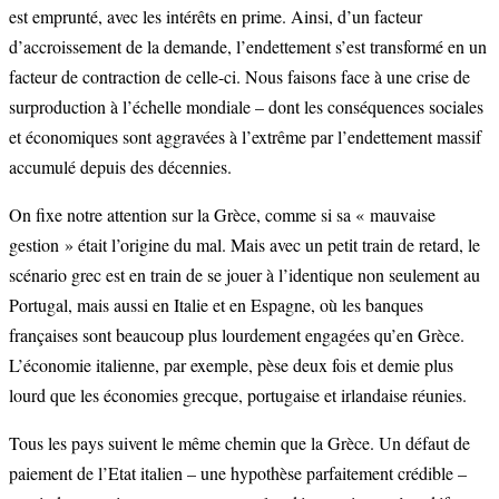
est emprunté, avec les intérêts en prime. Ainsi, d’un facteur
d’accroissement de la demande, l’endettement s’est transformé en un
facteur de contraction de celle-ci. Nous faisons face à une crise de
surproduction à l’échelle mondiale – dont les conséquences sociales
et économiques sont aggravées à l’extrême par l’endettement massif
accumulé depuis des décennies.
On fixe notre attention sur la Grèce, comme si sa « mauvaise
gestion » était l’origine du mal. Mais avec un petit train de retard, le
scénario grec est en train de se jouer à l’identique non seulement au
Portugal, mais aussi en Italie et en Espagne, où les banques
françaises sont beaucoup plus lourdement engagées qu’en Grèce.
L’économie italienne, par exemple, pèse deux fois et demie plus
lourd que les économies grecque, portugaise et irlandaise réunies.
Tous les pays suivent le même chemin que la Grèce. Un défaut de
paiement de l’Etat italien – une hypothèse parfaitement crédible –