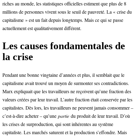
riches au monde, les statistiques officielles estiment que plus de 8
millions de personnes vivent sous le seuil de pauvreté. La « crise du
capitalisme » est un fait depuis longtemps. Mais ce qui se passe
actuellement est qualitativement différent.
Les causes fondamentales de
la crise
Pendant une bonne vingtaine d’années et plus, il semblait que le
capitalisme avait trouvé un moyen de surmonter ses contradictions.
Marx expliquait que les travailleurs ne reçoivent qu’une fraction des
valeurs créées par leur travail. L’autre fraction était conservée par les
capitalistes. Dès lors, les travailleurs ne peuvent jamais consommer –
c’est-à-dire acheter – qu’une
partie
du produit de leur travail. D’où
les crises de surproduction, qui sont inhérentes au système
capitaliste. Les marchés saturent et la production s’effondre. Mais