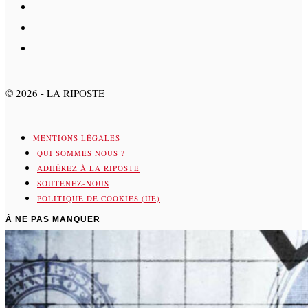
©
2026
- LA RIPOSTE
MENTIONS LÉGALES
QUI SOMMES NOUS ?
ADHÉREZ À LA RIPOSTE
SOUTENEZ-NOUS
POLITIQUE DE COOKIES (UE)
À NE PAS MANQUER