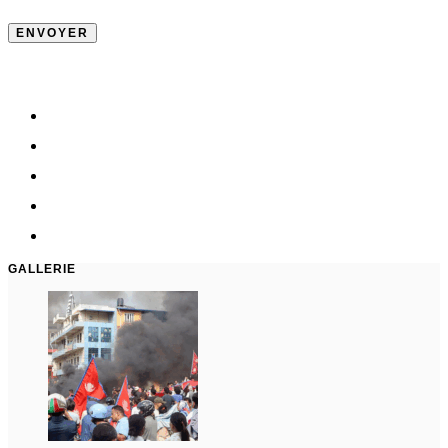
GALLERIE