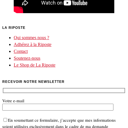
LA RIPOSTE
Qui sommes nous ?
Adhérez à la Riposte
Contact
Soutenez-nous
Le Shop de La Riposte
RECEVOIR NOTRE NEWSLETTER
Votre e-mail
En soumettant ce formulaire, j’accepte que mes informations
soient utilisées exclusivement dans le cadre de ma demande