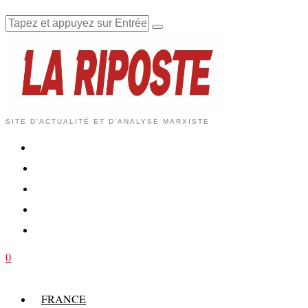
SITE D'ACTUALITÉ ET D'ANALYSE MARXISTE
0
FRANCE