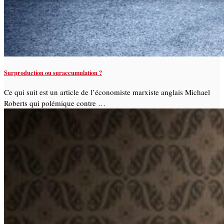
Surproduction ou suraccumulation ?
Ce qui suit est un article de l’économiste marxiste anglais Michael
Roberts qui polémique contre …