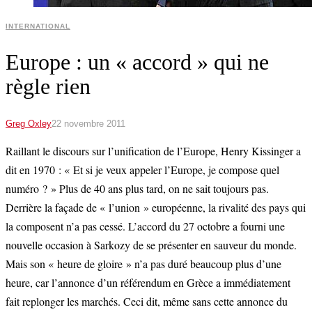
INTERNATIONAL
Europe : un « accord » qui ne
règle rien
Greg Oxley
22 novembre 2011
Raillant le discours sur l’unification de l’Europe, Henry Kissinger a
dit en 1970 : « Et si je veux appeler l’Europe, je compose quel
numéro ? » Plus de 40 ans plus tard, on ne sait toujours pas.
Derrière la façade de « l’union » européenne, la rivalité des pays qui
la composent n’a pas cessé. L’accord du 27 octobre a fourni une
nouvelle occasion à Sarkozy de se présenter en sauveur du monde.
Mais son « heure de gloire » n’a pas duré beaucoup plus d’une
heure, car l’annonce d’un référendum en Grèce a immédiatement
fait replonger les marchés. Ceci dit, même sans cette annonce du