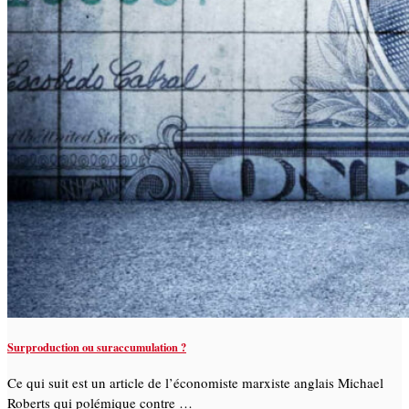
Surproduction ou suraccumulation ?
Ce qui suit est un article de l’économiste marxiste anglais Michael
Roberts qui polémique contre …