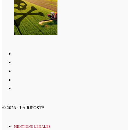
©
2026
- LA RIPOSTE
MENTIONS LÉGALES