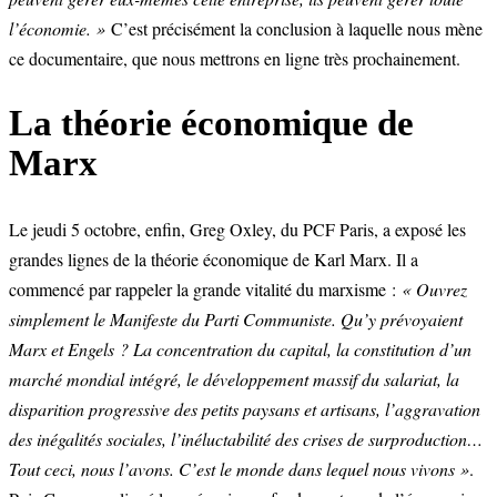
l’économie. »
C’est précisément la conclusion à laquelle nous mène
ce documentaire, que nous mettrons en ligne très prochainement.
La théorie économique de
Marx
Le jeudi 5 octobre, enfin, Greg Oxley, du PCF Paris, a exposé les
grandes lignes de la théorie économique de Karl Marx. Il a
commencé par rappeler la grande vitalité du marxisme :
« Ouvrez
simplement le Manifeste du Parti Communiste. Qu’y prévoyaient
Marx et Engels ? La concentration du capital, la constitution d’un
marché mondial intégré, le développement massif du salariat, la
disparition progressive des petits paysans et artisans, l’aggravation
des inégalités sociales, l’inéluctabilité des crises de surproduction…
Tout ceci, nous l’avons. C’est le monde dans lequel nous vivons »
.