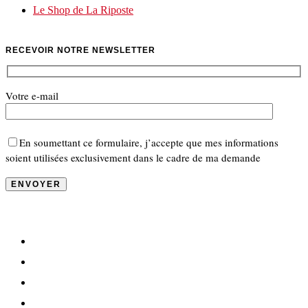
Le Shop de La Riposte
RECEVOIR NOTRE NEWSLETTER
Votre e-mail
En soumettant ce formulaire, j’accepte que mes informations
soient utilisées exclusivement dans le cadre de ma demande