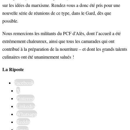
sur les idées du marxisme. Rendez-vous a donc été pris pour une
nouvelle série de réunions de ce type, dans le Gard, dès que
possible.
Nous remercions les militants du PCF d’Alès, dont l’accueil a été
extrêmement chaleureux, ainsi que tous les camarades qui ont
contribué à la préparation de la nourriture – et dont les grands talents
culinaires ont été unanimement salués !
La Riposte
Facebook
X
Pinterest
Linkedin
Whatsapp
Reddit
Email