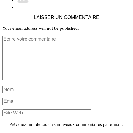
LAISSER UN COMMENTAIRE
Your email address will not be published.
Prévenez-moi de tous les nouveaux commentaires par e-mail.