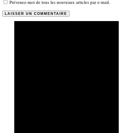
Prévenez-moi de tous les nouveaux articles par e-mail.