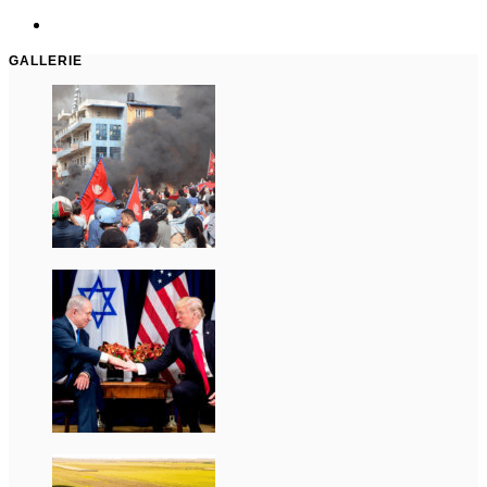
GALLERIE