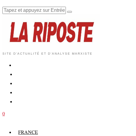
SITE D'ACTUALITÉ ET D'ANALYSE MARXISTE
0
FRANCE