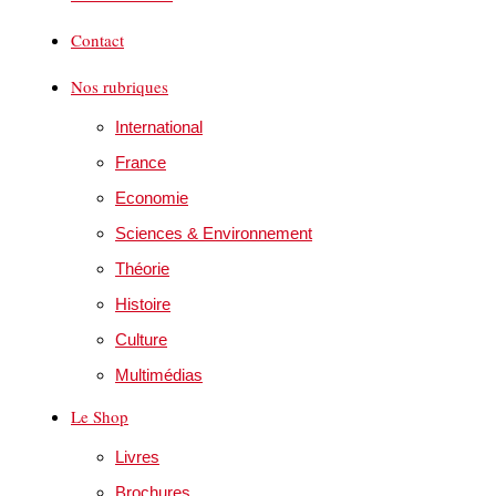
Contact
Nos rubriques
International
France
Economie
Sciences & Environnement
Théorie
Histoire
Culture
Multimédias
Le Shop
Livres
Brochures