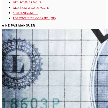
QUI SOMMES NOUS ?
ADHÉREZ À LA RIPOSTE
SOUTENEZ-NOUS
POLITIQUE DE COOKIES (UE)
À NE PAS MANQUER