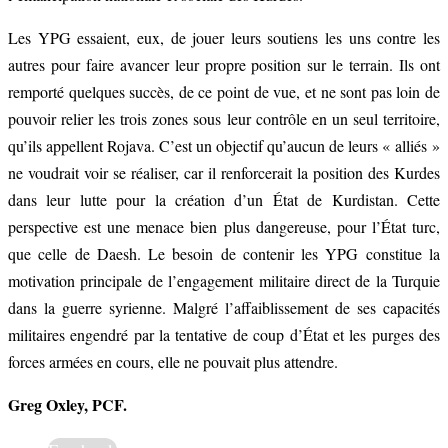
Les YPG essaient, eux, de jouer leurs soutiens les uns contre les
autres pour faire avancer leur propre position sur le terrain. Ils ont
remporté quelques succès, de ce point de vue, et ne sont pas loin de
pouvoir relier les trois zones sous leur contrôle en un seul territoire,
qu’ils appellent Rojava. C’est un objectif qu’aucun de leurs « alliés »
ne voudrait voir se réaliser, car il renforcerait la position des Kurdes
dans leur lutte pour la création d’un État de Kurdistan. Cette
perspective est une menace bien plus dangereuse, pour l’État turc,
que celle de Daesh. Le besoin de contenir les YPG constitue la
motivation principale de l’engagement militaire direct de la Turquie
dans la guerre syrienne. Malgré l’affaiblissement de ses capacités
militaires engendré par la tentative de coup d’État et les purges des
forces armées en cours, elle ne pouvait plus attendre.
Greg Oxley, PCF.