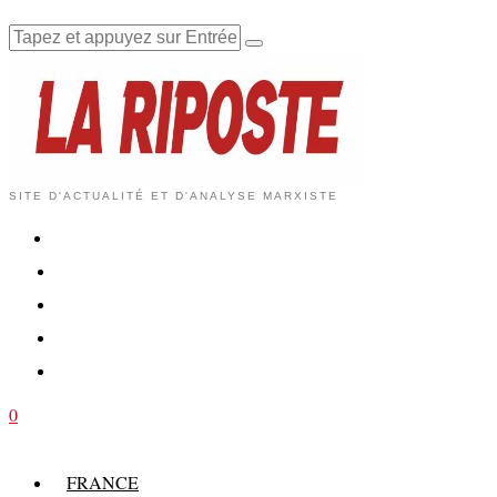
SITE D'ACTUALITÉ ET D'ANALYSE MARXISTE
0
FRANCE