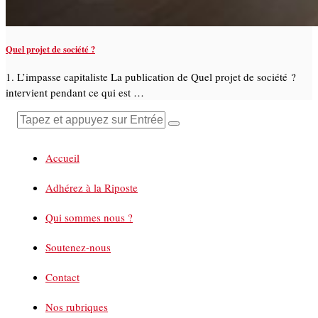
Quel projet de société ?
1. L’impasse capitaliste La publication de Quel projet de société ?
intervient pendant ce qui est …
Accueil
Adhérez à la Riposte
Qui sommes nous ?
Soutenez-nous
Contact
Nos rubriques