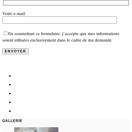
Votre e-mail
En soumettant ce formulaire, j’accepte que mes informations
soient utilisées exclusivement dans le cadre de ma demande
GALLERIE