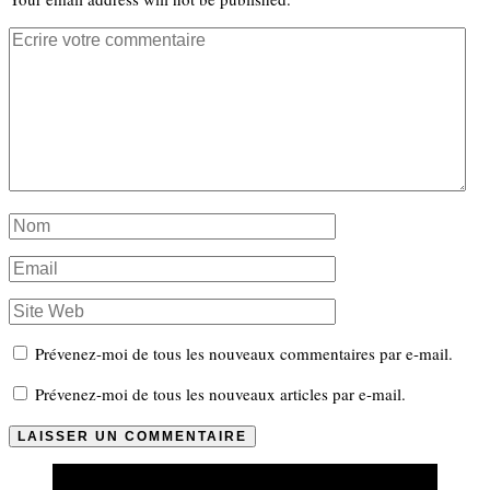
Prévenez-moi de tous les nouveaux commentaires par e-mail.
Prévenez-moi de tous les nouveaux articles par e-mail.