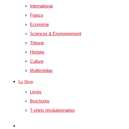
International
France
Economie
Sciences & Environnement
Théorie
Histoire
Culture
Multimédias
Le Shop
Livres
Brochures
T-shirts révolutionnaires