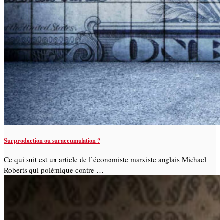
Surproduction ou suraccumulation ?
Ce qui suit est un article de l’économiste marxiste anglais Michael
Roberts qui polémique contre …