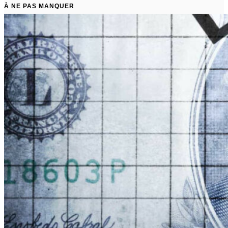
À NE PAS MANQUER