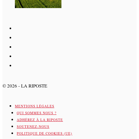
©
2026
- LA RIPOSTE
MENTIONS LÉGALES
QUI SOMMES NOUS ?
ADHÉREZ À LA RIPOSTE
SOUTENEZ-NOUS
POLITIQUE DE COOKIES (UE)