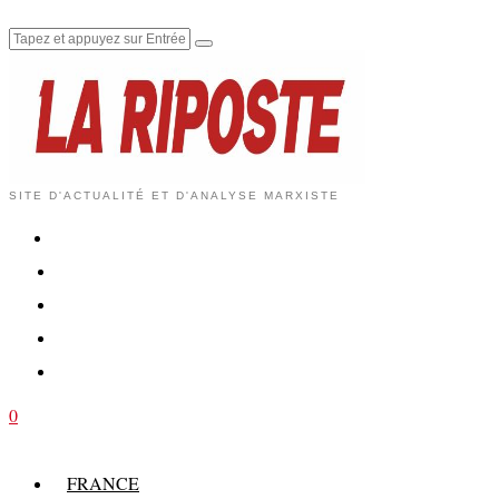
SITE D'ACTUALITÉ ET D'ANALYSE MARXISTE
0
FRANCE