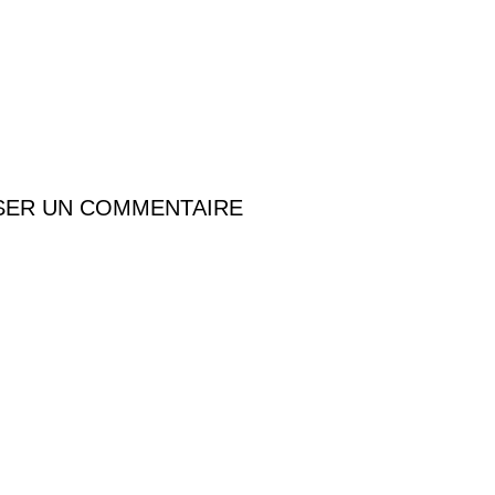
SER UN COMMENTAIRE