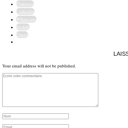
Pinterest
Linkedin
Whatsapp
Reddit
Email
LAIS
Your email address will not be published.