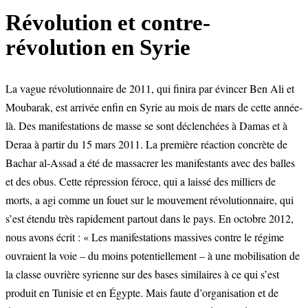
Révolution et contre-
révolution en Syrie
La vague révolutionnaire de 2011, qui finira par évincer Ben Ali et
Moubarak, est arrivée enfin en Syrie au mois de mars de cette année-
là. Des manifestations de masse se sont déclenchées à Damas et à
Deraa à partir du 15 mars 2011. La première réaction concrète de
Bachar al-Assad a été de massacrer les manifestants avec des balles
et des obus. Cette répression féroce, qui a laissé des milliers de
morts, a agi comme un fouet sur le mouvement révolutionnaire, qui
s’est étendu très rapidement partout dans le pays. En octobre 2012,
nous avons écrit : « Les manifestations massives contre le régime
ouvraient la voie – du moins potentiellement – à une mobilisation de
la classe ouvrière syrienne sur des bases similaires à ce qui s’est
produit en Tunisie et en Égypte. Mais faute d’organisation et de