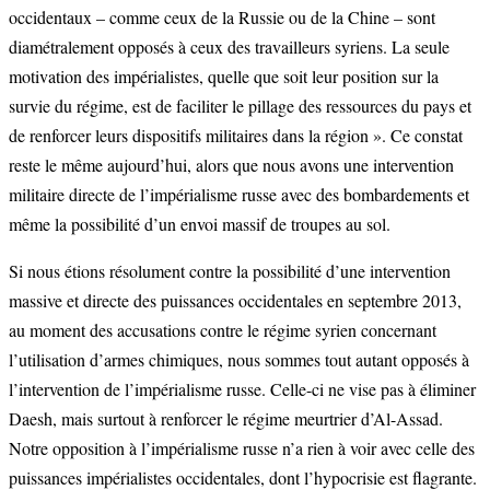
occidentaux – comme ceux de la Russie ou de la Chine – sont
diamétralement opposés à ceux des travailleurs syriens. La seule
motivation des impérialistes, quelle que soit leur position sur la
survie du régime, est de faciliter le pillage des ressources du pays et
de renforcer leurs dispositifs militaires dans la région ». Ce constat
reste le même aujourd’hui, alors que nous avons une intervention
militaire directe de l’impérialisme russe avec des bombardements et
même la possibilité d’un envoi massif de troupes au sol.
Si nous étions résolument contre la possibilité d’une intervention
massive et directe des puissances occidentales en septembre 2013,
au moment des accusations contre le régime syrien concernant
l’utilisation d’armes chimiques, nous sommes tout autant opposés à
l’intervention de l’impérialisme russe. Celle-ci ne vise pas à éliminer
Daesh, mais surtout à renforcer le régime meurtrier d’Al-Assad.
Notre opposition à l’impérialisme russe n’a rien à voir avec celle des
puissances impérialistes occidentales, dont l’hypocrisie est flagrante.