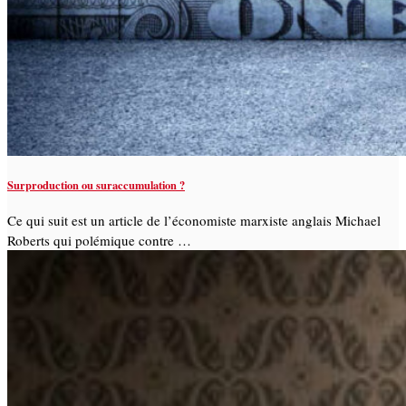
Surproduction ou suraccumulation ?
Ce qui suit est un article de l’économiste marxiste anglais Michael
Roberts qui polémique contre …