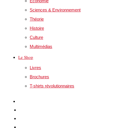
Economie
Sciences & Environnement
Théorie
Histoire
Culture
Multimédias
Le Shop
Livres
Brochures
T-shirts révolutionnaires