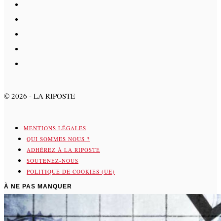
©
2026
- LA RIPOSTE
MENTIONS LÉGALES
QUI SOMMES NOUS ?
ADHÉREZ À LA RIPOSTE
SOUTENEZ-NOUS
POLITIQUE DE COOKIES (UE)
À NE PAS MANQUER