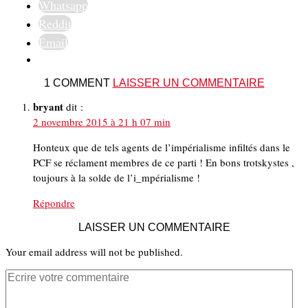
Whatsapp
Reddit
Email
1 COMMENT
LAISSER UN COMMENTAIRE
bryant
dit :
2 novembre 2015 à 21 h 07 min
Honteux que de tels agents de l’impérialisme infiltés dans le
PCF se réclament membres de ce parti ! En bons trotskystes ,
toujours à la solde de l’i_mpérialisme !
Répondre
LAISSER UN COMMENTAIRE
Your email address will not be published.