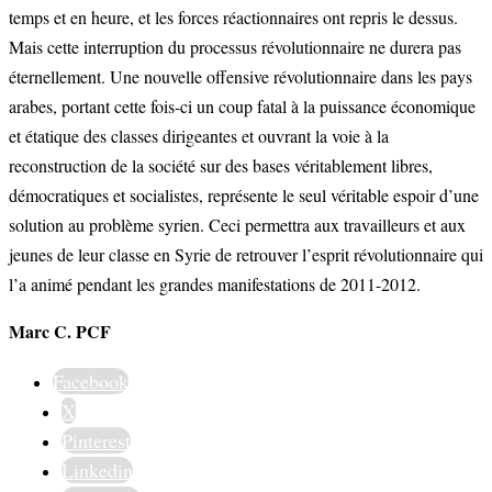
temps et en heure, et les forces réactionnaires ont repris le dessus.
Mais cette interruption du processus révolutionnaire ne durera pas
éternellement. Une nouvelle offensive révolutionnaire dans les pays
arabes, portant cette fois-ci un coup fatal à la puissance économique
et étatique des classes dirigeantes et ouvrant la voie à la
reconstruction de la société sur des bases véritablement libres,
démocratiques et socialistes, représente le seul véritable espoir d’une
solution au problème syrien. Ceci permettra aux travailleurs et aux
jeunes de leur classe en Syrie de retrouver l’esprit révolutionnaire qui
l’a animé pendant les grandes manifestations de 2011-2012.
Marc C. PCF
Facebook
X
Pinterest
Linkedin