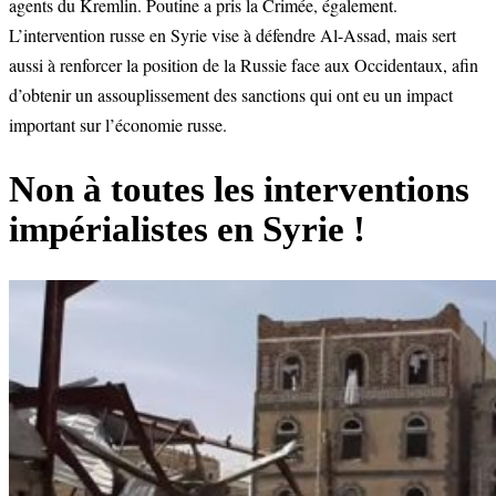
agents du Kremlin. Poutine a pris la Crimée, également.
L’intervention russe en Syrie vise à défendre Al-Assad, mais sert
aussi à renforcer la position de la Russie face aux Occidentaux, afin
d’obtenir un assouplissement des sanctions qui ont eu un impact
important sur l’économie russe.
Non à toutes les interventions
impérialistes en Syrie !