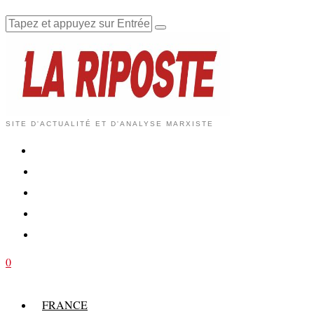
SITE D'ACTUALITÉ ET D'ANALYSE MARXISTE
0
FRANCE