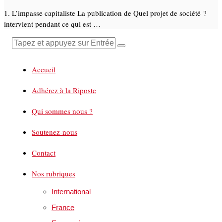
1. L’impasse capitaliste La publication de Quel projet de société ?
intervient pendant ce qui est …
Accueil
Adhérez à la Riposte
Qui sommes nous ?
Soutenez-nous
Contact
Nos rubriques
International
France