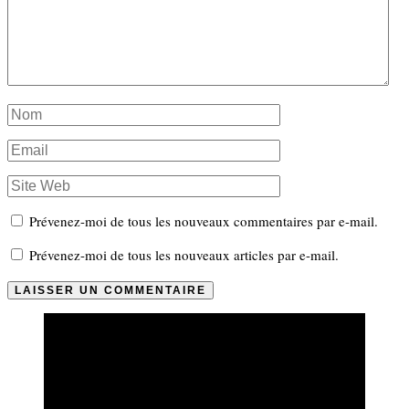
Prévenez-moi de tous les nouveaux commentaires par e-mail.
Prévenez-moi de tous les nouveaux articles par e-mail.