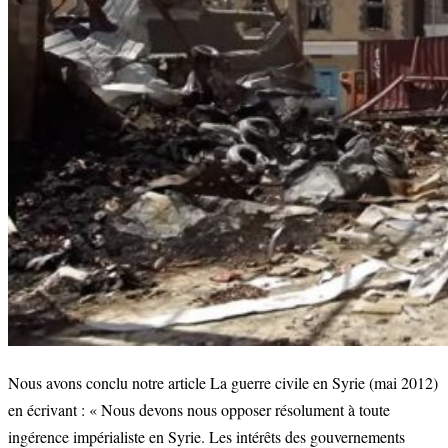
Nous avons conclu notre article La guerre civile en Syrie (mai 2012)
en écrivant : « Nous devons nous opposer résolument à toute
ingérence impérialiste en Syrie. Les intérêts des gouvernements