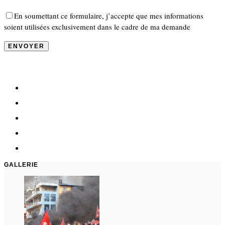
En soumettant ce formulaire, j’accepte que mes informations
soient utilisées exclusivement dans le cadre de ma demande
GALLERIE