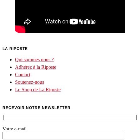
LA RIPOSTE
Qui sommes nous ?
Adhérez à la Riposte
Contact
Soutenez-nous
Le Shop de La Riposte
RECEVOIR NOTRE NEWSLETTER
Votre e-mail