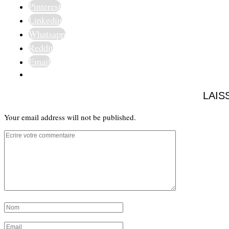
Pinterest
Linkedin
Whatsapp
Reddit
Email
LAIS
Your email address will not be published.