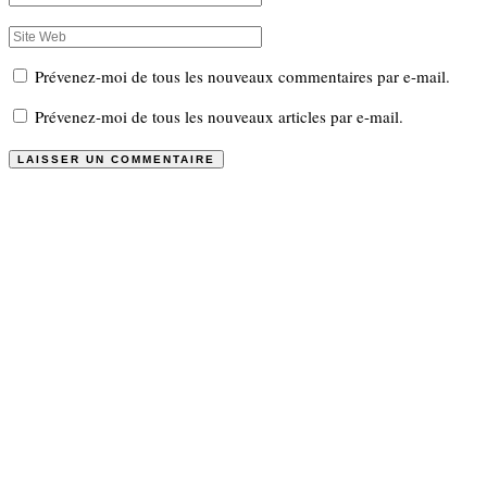
Prévenez-moi de tous les nouveaux commentaires par e-mail.
Prévenez-moi de tous les nouveaux articles par e-mail.