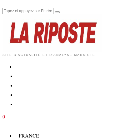
SITE D'ACTUALITÉ ET D'ANALYSE MARXISTE
0
FRANCE