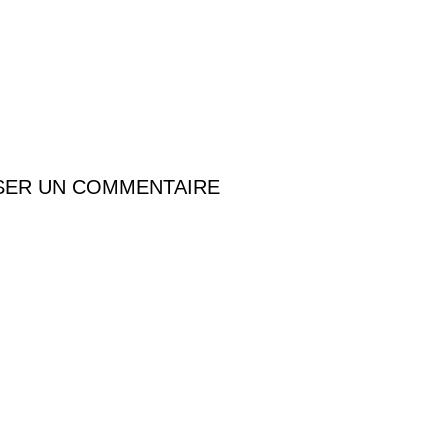
SER UN COMMENTAIRE