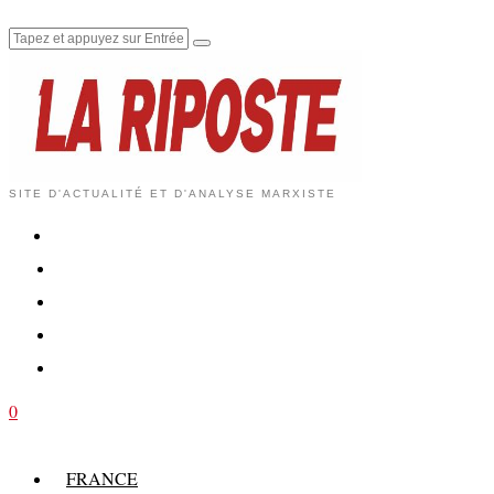
SITE D'ACTUALITÉ ET D'ANALYSE MARXISTE
0
FRANCE