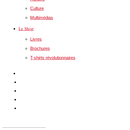
Culture
Multimédias
Le Shop
Livres
Brochures
T-shirts révolutionnaires