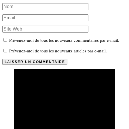
Prévenez-moi de tous les nouveaux commentaires par e-mail.
Prévenez-moi de tous les nouveaux articles par e-mail.