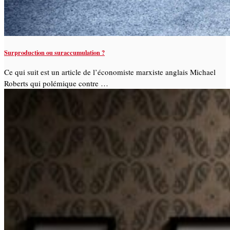
Surproduction ou suraccumulation ?
Ce qui suit est un article de l’économiste marxiste anglais Michael
Roberts qui polémique contre …