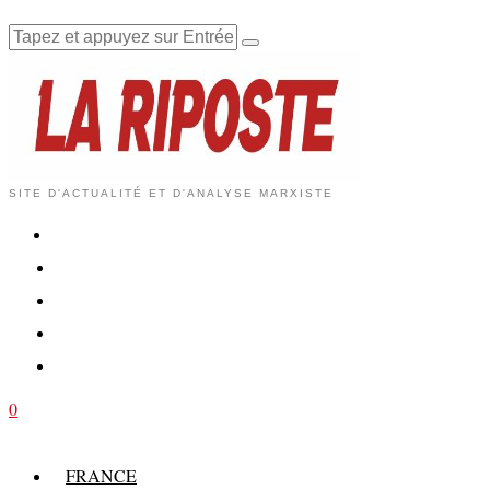
SITE D'ACTUALITÉ ET D'ANALYSE MARXISTE
0
FRANCE