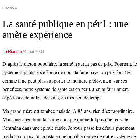
FRANCE
La santé publique en péril : une
amère expérience
La Riposte
24 mai 2008
D’après le dicton populaire, la santé n’aurait pas de prix. Pourtant, le
système capitaliste s’efforce de nous la faire payer au prix fort ! Et
comme il ne peut plus supporter le moindre prélèvement sur ses
bénéfices, notre système de santé est en péril. J’en ai fait l’amère
expérience deux fois de suite, en très peu de temps.
Ma grand-mère est tombée malade. A 85 ans, rien d’extraordinaire.
Mais une opération dans une clinique qui ne fut pas une réussite
l’entraîna dans une spirale fatale. Je vous passe les détails purement
médicaux, mais j’ai constaté une horrible dérive de notre système de