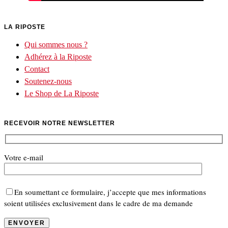
LA RIPOSTE
Qui sommes nous ?
Adhérez à la Riposte
Contact
Soutenez-nous
Le Shop de La Riposte
RECEVOIR NOTRE NEWSLETTER
Votre e-mail
En soumettant ce formulaire, j’accepte que mes informations
soient utilisées exclusivement dans le cadre de ma demande