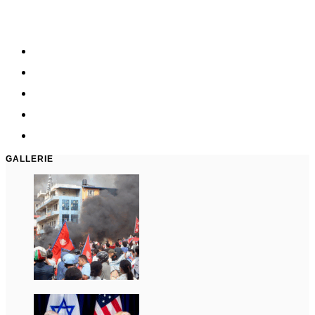
GALLERIE