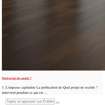
Quel projet de société ?
1. L’impasse capitaliste La publication de Quel projet de société ?
intervient pendant ce qui est …