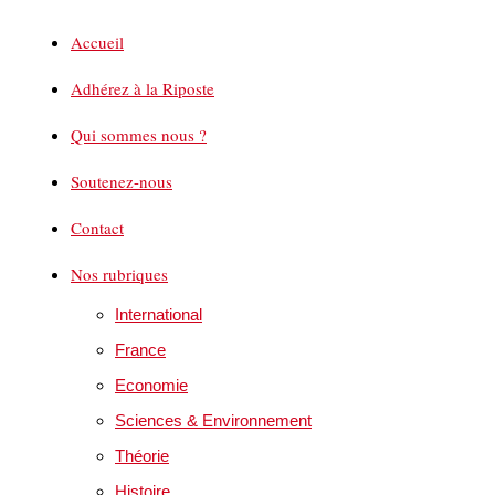
Accueil
Adhérez à la Riposte
Qui sommes nous ?
Soutenez-nous
Contact
Nos rubriques
International
France
Economie
Sciences & Environnement
Théorie
Histoire