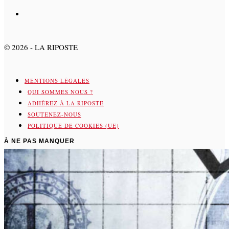
©
2026
- LA RIPOSTE
MENTIONS LÉGALES
QUI SOMMES NOUS ?
ADHÉREZ À LA RIPOSTE
SOUTENEZ-NOUS
POLITIQUE DE COOKIES (UE)
À NE PAS MANQUER