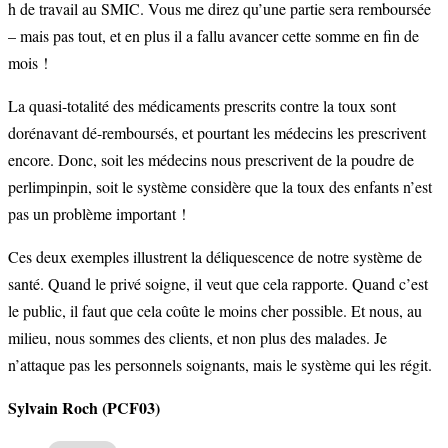
h de travail au SMIC. Vous me direz qu’une partie sera remboursée
– mais pas tout, et en plus il a fallu avancer cette somme en fin de
mois !
La quasi-totalité des médicaments prescrits contre la toux sont
dorénavant dé-remboursés, et pourtant les médecins les prescrivent
encore. Donc, soit les médecins nous prescrivent de la poudre de
perlimpinpin, soit le système considère que la toux des enfants n’est
pas un problème important !
Ces deux exemples illustrent la déliquescence de notre système de
santé. Quand le privé soigne, il veut que cela rapporte. Quand c’est
le public, il faut que cela coûte le moins cher possible. Et nous, au
milieu, nous sommes des clients, et non plus des malades. Je
n’attaque pas les personnels soignants, mais le système qui les régit.
Sylvain Roch (PCF03)