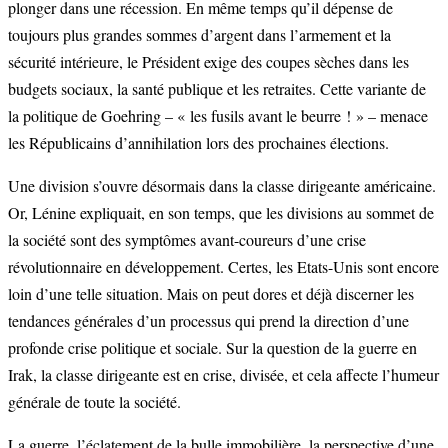
plonger dans une récession. En même temps qu’il dépense de
toujours plus grandes sommes d’argent dans l’armement et la
sécurité intérieure, le Président exige des coupes sèches dans les
budgets sociaux, la santé publique et les retraites. Cette variante de
la politique de Goehring – « les fusils avant le beurre ! » – menace
les Républicains d’annihilation lors des prochaines élections.
Une division s’ouvre désormais dans la classe dirigeante américaine.
Or, Lénine expliquait, en son temps, que les divisions au sommet de
la société sont des symptômes avant-coureurs d’une crise
révolutionnaire en développement. Certes, les Etats-Unis sont encore
loin d’une telle situation. Mais on peut dores et déjà discerner les
tendances générales d’un processus qui prend la direction d’une
profonde crise politique et sociale. Sur la question de la guerre en
Irak, la classe dirigeante est en crise, divisée, et cela affecte l’humeur
générale de toute la société.
La guerre, l’éclatement de la bulle immobilière, la perspective d’une