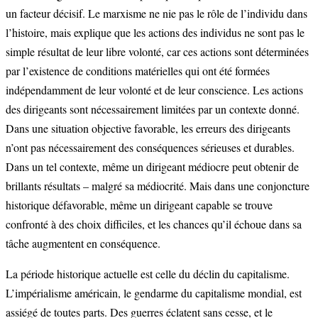
un facteur décisif. Le marxisme ne nie pas le rôle de l’individu dans
l’histoire, mais explique que les actions des individus ne sont pas le
simple résultat de leur libre volonté, car ces actions sont déterminées
par l’existence de conditions matérielles qui ont été formées
indépendamment de leur volonté et de leur conscience. Les actions
des dirigeants sont nécessairement limitées par un contexte donné.
Dans une situation objective favorable, les erreurs des dirigeants
n’ont pas nécessairement des conséquences sérieuses et durables.
Dans un tel contexte, même un dirigeant médiocre peut obtenir de
brillants résultats – malgré sa médiocrité. Mais dans une conjoncture
historique défavorable, même un dirigeant capable se trouve
confronté à des choix difficiles, et les chances qu’il échoue dans sa
tâche augmentent en conséquence.
La période historique actuelle est celle du déclin du capitalisme.
L’impérialisme américain, le gendarme du capitalisme mondial, est
assiégé de toutes parts. Des guerres éclatent sans cesse, et le