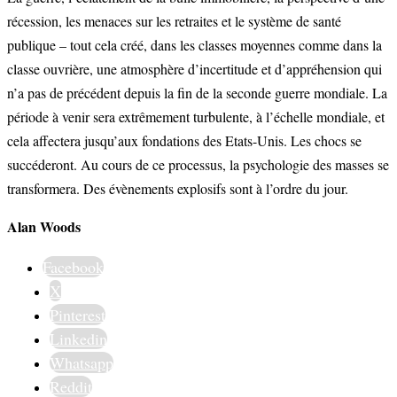
récession, les menaces sur les retraites et le système de santé
publique – tout cela créé, dans les classes moyennes comme dans la
classe ouvrière, une atmosphère d’incertitude et d’appréhension qui
n’a pas de précédent depuis la fin de la seconde guerre mondiale. La
période à venir sera extrêmement turbulente, à l’échelle mondiale, et
cela affectera jusqu’aux fondations des Etats-Unis. Les chocs se
succéderont. Au cours de ce processus, la psychologie des masses se
transformera. Des évènements explosifs sont à l’ordre du jour.
Alan Woods
Facebook
X
Pinterest
Linkedin
Whatsapp
Reddit