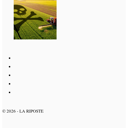
©
2026
- LA RIPOSTE