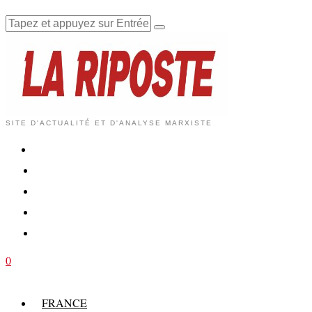
SITE D'ACTUALITÉ ET D'ANALYSE MARXISTE
0
FRANCE