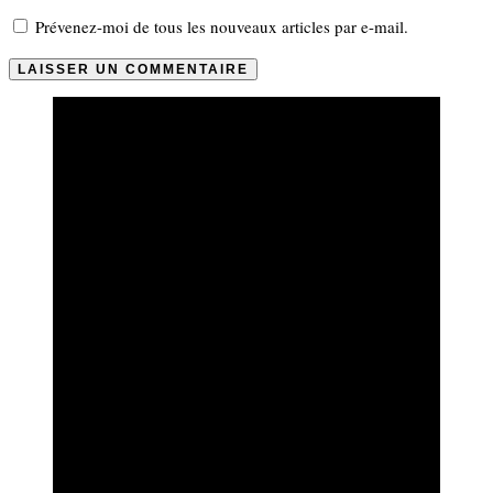
Prévenez-moi de tous les nouveaux articles par e-mail.