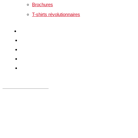
Brochures
T-shirts révolutionnaires