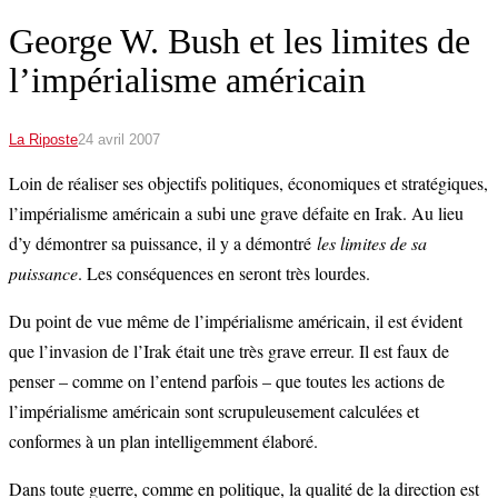
George W. Bush et les limites de
l’impérialisme américain
La Riposte
24 avril 2007
Loin de réaliser ses objectifs politiques, économiques et stratégiques,
l’impérialisme américain a subi une grave défaite en Irak. Au lieu
d’y démontrer sa puissance, il y a démontré
les limites de sa
puissance
. Les conséquences en seront très lourdes.
Du point de vue même de l’impérialisme américain, il est évident
que l’invasion de l’Irak était une très grave erreur. Il est faux de
penser – comme on l’entend parfois – que toutes les actions de
l’impérialisme américain sont scrupuleusement calculées et
conformes à un plan intelligemment élaboré.
Dans toute guerre, comme en politique, la qualité de la direction est