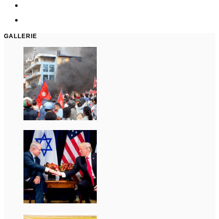
GALLERIE