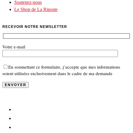
Soutenez-nous
Le Shop de La Riposte
RECEVOIR NOTRE NEWSLETTER
Votre e-mail
En soumettant ce formulaire, j’accepte que mes informations
soient utilisées exclusivement dans le cadre de ma demande