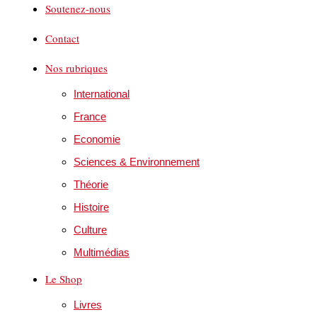
Soutenez-nous
Contact
Nos rubriques
International
France
Economie
Sciences & Environnement
Théorie
Histoire
Culture
Multimédias
Le Shop
Livres