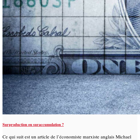
Surproduction ou suraccumulation ?
Ce qui suit est un article de l’économiste marxiste anglais Michael