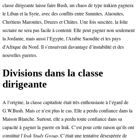
classe dirigeante laisse faire Bush, un chaos de type irakien gagnera
le Liban et la Syrie, avec des conflits entre Sunnites, Alaouites,
Chrétiens Maronites, Druzes et Chiites. Une fois suscitée, la folie
sectaire ne sera pas facile à contenir. Elle peut gagner non seulement
la Jordanie, mais aussi l’Egypte, l’Arabie Saoudite et les pays
d’Afrique du Nord. Il s’ensuivrait davantage d’instabilité et des
nouvelles guerres.
Divisions dans la classe
dirigeante
A l’origine, la classe capitaliste était très enthousiaste à l’égard de
G.W.Bush. Mais ce n’est plus le cas. Elle a perdu confiance dans la
Maison Blanche. Surtout, elle a perdu toute confiance dans sa
capacité à gagner la guerre en Irak. C’est pour cette raison qu’ils ont
constitué l’
Irak Study Group
. C’était une tentative désespérée de