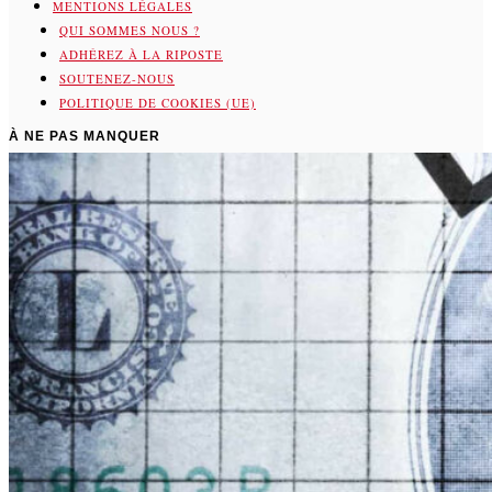
MENTIONS LÉGALES
QUI SOMMES NOUS ?
ADHÉREZ À LA RIPOSTE
SOUTENEZ-NOUS
POLITIQUE DE COOKIES (UE)
À NE PAS MANQUER