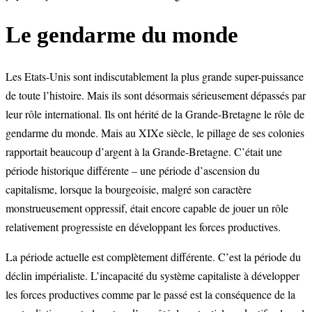
Le gendarme du monde
Les Etats-Unis sont indiscutablement la plus grande super-puissance
de toute l’histoire. Mais ils sont désormais sérieusement dépassés par
leur rôle international. Ils ont hérité de la Grande-Bretagne le rôle de
gendarme du monde. Mais au XIXe siècle, le pillage de ses colonies
rapportait beaucoup d’argent à la Grande-Bretagne. C’était une
période historique différente – une période d’ascension du
capitalisme, lorsque la bourgeoisie, malgré son caractère
monstrueusement oppressif, était encore capable de jouer un rôle
relativement progressiste en développant les forces productives.
La période actuelle est complètement différente. C’est la période du
déclin impérialiste. L’incapacité du système capitaliste à développer
les forces productives comme par le passé est la conséquence de la