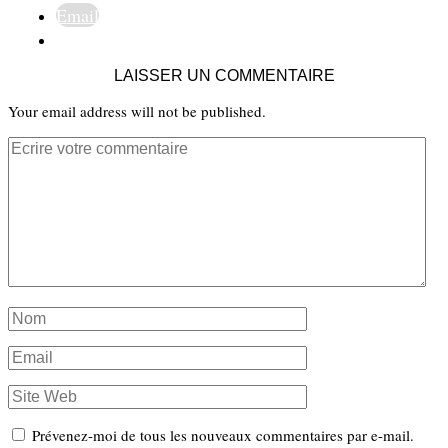
Email
LAISSER UN COMMENTAIRE
Your email address will not be published.
Prévenez-moi de tous les nouveaux commentaires par e-mail.