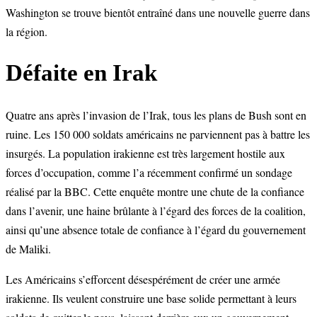
Washington se trouve bientôt entraîné dans une nouvelle guerre dans
la région.
Défaite en Irak
Quatre ans après l’invasion de l’Irak, tous les plans de Bush sont en
ruine. Les 150 000 soldats américains ne parviennent pas à battre les
insurgés. La population irakienne est très largement hostile aux
forces d’occupation, comme l’a récemment confirmé un sondage
réalisé par la BBC. Cette enquête montre une chute de la confiance
dans l’avenir, une haine brûlante à l’égard des forces de la coalition,
ainsi qu’une absence totale de confiance à l’égard du gouvernement
de Maliki.
Les Américains s’efforcent désespérément de créer une armée
irakienne. Ils veulent construire une base solide permettant à leurs