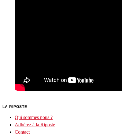
LA RIPOSTE
Qui sommes nous ?
Adhérez à la Riposte
Contact