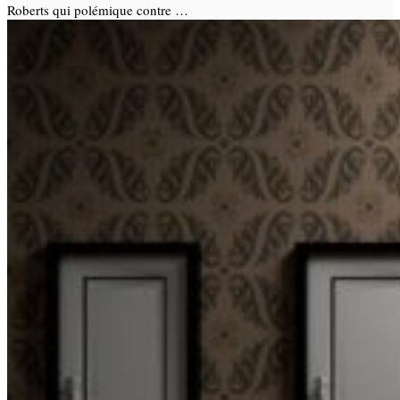
Roberts qui polémique contre …