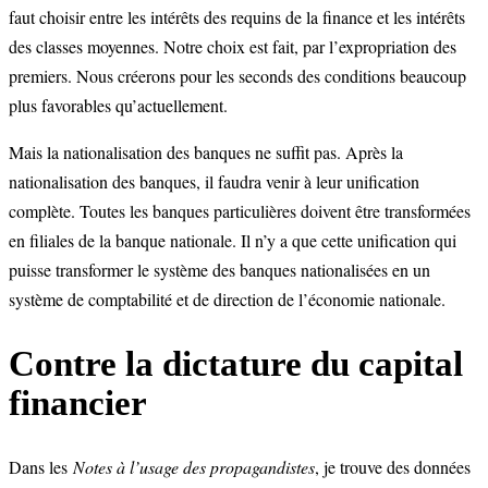
faut choisir entre les intérêts des requins de la finance et les intérêts
des classes moyennes. Notre choix est fait, par l’expropriation des
premiers. Nous créerons pour les seconds des conditions beaucoup
plus favorables qu’actuellement.
Mais la nationalisation des banques ne suffit pas. Après la
nationalisation des banques, il faudra venir à leur unification
complète. Toutes les banques particulières doivent être transformées
en filiales de la banque nationale. Il n’y a que cette unification qui
puisse transformer le système des banques nationalisées en un
système de comptabilité et de direction de l’économie nationale.
Contre la dictature du capital
financier
Dans les
Notes à l’usage des propagandistes
, je trouve des données