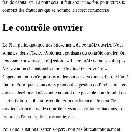
fraude capitaliste. Et pour cela, il faut abolir une fois pour toutes le
complot des fraudeurs qui se nomme le secret commercial.
Le contrôle ouvrier
Le Plan parle, quoique très brièvement, du contrôle ouvrier. Nous
sommes, dans l’Isère, résolument partisans du contrôle ouvrier. On
rencontre souvent cette objection : « Le contrôle ne nous suffit pas.
Nous voulons la nationalisation et la direction ouvrière ».
Cependant, nous n’opposons nullement ces deux mots d’ordre l’un à
l’autre. Pour que les ouvriers prennent la gestion de l’industrie – ce
qui est absolument nécessaire aussitôt que possible pour le salut de
la civilisation –, il faut revendiquer immédiatement le contrôle
ouvrier, comme aussi le contrôle paysan sur certaines banques, sur
les trusts d’engrais, de la meunerie, etc.
Pour que la nationalisation s’opère, non pas bureaucratiquement,