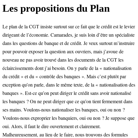
Les propositions du Plan
Le plan de la CGT insiste surtout sur ce fait que le crédit est le levier
dirigeant de l’économie. Camarades, je suis loin d’être un spécialiste
dans les questions de banque et de crédit. Je veux surtout m’instruire
pour pouvoir exposer la question aux ouvriers, mais j’avoue de
nouveau ne pas avoir trouvé dans les documents de la CGT les
éclaircissements dont j’ai besoin. On y parle de la « nationalisation
du crédit » et du « contrôle des banques ». Mais c’est plutôt par
exception qu’on parle, dans le même texte, de la « nationalisation des
banques ». Est-ce qu’on peut diriger le crédit sans avoir nationalisé
les banques ? On ne peut diriger que ce qu’on tient fermement dans
ses mains. Voulons-nous nationaliser les banques, oui ou non ?
Voulons-nous exproprier les banquiers, oui ou non ? Je suppose que
oui. Alors, il faut le dire ouvertement et clairement.
Malheureusement, au lieu de le faire, nous trouvons des formules