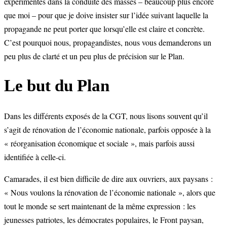
expérimentés dans la conduite des masses – beaucoup plus encore
que moi – pour que je doive insister sur l’idée suivant laquelle la
propagande ne peut porter que lorsqu’elle est claire et concrète.
C’est pourquoi nous, propagandistes, nous vous demanderons un
peu plus de clarté et un peu plus de précision sur le Plan.
Le but du Plan
Dans les différents exposés de la CGT, nous lisons souvent qu’il
s’agit de rénovation de l’économie nationale, parfois opposée à la
« réorganisation économique et sociale », mais parfois aussi
identifiée à celle-ci.
Camarades, il est bien difficile de dire aux ouvriers, aux paysans :
« Nous voulons la rénovation de l’économie nationale », alors que
tout le monde se sert maintenant de la même expression : les
jeunesses patriotes, les démocrates populaires, le Front paysan,