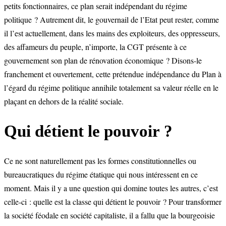
petits fonctionnaires, ce plan serait indépendant du régime
politique ? Autrement dit, le gouvernail de l’Etat peut rester, comme
il l’est actuellement, dans les mains des exploiteurs, des oppresseurs,
des affameurs du peuple, n’importe, la CGT présente à ce
gouvernement son plan de rénovation économique ? Disons-le
franchement et ouvertement, cette prétendue indépendance du Plan à
l’égard du régime politique annihile totalement sa valeur réelle en le
plaçant en dehors de la réalité sociale.
Qui détient le pouvoir ?
Ce ne sont naturellement pas les formes constitutionnelles ou
bureaucratiques du régime étatique qui nous intéressent en ce
moment. Mais il y a une question qui domine toutes les autres, c’est
celle-ci : quelle est la classe qui détient le pouvoir ? Pour transformer
la société féodale en société capitaliste, il a fallu que la bourgeoisie