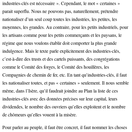
industries-clés est nécessaire ». Cependant, le mot « certaines »
parait superflu. Nous ne pouvons pas, naturellement, prétendre
nationaliser d’un seul coup toutes les industries, les petites, les
moyennes, les grandes. Au contraire, pour les petits industriels, pour
les artisans comme pour les petits commerçants et les paysans, le
régime que nous voulons établir doit comporter la plus grande
indulgence. Mais le texte parle explicitement des industries-clés,
c’est-à-dire des trusts et des cartels puissants, des congrégations
comme le Comité des forges, le Comité des houillères, les
Compagnies de chemin de fer, etc. En tant qu’industries-clés, il faut
les nationaliser toutes, et pas « certaines » seulement. Il nous semble
même, dans l’Isère, qu’il faudrait joindre au Plan la liste de ces
industries-clés avec des données précises sur leur capital, leurs
dividendes, le nombre des ouvriers qu’elles exploitent et le nombre
de chômeurs qu’elles vouent à la misère.
Pour parler au peuple, il faut être concret, il faut nommer les choses