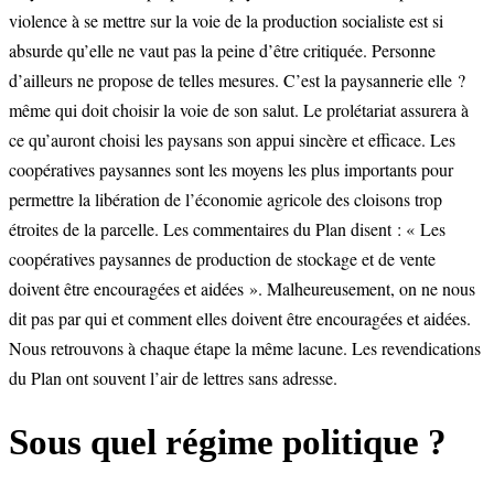
violence à se mettre sur la voie de la production socialiste est si
absurde qu’elle ne vaut pas la peine d’être critiquée. Personne
d’ailleurs ne propose de telles mesures. C’est la paysannerie elle ?
même qui doit choisir la voie de son salut. Le prolétariat assurera à
ce qu’auront choisi les paysans son appui sincère et efficace. Les
coopératives paysannes sont les moyens les plus importants pour
permettre la libération de l’économie agricole des cloisons trop
étroites de la parcelle. Les commentaires du Plan disent : « Les
coopératives paysannes de production de stockage et de vente
doivent être encouragées et aidées ». Malheureusement, on ne nous
dit pas par qui et comment elles doivent être encouragées et aidées.
Nous retrouvons à chaque étape la même lacune. Les revendications
du Plan ont souvent l’air de lettres sans adresse.
Sous quel régime politique ?