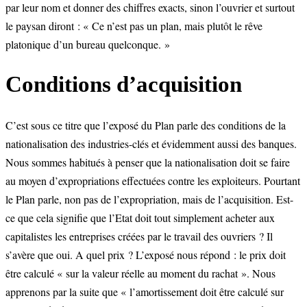
par leur nom et donner des chiffres exacts, sinon l’ouvrier et surtout
le paysan diront : « Ce n’est pas un plan, mais plutôt le rêve
platonique d’un bureau quelconque. »
Conditions d’acquisition
C’est sous ce titre que l’exposé du Plan parle des conditions de la
nationalisation des industries-clés et évidemment aussi des banques.
Nous sommes habitués à penser que la nationalisation doit se faire
au moyen d’expropriations effectuées contre les exploiteurs. Pourtant
le Plan parle, non pas de l’expropriation, mais de l’acquisition. Est-
ce que cela signifie que l’Etat doit tout simplement acheter aux
capitalistes les entreprises créées par le travail des ouvriers ? Il
s’avère que oui. A quel prix ? L’exposé nous répond : le prix doit
être calculé « sur la valeur réelle au moment du rachat ». Nous
apprenons par la suite que « l’amortissement doit être calculé sur