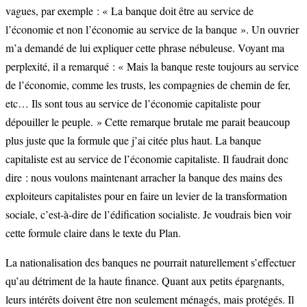
vagues, par exemple : « La banque doit être au service de
l’économie et non l’économie au service de la banque ». Un ouvrier
m’a demandé de lui expliquer cette phrase nébuleuse. Voyant ma
perplexité, il a remarqué : « Mais la banque reste toujours au service
de l’économie, comme les trusts, les compagnies de chemin de fer,
etc… Ils sont tous au service de l’économie capitaliste pour
dépouiller le peuple. » Cette remarque brutale me parait beaucoup
plus juste que la formule que j’ai citée plus haut. La banque
capitaliste est au service de l’économie capitaliste. Il faudrait donc
dire : nous voulons maintenant arracher la banque des mains des
exploiteurs capitalistes pour en faire un levier de la transformation
sociale, c’est-à-dire de l’édification socialiste. Je voudrais bien voir
cette formule claire dans le texte du Plan.
La nationalisation des banques ne pourrait naturellement s’effectuer
qu’au détriment de la haute finance. Quant aux petits épargnants,
leurs intérêts doivent être non seulement ménagés, mais protégés. Il