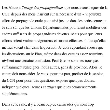
Les
Notes à l’usage des propagandistes
que nous avons reçues de la
CGT depuis des mois insistent sur la nécessité d’un « vigoureux
effort de propagande orale poursuivi jusque dans les petits centres ».
Je suis sûr que les Unions Départementales pourraient mobiliser des
cadres suffisants de propagandistes dévoués. Mais pour que leurs
efforts soient vraiment vigoureux et surtout efficaces, il faut qu’elles-
mêmes voient clair dans la question. Je dois cependant avouer que
les discussions sur le Plan, même dans des cercles assez restreints,
révèlent une certaine confusion. Peut-être ne sommes-nous pas
suffisamment renseignés, nous autres, gens de province. Alors, le
centre doit nous aider. Je veux, pour ma part, profiter de la session
du CCN pour poser des questions, exposer quelques doutes,
indiquer quelques lacunes et exiger quelques éclaircissements
supplémentaires.
Dans cette salle, il y a beaucoup de camarades qui sont trop