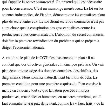
qui s’appelle le
secret commercial
. On prétend qu’il est nécessaire
pour la concurrence. C’est un mensonge monstrueux. La loi sur les
ententes industrielles, de Flandin, démontre que les capitalistes n’ont
plus de secret entre eux. Le soi-disant secret du commerce n’est pas
autre chose que la conspiration des gros capitalistes contre les
producteurs et les consommateurs. L’abolition du secret commercial
doit être la première revendication du prolétariat qui se prépare à
diriger l’économie nationale.
A vrai dire, le plan de la CGT n’est pas encore un plan : il ne
contient que des directives générales et même peu précises. Un vrai
plan économique exige des données concrètes, des chiffres, des
diagrammes. Nous sommes naturellement bien loin de cela. La
première condition pour une première esquisse du Plan consiste à
mettre en évidence tout ce que la nation possède en forces
productives, matérielles et humaines, en matières premières, etc. Il
faut connaître le vrai prix de revient, comme les « faux frais » de la