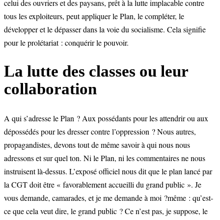
celui des ouvriers et des paysans, prêt à la lutte implacable contre
tous les exploiteurs, peut appliquer le Plan, le compléter, le
développer et le dépasser dans la voie du socialisme. Cela signifie
pour le prolétariat : conquérir le pouvoir.
La lutte des classes ou leur
collaboration
A qui s’adresse le Plan ? Aux possédants pour les attendrir ou aux
dépossédés pour les dresser contre l’oppression ? Nous autres,
propagandistes, devons tout de même savoir à qui nous nous
adressons et sur quel ton. Ni le Plan, ni les commentaires ne nous
instruisent là-dessus. L’exposé officiel nous dit que le plan lancé par
la CGT doit être « favorablement accueilli du grand public ». Je
vous demande, camarades, et je me demande à moi ?même : qu’est-
ce que cela veut dire, le grand public ? Ce n’est pas, je suppose, le