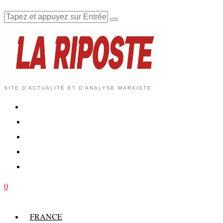
SITE D'ACTUALITÉ ET D'ANALYSE MARXISTE
0
FRANCE