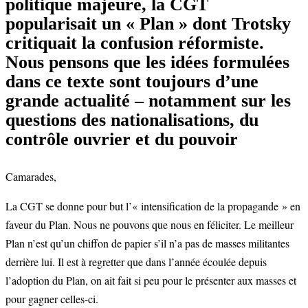
politique majeure, la CGT
popularisait un « Plan » dont Trotsky
critiquait la confusion réformiste.
Nous pensons que les idées formulées
dans ce texte sont toujours d’une
grande actualité – notamment sur les
questions des nationalisations, du
contrôle ouvrier et du pouvoir
Camarades,
La CGT se donne pour but l’« intensification de la propagande » en
faveur du Plan. Nous ne pouvons que nous en féliciter. Le meilleur
Plan n’est qu’un chiffon de papier s’il n’a pas de masses militantes
derrière lui. Il est à regretter que dans l’année écoulée depuis
l’adoption du Plan, on ait fait si peu pour le présenter aux masses et
pour gagner celles-ci.