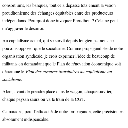
consortiums, les banques, tout cela dépasse totalement la vision
proudhonienne des échanges équitables entre des producteurs
indépendants. Pourquoi donc invoquer Proudhon ? Cela ne peut
qu’aggraver le désarroi.
Au capitalisme actuel, qui se survit depuis longtemps, nous ne
pouvons opposer que le socialisme. Comme propagandiste de notre
organisation syndicale, je crois exprimer l’idée de beaucoup de
militants en demandant que le Plan de rénovation économique soit
dénommé le
Plan des mesures transitoires du capitalisme au
socialisme
.
Alors, avant de prendre place dans le wagon, chaque ouvrier,
chaque paysan saura où va le train de la CGT.
Camarades, pour l’efficacité de notre propagande, cette précision est
absolument indispensable.