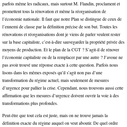
parfois même les radicaux, mais surtout M. Flandin, proclament et
promettent tous la rénovation et même la réorganisation de
l’économie nationale. Il faut que notre Plan se distingue de ceux de
l’ennemi de classe par la définition précise de son but. Toutes les
rénovations et réorganisations dont je viens de parler veulent rester
sur la base capitaliste, c’est-à-dire sauvegarder la propriété privée des
moyens de production. Et le plan de la CGT ? S’agit-il de rénover
l’économie capitaliste ou de la remplacer par une autre ? J’avoue ne
pas avoir trouvé une réponse exacte à cette question. Parfois nous
lisons dans les mêmes exposés qu’il s’agit non pas d’une
transformation du régime actuel, mais seulement de mesures
d’urgence pour pallier la crise. Cependant, nous trouvons aussi cette
affirmation que les mesures d’urgence doivent ouvrir la voie à des
transformations plus profondes.
Peut-être que tout cela est juste, mais on ne trouve jamais la
définition exacte du régime auquel on veut aboutir. De quel ordre