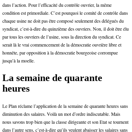
dans l’action. Pour l’efficacité du contrôle ouvrier, la même
condition est primordiale. C’est pourquoi le comité de contrôle dans
chaque usine ne doit pas être composé seulement des délégués du
syndicat, c’est-à-dire du quinzième des ouvriers. Non, il doit être élu
par tous les ouvriers de l’usine, sous la direction du syndicat. Ce
serait là le vrai commencement de la démocratie ouvrière libre et
honnête, par opposition à la démocratie bourgeoise corrompue
jusqu’à la moelle.
La semaine de quarante
heures
Le Plan réclame l’application de la semaine de quarante heures sans
diminution des salaires. Voilà un mot d’ordre indiscutable. Mais
nous savons trop bien que la classe dirigeante et son Etat se tournent
dans l’autre sens, c’est-à-dire qu’ils veulent abaisser les salaires sans