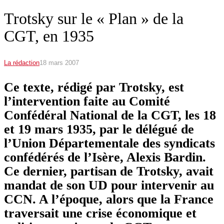
Trotsky sur le « Plan » de la
CGT, en 1935
La rédaction
18 mars 2007
Ce texte, rédigé par Trotsky, est
l’intervention faite au Comité
Confédéral National de la CGT, les 18
et 19 mars 1935, par le délégué de
l’Union Départementale des syndicats
confédérés de l’Isère, Alexis Bardin.
Ce dernier, partisan de Trotsky, avait
mandat de son UD pour intervenir au
CCN. A l’époque, alors que la France
traversait une crise économique et