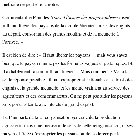
méthode ne peut être la nôtre.
Commentant le Plan, les
Notes à l’usage des propagandistes
disent :
« Il faut libérer les paysans de la double étreinte : trusts des engrais
au départ, consortium des grands moulins et de la meunerie à
l’arrivée. »
Il est bien de dire : « Il faut libérer les paysans », mais vous savez
bien que le paysan n’aime pas les formules vagues et platoniques. Et
il a diablement raison. « Il faut libérer ». Mais comment ? Voici la
seule réponse possible : il faut exproprier et nationaliser les trusts des
engrais et la grande meunerie, et les mettre vraiment au service des
agriculteurs et des consommateurs. On ne peut pas aider les paysans
sans porter atteinte aux intérêts du grand capital.
Le Plan parle de la « réorganisation générale de la production
agricole », mais il ne précise ni le sens de cette réorganisation, ni ses
moyens. L’idée d’exproprier les paysans ou de les forcer par la