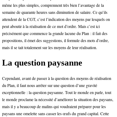
même les plus simples, comprennent très bien l’avantage de la
semaine de quarante heures sans diminution de salaire. Ce qu’ils
attendent de la CGT, c’est l’indication des moyens par lesquels on
peut aboutir à la réalisation de ce mot d’ordre. Mais c’est ici
précisément que commence la grande lacune du Plan : il fait des
propositions, il émet des suggestions, il formule des mots d’ordre,
mais il se tait totalement sur les moyens de leur réalisation.
La question paysanne
Cependant, avant de passer à la question des moyens de réalisation
du Plan, il faut nous arrêter sur une question d’une gravité
exceptionnelle : la question paysanne. Tout le monde en parle, tout
le monde proclame la nécessité d’améliorer la situation des paysans,
mais il y a beaucoup de malins qui voudraient préparer pour les
paysans une omelette sans casser les œufs du grand capital. Cette