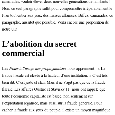
camarades, vouloir élever deux nouvelles générations de fainéants !
Non, ce seul paragraphe suffit pour compromettre irréparablement le
Plan tout entier aux yeux des masses affamées. Biffez, camarades, ce
paragraphe, aussitôt que possible. Voilà encore une proposition de
notre UD.
L’abolition du secret
commercial
Les
Notes à l’usage des propagandistes
nous apprennent : « La
fraude fiscale est élevée à la hauteur d’une institution. » C’est très
bien dit. C’est juste et clair. Mais il ne s’agit pas que de la fraude
fiscale. Les affaires Oustric et Stavisky
[1]
nous ont rappelé que
toute l’économie capitaliste est basée, non seulement sur
l’exploitation légalisée, mais aussi sur la fraude générale. Pour
cacher la fraude aux yeux du peuple, il existe un moyen magnifique