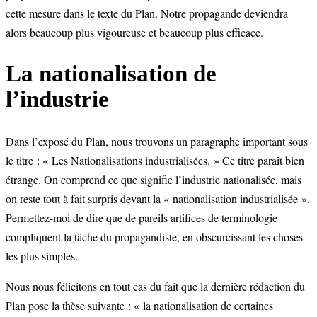
cette mesure dans le texte du Plan. Notre propagande deviendra
alors beaucoup plus vigoureuse et beaucoup plus efficace.
La nationalisation de
l’industrie
Dans l’exposé du Plan, nous trouvons un paragraphe important sous
le titre : « Les Nationalisations industrialisées. » Ce titre paraît bien
étrange. On comprend ce que signifie l’industrie nationalisée, mais
on reste tout à fait surpris devant la « nationalisation industrialisée ».
Permettez-moi de dire que de pareils artifices de terminologie
compliquent la tâche du propagandiste, en obscurcissant les choses
les plus simples.
Nous nous félicitons en tout cas du fait que la dernière rédaction du
Plan pose la thèse suivante : « la nationalisation de certaines